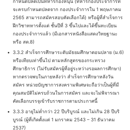
กำหนดปลดเป็นทหารกองหนุน (ทหารกองประจำการที่
จะครบกำหนดปลดจาก กองประจำการใน 1 พฤษภาคม
2565 สามารถสมัครสอบคัดเลือกได้) หรือผู้ที่สำเร็จการ
ฝึกวิชาทหารตั้งแต่ ชั้นปีที่ 3 ขึ้นไปและได้ขึ้นทะเบียน
กองประจำการแล้ว (มีเอกสารหนังสือแสดงวิทยฐานะ
หรือ สด.8)
3.3.2 สำเร็จการศึกษาระดับมัธยมศึกษาตอนปลาย (ม.6)
หรือเทียบเท่าขึ้นไป ตามหลักสูตรของกระทรวง
ศึกษาธิการ (ไม่รับสมัครผู้ที่อยู่ระหว่างรอผลการศึกษา)
หากตรวจพบในภายหลังว่า สำเร็จการศึกษาหลังวัน
สมัคร หน่วยบัญชาการสงครามพิเศษจะถือว่าเป็นผู้ที่มี
คุณสมบัติไม่ครบถ้วนในการสมัคร และจะไม่พิจารณา
คัดเลือกบรรจุเข้ารับราชการตามประกาศนี้
3.3.3 อายุไม่ต่ำกว่า 22 ปีบริบูรณ์ และไม่เกิน 28 ปีบริ
บูรณ์ (ผู้ที่เกิดตั้งแต่ 1 มกราคม 2543 – 31 ธันวาคม
2537)