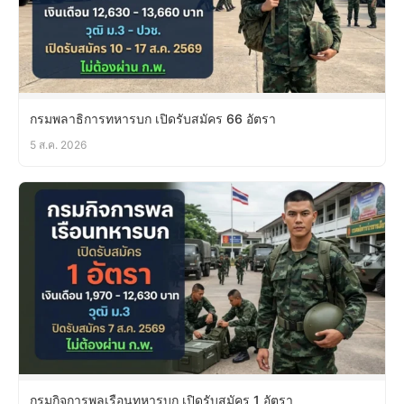
กรมพลาธิการทหารบก เปิดรับสมัคร 66 อัตรา
5 ส.ค. 2026
กรมกิจการพลเรือนทหารบก เปิดรับสมัคร 1 อัตรา