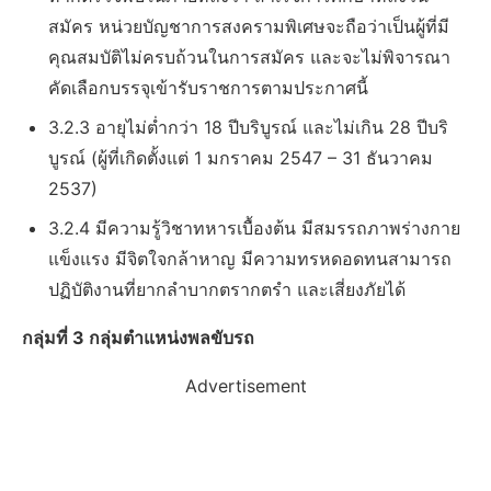
สมัคร หน่วยบัญชาการสงครามพิเศษจะถือว่าเป็นผู้ที่มี
คุณสมบัติไม่ครบถ้วนในการสมัคร และจะไม่พิจารณา
คัดเลือกบรรจุเข้ารับราชการตามประกาศนี้
3.2.3 อายุไม่ต่ำกว่า 18 ปีบริบูรณ์ และไม่เกิน 28 ปีบริ
บูรณ์ (ผู้ที่เกิดตั้งแต่ 1 มกราคม 2547 – 31 ธันวาคม
2537)
3.2.4 มีความรู้วิชาทหารเบื้องต้น มีสมรรถภาพร่างกาย
แข็งแรง มีจิตใจกล้าหาญ มีความทรหดอดทนสามารถ
ปฏิบัติงานที่ยากลำบากตรากตรำ และเสี่ยงภัยได้
กลุ่มที่ 3 กลุ่มตำแหน่งพลขับรถ
Advertisement