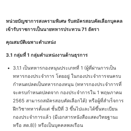
หน่วยบัญชาการสงครามพิเศษ รับสมัครสอบคัดเลือกบุคคล
เข้ารับราชการเป็นนายทหารประทวน 71 อัตรา
คุณสมบัติเฉพาะตำแหน่ง
3.1 กลุ่มที่ 1 กลุ่มตำแหน่งงานด้านธุรการ
3.1.1 เป็นทหารกองหนุนประเภทที่ 1 (ผู้ที่ผ่านการเป็น
ทหารกองประจำการ โดยอยู่ ในกองประจำการจนครบ
กำหนดปลดเป็นทหารกองหนุน (ทหารกองประจำการที่
จะครบกำหนดปลดจาก กองประจำการใน 1 พฤษภาคม
2565 สามารถสมัครสอบคัดเลือกได้) หรือผู้ที่สำเร็จการ
ฝึกวิชาทหารตั้งแต่ ชั้นปีที่ 3 ขึ้นไปและได้ขึ้นทะเบียน
กองประจำการแล้ว (มีเอกสารหนังสือแสดงวิทยฐานะ
หรือ สด.8)) หรือเป็นบุคคลพลเรือน