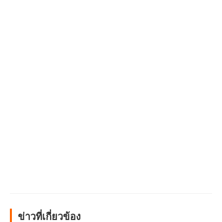
ข่าวที่เกี่ยวข้อง