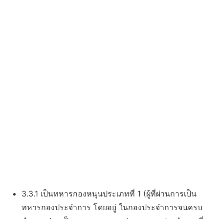
3.3.1 เป็นทหารกองหนุนประเภทที่ 1 (ผู้ที่ผ่านการเป็น
ทหารกองประจำการ โดยอยู่ ในกองประจำการจนครบ