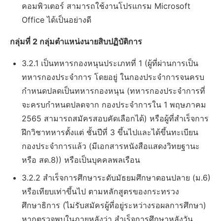
คอมพิวเตอร์ สามารถใช้งานโปรแกรม Microsoft
Office ได้เป็นอย่างดี
กลุ่มที่ 2 กลุ่มตำแหน่งนายสิบปฏิบัติการ
3.2.1 เป็นทหารกองหนุนประเภทที่ 1 (ผู้ที่ผ่านการเป็น
ทหารกองประจำการ โดยอยู่ ในกองประจำการจนครบ
กำหนดปลดเป็นทหารกองหนุน (ทหารกองประจำการที่
จะครบกำหนดปลดจาก กองประจำการใน 1 พฤษภาคม
2565 สามารถสมัครสอบคัดเลือกได้) หรือผู้ที่สำเร็จการ
ฝึกวิชาทหารตั้งแต่ ชั้นปีที่ 3 ขึ้นไปและได้ขึ้นทะเบียน
กองประจำการแล้ว (มีเอกสารหนังสือแสดงวิทยฐานะ
หรือ สด.8)) หรือเป็นบุคคลพลเรือน
3.2.2 สำเร็จการศึกษาระดับมัธยมศึกษาตอนปลาย (ม.6)
หรือเทียบเท่าขึ้นไป ตามหลักสูตรของกระทรวง
ศึกษาธิการ (ไม่รับสมัครผู้ที่อยู่ระหว่างรอผลการศึกษา)
หากตรวจพบในภายหลังว่า สำเร็จการศึกษาหลังวัน