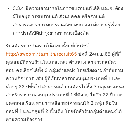
3.3.4 มีความสามารถในการขับรถยนต์ได้ดี และจะต้อง
มีใบอนุญาตขับรถยนต์ ส่วนบุคคล หรือรถยนต์
สาธารณะ จากรมการขนส่งทางบก และมีความรู้เรื่อง
การปรนนิบัติบำรุงยานพาหนะเบื้องต้น
รับสมัครทางอินเทอร์เน็ตเท่านั้น ที่เว็บไซต์
http://swcom.rta.mi.th/recruit65
บัดนี้-24เม.ย.65 ผู้ที่มี
คุณสมบัติครบถ้วนในแต่ละกลุ่มตำแหน่ง สามารถสมัคร
สอบ คัดเลือกได้ทั้ง 3 กลุ่มตำแหน่ง โดยเรียงตามลำดับตาม
ความต้องการ เช่น ผู้ที่เป็นทหารกองหนุนประเภทที่ 1 และ
มีอายุ 22 ปีขึ้นไป สามารถเลือกสมัครได้ทั้ง 3 กลุ่มตำแหน่ง
สำหรับทหารกองหนุนประเภทที่ 1 ที่มีอายุ ไม่ถึง 22 ปี และ
บุคคลพลเรือน สามารถเลือกสมัครสอบได้ 2 กลุ่ม คือใน
กลุ่มที่ 1 และกลุ่มที่ 2 เป็นต้น โดยจัดลำดับกลุ่มตำแหน่งได้
ตามความต้องการ