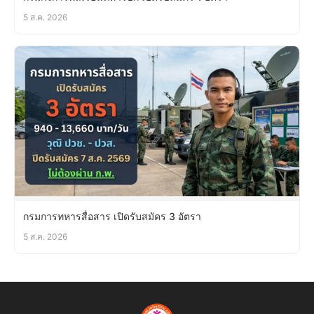
5 ส.ค. 2026
กรมการทหารสื่อสาร เปิดรับสมัคร 3 อัตรา
5 ส.ค. 2026