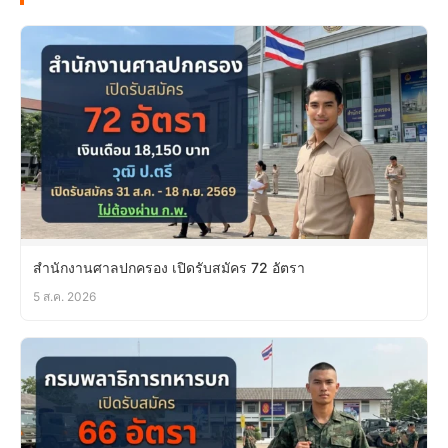
สำนักงานศาลปกครอง เปิดรับสมัคร 72 อัตรา
5 ส.ค. 2026