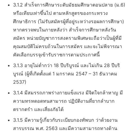
3.1.2 สำเร็จการศึกษาระดับมัธยมศึกษาตอนปลาย (ม.6)
หรือเทียบเท่าขึ้นไป ตามหลักสูตรของกระทรวง
ศึกษาธิการ (ไม่รับสมัครผู้ที่อยู่ระหว่างรอผลการศึกษา)
หากตรวจพบในภายหลังว่า สำเร็จการศึกษาหลังวัน
สมัคร หน่วยบัญชาการสงครามพิเศษจะถือว่าเป็นผู้ที่มี
คุณสมบัติไม่ครบถ้วนในการสมัคร และจะไม่พิจารณา
คัดเลือกบรรจุเข้ารับราชการตามประกาศนี้
3.1.3 อายุไม่ต่ำกว่า 18 ปีบริบูรณ์ และไม่เกิน 28 ปีบริ
บูรณ์ (ผู้ที่เกิดตั้งแต่ 1 มกราคม 2547 – 31 ธันวาคม
2537)
3.1.4 มีสมรรถภาพร่างกายแข็งแรง มีจิตใจกล้าหาญ มี
ความทรหดอดทนสามารถ ปฏิบัติงานที่ยากลำบาก
ตรากตรำ และเสี่ยงภัยได้
3.1.5 มีความรู้เกี่ยวกับระเบียบกองทัพบก ว่าด้วยงาน
สารบรรณ พ.ศ. 2563 และมีความสามารถทางด้าน