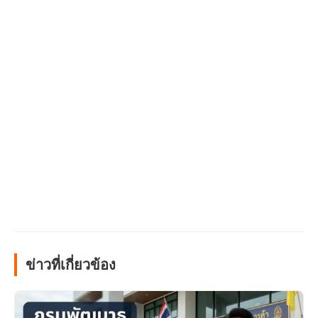
ข่าวที่เกี่ยวข้อง