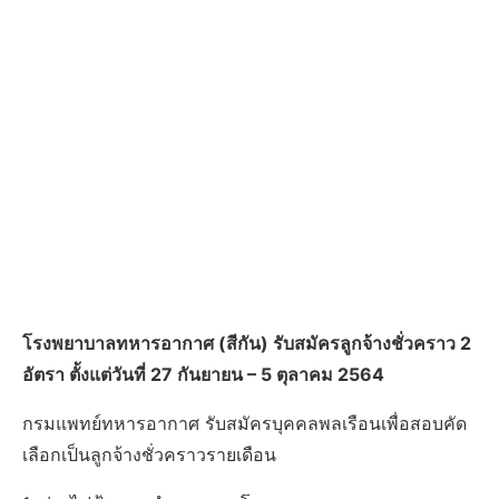
โรงพยาบาลทหารอากาศ (สีกัน) รับสมัครลูกจ้างชั่วคราว 2
อัตรา ตั้งแต่วันที่ 27 กันยายน – 5 ตุลาคม 2564
กรมแพทย์ทหารอากาศ รับสมัครบุคคลพลเรือนเพื่อสอบคัด
เลือกเป็นลูกจ้างชั่วคราวรายเดือน