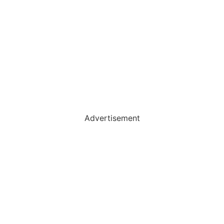
Advertisement