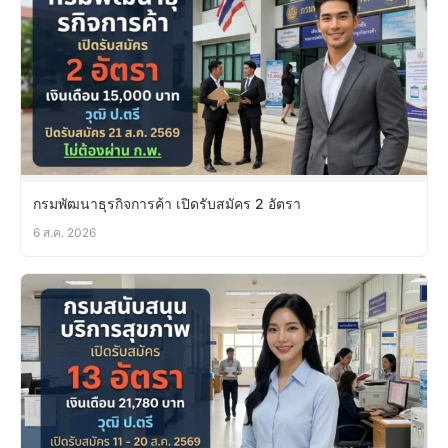
กรมพัฒนาธุรกิจการค้า เปิดรับสมัคร 2 อัตรา
6 ส.ค. 2026