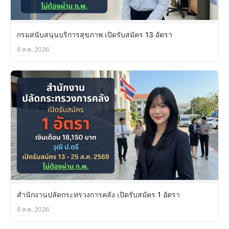
กรมสนับสนุนบริการสุขภาพ เปิดรับสมัคร 13 อัตรา
6 ส.ค. 2026
สำนักงานปลัดกระทรวงการคลัง เปิดรับสมัคร 1 อัตรา
6 ส.ค. 2026