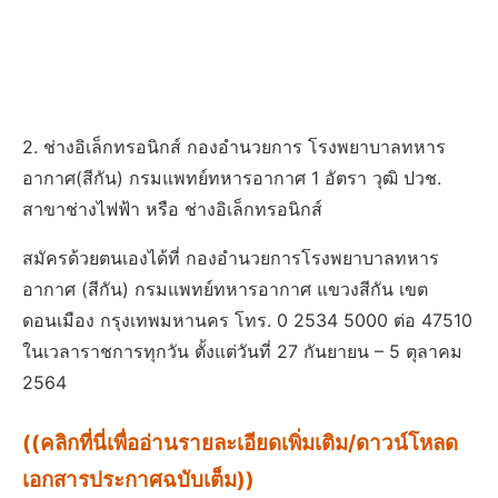
2. ช่างอิเล็กทรอนิกส์ กองอำนวยการ โรงพยาบาลทหาร
อากาศ(สีกัน) กรมแพทย์ทหารอากาศ 1 อัตรา วุฒิ ปวช.
สาขาช่างไฟฟ้า หรือ ช่างอิเล็กทรอนิกส์
สมัครด้วยตนเองได้ที่ กองอำนวยการโรงพยาบาลทหาร
อากาศ (สีกัน) กรมแพทย์ทหารอากาศ แขวงสีกัน เขต
ดอนเมือง กรุงเทพมหานคร โทร. 0 2534 5000 ต่อ 47510
ในเวลาราชการทุกวัน ตั้งแต่วันที่ 27 กันยายน – 5 ตุลาคม
2564
((คลิกที่นี่เพื่ออ่านรายละเอียดเพิ่มเติม/ดาวน์โหลด
เอกสารประกาศฉบับเต็ม))