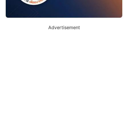
Advertisement