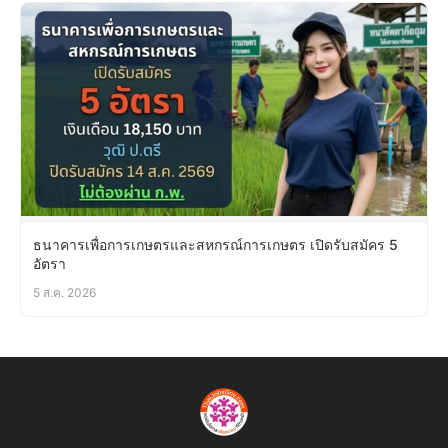
ธนาคารเพื่อการเกษตรและสหกรณ์การเกษตร เปิดรับสมัคร 5
อัตรา
5 ส.ค. 2026