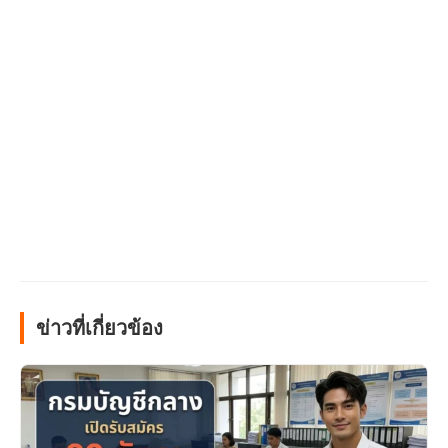
ข่าวที่เกี่ยวข้อง