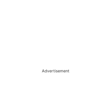
Advertisement