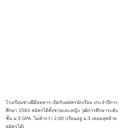
โรงเรียนช่างฝีมือทหาร เปิดรับสมัครนักเรียน ประจำปีการ
ศึกษา 2563 สมัครได้ทั้งชายและหญิง วุฒิการศึกษาระดับ
ชั้น ม.3 GPA. ไม่ต่ำกว่า 2.00 (เรียนอยู่ ม.3 เทอมสุดท้าย
สมัครได้)