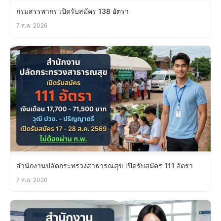
กรมสรรพากร เปิดรับสมัคร 138 อัตรา
7 ส.ค. 2026
สำนักงานปลัดกระทรวงสาธารณสุข เปิดรับสมัคร 111 อัตรา
7 ส.ค. 2026