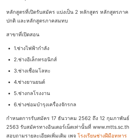
หลักสูตรที่เปิดรับสมัคร แบ่งเป็น 2 หลักสูตร หลักสูตรภาค
ปกติ และหลักสูตรภาคสมทบ
สาขาที่เปิดสอน
1.ช่างไฟฟ้ากำลัง
2.ช่างอิเล็กทรอนิกส์
3.ช่างเชื่อมโลหะ
4.ช่างยานยนต์
5.ช่างกลโรงงาน
6.ช่างซ่อมบำรุงเครื่องจักรกล
กำหนดการรับสมัคร 17 ธันวาคม 2562 ถึง 12 กุมภาพันธ์
2563 รับสมัครทางอินเตอร์เน็ตเท่านั้นที่ www.mtts.sc.th
สอบถามรายละเอียดเพิ่มเติม เพจ
โรงเรียนช่างฝีมือทหาร