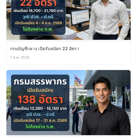
กรมบัญชีกลาง เปิดรับสมัคร 22 อัตรา
7 ส.ค. 2026