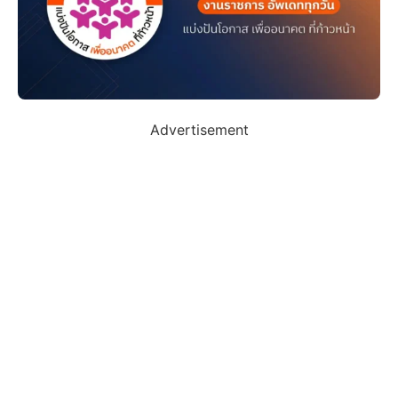
Advertisement