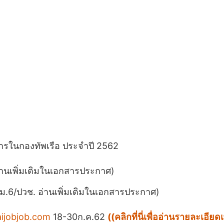
การในกองทัพเรือ ประจำปี 2562
อ่านเพิ่มเติมในเอกสารประกาศ)
ิ ม.6/ปวช. อ่านเพิ่มเติมในเอกสารประกาศ)
aijobjob.com
18-30ก.ค.62
((คลิกที่นี่เพื่ออ่านรายละเอี