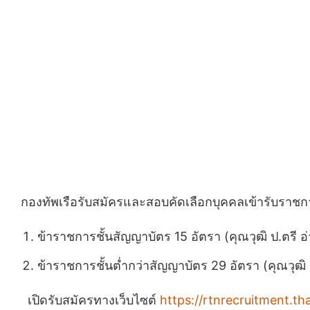
กองทัพเรือรับสมัครและสอบคัดเลือกบุคคลเข้ารับราช
ข้าราชการชั้นสัญญาบัตร 15 อัตรา (คุณวุฒิ ป.ตรี 
ข้าราชการชั้นต่ำกว่าสัญญาบัตร 29 อัตรา (คุณวุฒ
เปิดรับสมัครทางเว็บไซต์
https://rtnrecruitment.th