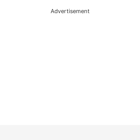
Advertisement