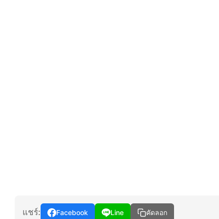
แชร์:
Facebook
Line
คัดลอก