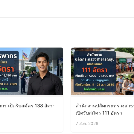
ร เปิดรับสมัคร 138 อัตรา
สำนักงานปลัดกระทรวงสาธ
เปิดรับสมัคร 111 อัตรา
6
7 ส.ค. 2026