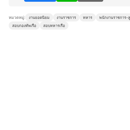
หมวดหมู่:
งานยอดนิยม
งานราชการ
ทหาร
พนักงานราชการ-ลู
สอบกองทัพเรือ
สอบทหารเรือ