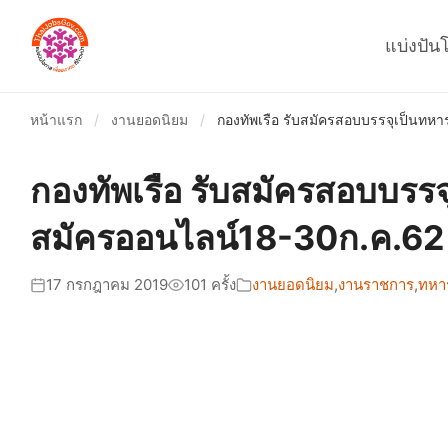
แบ่งปัน
หน้าแรก
/
งานยอดนิยม
/
กองทัพเรือ รับสมัครสอบบรรจุเป็นทห
กองทัพเรือ รับสมัครสอบบรร
สมัครออนไลน์18-30ก.ค.62
17 กรกฎาคม 2019
101 ครั้ง
งานยอดนิยม
,
งานราชการ
,
ทหา