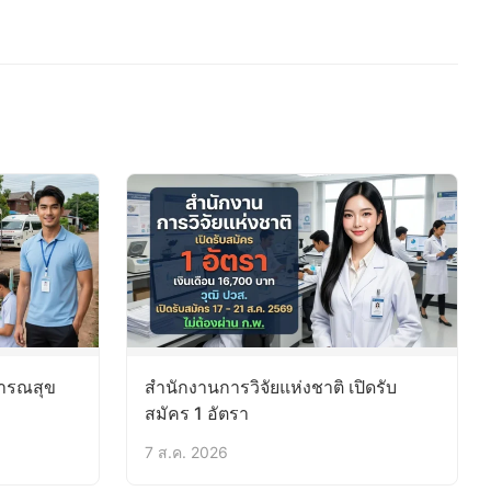
ารณสุข
สำนักงานการวิจัยแห่งชาติ เปิดรับ
สมัคร 1 อัตรา
7 ส.ค. 2026