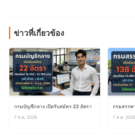
ข่าวที่เกี่ยวข้อง
กรมบัญชีกลาง เปิดรับสมัคร 22 อัตรา
กรมสรรพาก
7 ส.ค. 2026
7 ส.ค. 202