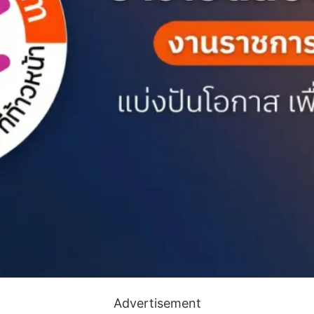
Advertisement