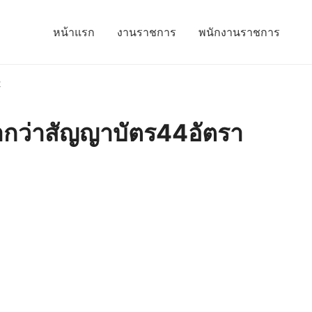
หน้าแรก
งานราชการ
พนักงานราชการ
2
่ำกว่าสัญญาบัตร44อัตรา