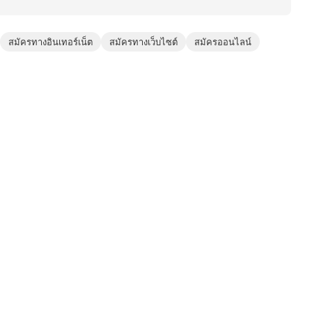
สมัครทางอินเทอร์เน็ต
สมัครทางเว็บไซต์
สมัครออนไลน์