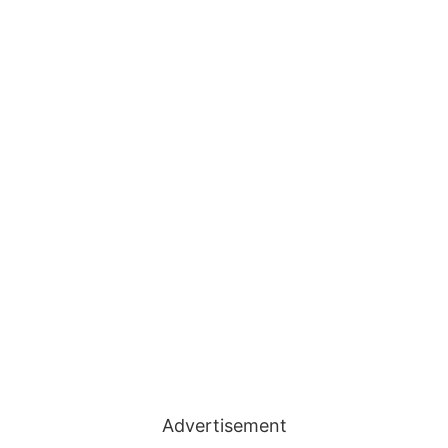
Advertisement