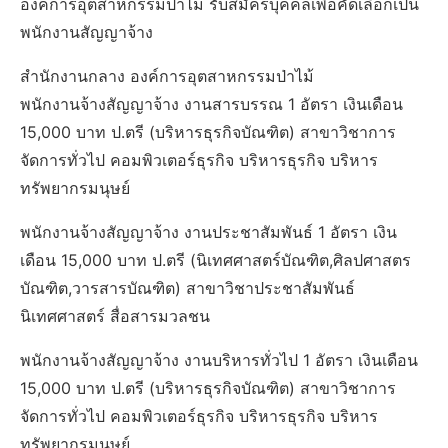
องค์การอุตสาหกรรมป่าไม้ รับสมัครบุคคลเพื่อคัดเลือกเป็น
พนักงานสัญญาจ้าง
สำนักงานกลาง องค์การอุตสาหกรรมป่าไม้
พนักงานจ้างสัญญาจ้าง งานสารบรรณ 1 อัตรา เงินเดือน
15,000 บาท ป.ตรี (บริหารธุรกิจบัณฑิต) สาขาวิชาการ
จัดการทั่วไป คอมพิวเตอร์ธุรกิจ บริหารธุรกิจ บริหาร
ทรัพยากรมนุษย์
พนักงานจ้างสัญญาจ้าง งานประชาสัมพันธ์ 1 อัตรา เงิน
เดือน 15,000 บาท ป.ตรี (นิเทศศาสตร์บัณฑิต,ศิลปศาสตร
บัณฑิต,วารสารบัณฑิต) สาขาวิชาประชาสัมพันธ์
นิเทศศาสตร์ สื่อสารมวลชน
พนักงานจ้างสัญญาจ้าง งานบริหารทั่วไป 1 อัตรา เงินเดือน
15,000 บาท ป.ตรี (บริหารธุรกิจบัณฑิต) สาขาวิชาการ
จัดการทั่วไป คอมพิวเตอร์ธุรกิจ บริหารธุรกิจ บริหาร
ทรัพยากรมนุษย์