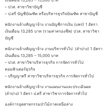
เงินเดือน 13,285 – 15,000 บาท
– ปวส. สาขาวิชาบัญชี
– ป.ตรี บัญชีบัณฑิต หรือบริหารธุรกิจบัณฑิต สาขาบัญชี
พนักงานจ้างสัญญาจ้าง งานบัญชีการเงิน (แพร่) 1 อัตรา
เงินเดือน 13,285 บาท (รวมค่าครองชีพ) ปวส. สาขาวิชา
บัญชี
พนักงานจ้างสัญญาจ้าง งานบริหารทั่วไป (ลำปาง) 1 อัตรา
เงินเดือน 13,285 – 15,000 บาท
– ปวส. สาขาวิชาบริหารธุรกิจ การจัดการทั่วไป
คอมพิวเตอร์ธุรกิจ
– ปริญญาตรี สาขาวิชาบริหารธุรกิจ การจัดการทั่วไป
พนักงานจ้างสัญญาจ้าง งานแผนงานและประเมินผล
(ลำปาง) 1 อัตรา ป.ตรี สาขาวิชาการจัดการทั่วไป
องค์การอุตสาหกรรมป่าไม้ภาคเหนือล่าง