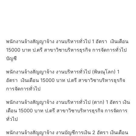
พนักงานจ้างสัญญาจ้าง งานบริหารทั่วไป 1 อัตรา เงินเดือน
15000 บาท ป.ตรี สาขาวิชาบริหารธุรกิจ การจัดการทั่วไป
บัญชี
พนักงานจ้างสัญญาจ้าง งานบริหารทั่วไป (พิษณุโลก) 1
อัตรา เงินเดือน 15000 บาท ป.ตรี สาขาวิชาบริหารธุรกิจ
การจัดการทั่วไป
พนักงานจ้างสัญญาจ้าง งานบริหารทั่วไป (ตาก) 1 อัตรา เงิน
เดือน 15000 บาท ป.ตรี สาขาวิชาบริหารธุรกิจ การจัดการ
ทั่วไป
พนักงานจ้างสัญญาจ้าง งานบัญชีการเงิน 2 อัตรา เงินเดือน