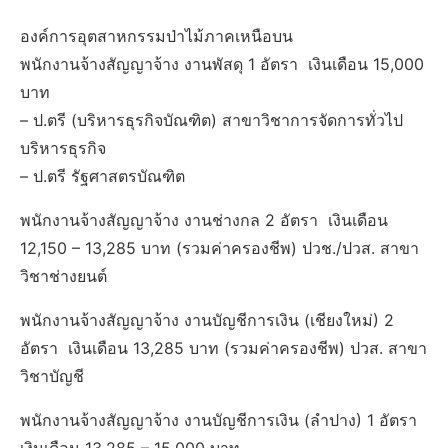
องค์การอุตสาหกรรมป่าไม้ภาคเหนือบน
พนักงานจ้างสัญญาจ้าง งานพัสดุ 1 อัตรา เงินเดือน 15,000
บาท
– ป.ตรี (บริหารธุรกิจบัณฑิต) สาขาวิชาการจัดการทั่วไป
บริหารธุรกิจ
– ป.ตรี รัฐศาสตรบัณฑิต
พนักงานจ้างสัญญาจ้าง งานช่างกล 2 อัตรา เงินเดือน
12,150 – 13,285 บาท (รวมค่าครองชีพ) ปวช./ปวส. สาขา
วิชาช่างยนต์
พนักงานจ้างสัญญาจ้าง งานบัญชีการเงิน (เชียงใหม่) 2
อัตรา เงินเดือน 13,285 บาท (รวมค่าครองชีพ) ปวส. สาขา
วิชาบัญชี
พนักงานจ้างสัญญาจ้าง งานบัญชีการเงิน (ลำปาง) 1 อัตรา