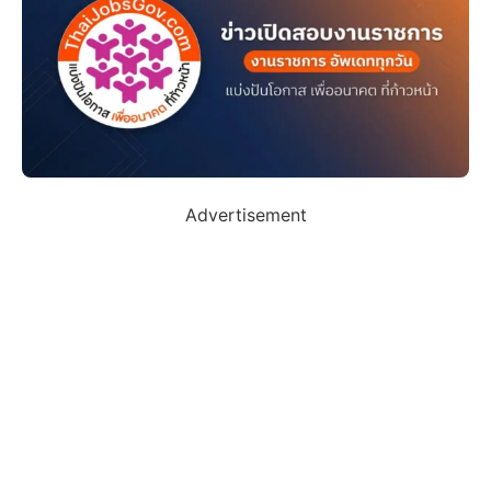
Advertisement