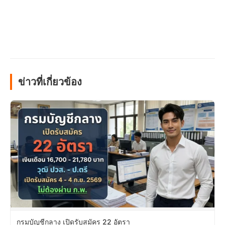
ข่าวที่เกี่ยวข้อง
กรมบัญชีกลาง เปิดรับสมัคร 22 อัตรา