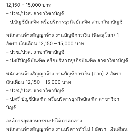
12,150 – 15,000 บาท
– ปวช./ปวส. สาขาวิชาบัญชี
– ป.บัญชีบัณฑิต หรือบริหารธุรกิจบัณฑิต สาขาวิชาบัญชี
พนักงานจ้างสัญญาจ้าง งานบัญชีการเงิน (พิษณุโลก) 1
อัตรา เงินเดือน 12,150 – 15,000 บาท
– ปวช./ปวส. สาขาวิชาบัญชี
– ป.ตรีบัญชีบัณฑิต หรือบริหารธุรกิจบัณฑิต สาขาวิชาบัญชี
พนักงานจ้างสัญญาจ้าง งานบัญชีการเงิน (ตาก) 2 อัตรา
เงินเดือน 12,150 – 15,000 บาท
– ปวช./ปวส. สาขาวิชาบัญชี
– ป.ตรี บัญชีบัณฑิต หรือบริหารธุรกิจบัณฑิต สาขาวิชา
บัญชี
องค์การอุตสาหกรรมป่าไม้ภาคกลาง
พนักงานจ้างสัญญาจ้าง งานบริหารทั่วไป 1 อัตรา เงินเดือน