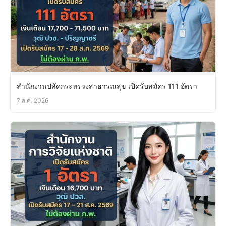
สำนักงานปลัดกระทรวงสาธารณสุข เปิดรับสมัคร 111 อัตรา
7 ส.ค. 2026