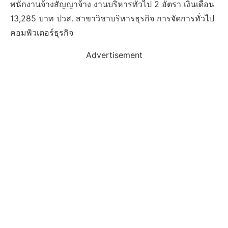
พนักงานจ้างสัญญาจ้าง งานบริหารทั่วไป 2 อัตรา เงินเดือน
13,285 บาท ปวส. สาขาวิชาบริหารธุรกิจ การจัดการทั่วไป
คอมพิวเตอร์ธุรกิจ
Advertisement