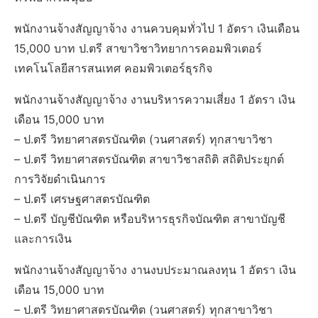
พนักงานจ้างสัญญาจ้าง งานควบคุมทั่วไป 1 อัตรา เงินเดือน
15,000 บาท ป.ตรี สาขาวิชาวิทยาการคอมพิวเตอร์
เทคโนโลยีสารสนเทศ คอมพิวเตอร์ธุรกิจ
พนักงานจ้างสัญญาจ้าง งานบริหารความเสี่ยง 1 อัตรา เงิน
เดือน 15,000 บาท
– ป.ตรี วิทยาศาสตรบัณฑิต (วนศาสตร์) ทุกสาขาวิชา
– ป.ตรี วิทยาศาสตรบัณฑิต สาขาวิชาสถิติ สถิติประยุกต์
การวิจัยดำเนินการ
– ป.ตรี เศรษฐศาสตรบัณฑิต
– ป.ตรี บัญชีบัณฑิต หรือบริหารธุรกิจบัณฑิต สาขาบัญชี
และการเงิน
พนักงานจ้างสัญญาจ้าง งานงบประมาณลงทุน 1 อัตรา เงิน
เดือน 15,000 บาท
– ป.ตรี วิทยาศาสตรบัณฑิต (วนศาสตร์) ทุกสาขาวิชา