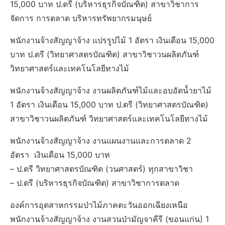
15,000 บาท ป.ตรี (บริหารธุรกิจบัณฑิต) สาขาวิชาการ
จัดการ การตลาด บริหารทรัพยากรมนุษย์
พนักงานจ้างสัญญาจ้าง แปรรูปไม้ 1 อัตรา เงินเดือน 15,000
บาท ป.ตรี (วิทยาศาสตรบัณฑิต) สาขาวิชาวนผลิตภันฑ์
วิทยาศาสตร์และเทคโนโลยีทางไม้
พนักงานจ้างสัญญาจ้าง งานผลิตภันฑ์ไม้และอบอัดน้ำยาไม้
1 อัตรา เงินเดือน 15,000 บาท ป.ตรี (วิทยาศาสตรบัณฑิต)
สาขาวิชาวนผลิตภันฑ์ วิทยาศาสตร์และเทคโนโลยีทางไม้
พนักงานจ้างสัญญาจ้าง งานแผนงานและการตลาด 2
อัตรา เงินเดือน 15,000 บาท
– ป.ตรี วิทยาศาสตรบัณฑิต (วนศาสตร์) ทุกสาขาวิชา
– ป.ตรี (บริหารธุรกิจบัณฑิต) สาขาวิชาการตลาด
องค์การอุตสาหกรรมป่าไม้ภาคตะวันออกเฉียงเหนือ
พนักงานจ้างสัญญาจ้าง งานสวนป่ามัญจาคีรี (ขอนแก่น) 1