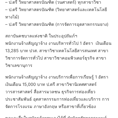
– ป.ตรี วิทยาศาสตรบัณฑิต (วนศาสตร์) ทุกสาขาวิชา
– ป.ตรี วิทยาศาสตรบัณฑิต (วิทยาศาสตร์และเทคโนโลยี
ทางไม้)
– ป.ตรี วิทยาศาสตรบัณฑิต (การจัดการอุตสาหกรรมยาง)
สถาบันคชบาลแห่งชาติ ในประอุปถัมภ์ฯ
พนักงานจ้างสัญญาจ้าง งานบริหารทั่วไป 1 อัตรา เงินเดือน
13,285 บาท ปวส. สาขาวิชาเทคโนโลยีสารสนเทศ สาขา
วิชาการจัดการทั่วไป สาขาวิชาคอมพิวเตอร์ธุรกิจ สาขา
วิชาเลขานุการ
พนักงานจ้างสัญญาจ้าง งานบริการเพื่อการเรียนรู้ 1 อัตรา
เงินเดือน 15,000 บาท ป.ตรี สาขาวิชานิเทศศาสตร์
วารสารศาสตร์ สื่อสารมวลชน ธุรกิจการท่องเที่ยว
ประชาสัมพันธ์ อุตสาหกรรมการท่องเที่ยวและบริการ การ
จัดการโรงแรม ภาษาอังกฤษ หรือสาขาที่เกี่ยวข้อง