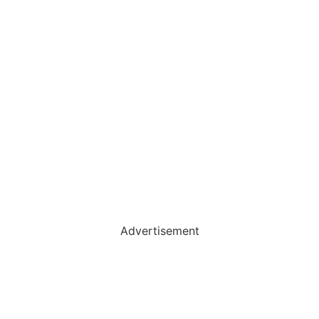
Advertisement