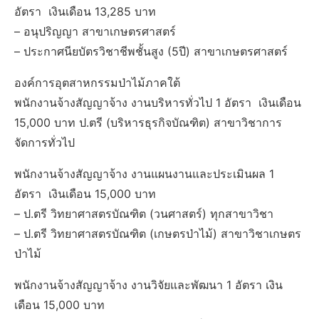
อัตรา เงินเดือน 13,285 บาท
– อนุปริญญา สาขาเกษตรศาสตร์
– ประกาศนียบัตรวิชาชีพชั้นสูง (5ปี) สาขาเกษตรศาสตร์
องค์การอุตสาหกรรมป่าไม้ภาคใต้
พนักงานจ้างสัญญาจ้าง งานบริหารทั่วไป 1 อัตรา เงินเดือน
15,000 บาท ป.ตรี (บริหารธุรกิจบัณฑิต) สาขาวิชาการ
จัดการทั่วไป
พนักงานจ้างสัญญาจ้าง งานแผนงานและประเมินผล 1
อัตรา เงินเดือน 15,000 บาท
– ป.ตรี วิทยาศาสตรบัณฑิต (วนศาสตร์) ทุกสาขาวิชา
– ป.ตรี วิทยาศาสตรบัณฑิต (เกษตรป่าไม้) สาขาวิชาเกษตร
ป่าไม้
พนักงานจ้างสัญญาจ้าง งานวิจัยและพัฒนา 1 อัตรา เงิน
เดือน 15,000 บาท