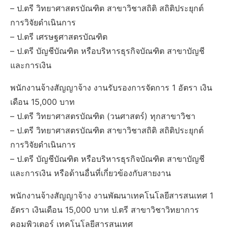
– ป.ตรี วิทยาศาสตรบัณฑิต สาขาวิชาสถิติ สถิติประยุกต์
การวิจัยดำเนินการ
– ป.ตรี เศรษฐศาสตรบัณฑิต
– ป.ตรี บัญชีบัณฑิต หรือบริหารธุรกิจบัณฑิต สาขาบัญชี
และการเงิน
พนักงานจ้างสัญญาจ้าง งานรับรองการจัดการ 1 อัตรา เงิน
เดือน 15,000 บาท
– ป.ตรี วิทยาศาสตรบัณฑิต (วนศาสตร์) ทุกสาขาวิชา
– ป.ตรี วิทยาศาสตรบัณฑิต สาขาวิชาสถิติ สถิติประยุกต์
การวิจัยดำเนินการ
– ป.ตรี บัญชีบัณฑิต หรือบริหารธุรกิจบัณฑิต สาขาบัญชี
และการเงิน หรือด้านอื่นที่เกี่ยวข้องกับสายงาน
พนักงานจ้างสัญญาจ้าง งานพัฒนาเทคโนโลยีสารสนเทศ 1
อัตรา เงินเดือน 15,000 บาท ป.ตรี สาขาวิชาวิทยาการ
คอมพิวเตอร์ เทคโนโลยีสารสนเทศ