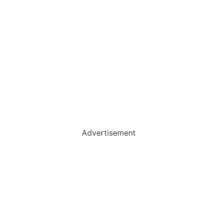
Advertisement