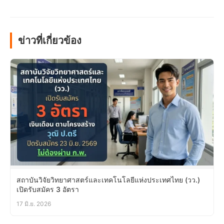
ข่าวที่เกี่ยวข้อง
สถาบันวิจัยวิทยาศาสตร์และเทคโนโลยีแห่งประเทศไทย (วว.)
เปิดรับสมัคร 3 อัตรา
17 มิ.ย. 2026