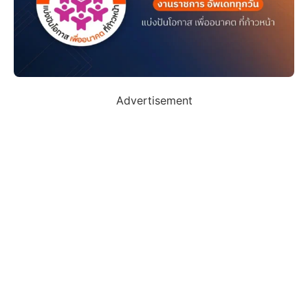
Advertisement