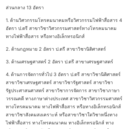
ส่วนกลาง 13 อัตรา
1. ด้านวิศวกรรมโทรคมนาคมหรือวิศวกรรมไฟฟ้าสื่อสาร 4
อัตรา ป.ตรี สาขาวิชาวิศวกรรมศาสตร์ทางโทรคมนาคม
ทางไฟฟ้าสื่อสาร หรือทางอิเล็กทรอนิกส์
2. ด้านกฎหมาย 2 อัตรา ป.ตรี สาขาวิชานิติศาสตร์
3. ด้านเศรษฐศาสตร์ 2 อัตรา ป.ตรี สาขาเศรษฐศาสตร์
4. ด้านการจัดการทั่วไป 3 อัตรา ป.ตรี สาขาวิชานิติศาสตร์
สาขาวิชาเศรษฐศาสตร์ สาขาวิชารัฐศาสตร์ สาขาวิชา
รัฐประศาสนศาสตร์ สาขาวิชาการจัดการ สาขาวิชาภาษา
วรรณคดี ทางภาษาต่างประเทศ สาขาวิชาวิศวกรรมศาสตร์
ทางโทรคมนาคม ทางไฟฟ้าสื่อสาร หรือทางอิเล็กทรอนิกส์
สาขาวิชาสังคมสงเคราะห์ หรือสาขาวิชาใดวิชาหนึ่งทาง
ไฟฟ้าสื่อสาร ทางโทรคมนาคม ทางอิเล็กทรอนิกส์ ทาง