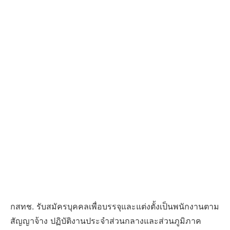
กสทช. รับสมัครบุคคลเพื่อบรรจุและแต่งตั้งเป็นพนักงานตาม
สัญญาจ้าง ปฏิบัติงานประจำส่วนกลางและส่วนภูมิภาค