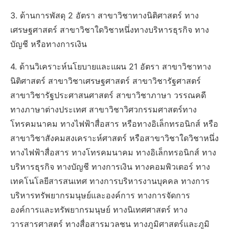
3. ด้านการพัสดุ 2 อัตรา สาขาวิชาทางนิติศาสตร์ ทาง
เศรษฐศาสตร์ สาขาวิชาใดวิชาหนึ่งทางบริหารธุรกิจ ทาง
บัญชี หรือทางการเงิน
4. ด้านวิเคราะห์นโยบายและแผน 21 อัตรา สาขาวิชาทาง
นิติศาสตร์ สาขาวิชาเศรษฐศาสตร์ สาขาวิชารัฐศาสตร์
สาขาวิชารัฐประศาสนศาสตร์ สาขาวิชาภาษา วรรณคดี
ทางภาษาต่างประเทศ สาขาวิชาวิศวกรรมศาสตร์ทาง
โทรคมนาคม ทางไฟฟ้าสื่อสาร หรือทางอิเล็กทรอนิกส์ หรือ
สาขาวิชาสังคมสงเคราะห์ศาสตร์ หรือสาขาวิชาใดวิชาหนึ่ง
ทางไฟฟ้าสื่อสาร ทางโทรคมนาคม ทางอิเล็กทรอนิกส์ ทาง
บริหารธุรกิจ ทางบัญชี ทางการเงิน ทางคอมพิวเตอร์ ทาง
เทคโนโลยีสารสนเทศ ทางการบริหารงานบุคคล ทางการ
บริหารทรัพยากรมนุษย์และองค์การ ทางการจัดการ
องค์การและทรัพยากรมนุษย์ ทางนิเทศศาสตร์ ทาง
วารสารศาสตร์ ทางสื่อสารมวลชน ทางภูมิศาสตร์และภูมิ