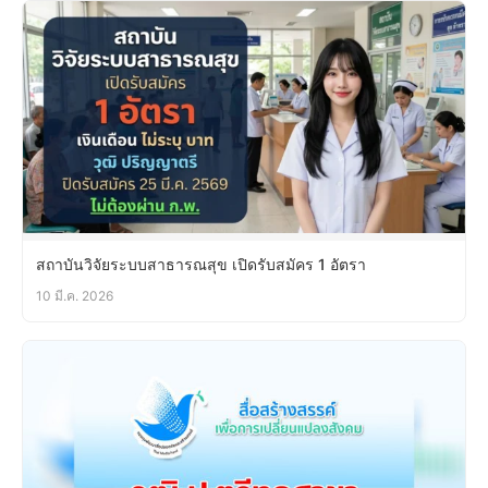
สถาบันวิจัยระบบสาธารณสุข เปิดรับสมัคร 1 อัตรา
10 มี.ค. 2026