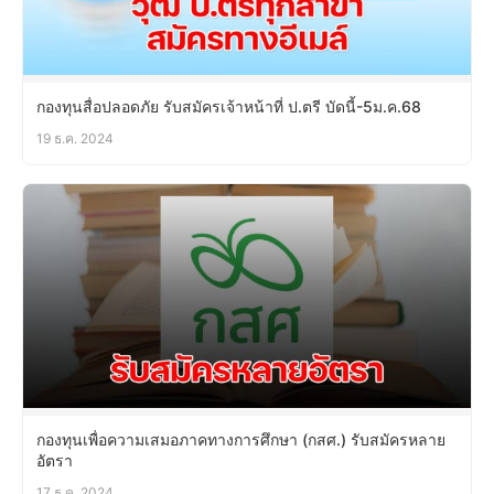
กองทุนสื่อปลอดภัย รับสมัครเจ้าหน้าที่ ป.ตรี บัดนี้-5ม.ค.68
19 ธ.ค. 2024
กองทุนเพื่อความเสมอภาคทางการศึกษา (กสศ.) รับสมัครหลาย
อัตรา
17 ธ.ค. 2024