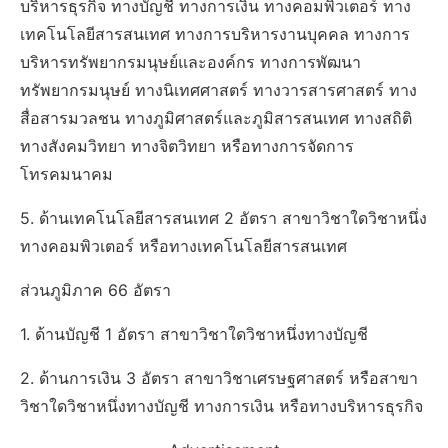
บริหารธุรกิจ ทางบัญชี ทางการเงิน ทางคอมพิวเตอร์ ทาง
เทคโนโลยีสารสนเทศ ทางการบริหารงานบุคคล ทางการ
บริหารทรัพยากรมนุษย์และองค์กร ทางการพัฒนา
ทรัพยากรมนุษย์ ทางนิเทศศาสตร์ ทางวารสารศาสตร์ ทาง
สื่อสารมวลชน ทางภูมิศาสตร์และภูมิสารสนเทศ ทางสถิติ
ทางสังคมวิทยา ทางจิตวิทยา หรือทางการจัดการ
โทรคมนาคม
5. ด้านเทคโนโลยีสารสนเทศ 2 อัตรา สาขาวิชาใดวิชาหนึ่ง
ทางคอมพิวเตอร์ หรือทางเทคโนโลยีสารสนเทศ
ส่วนภูมิภาค 66 อัตรา
1. ด้านบัญชี 1 อัตรา สาขาวิชาใดวิชาหนึ่งทางบัญชี
2. ด้านการเงิน 3 อัตรา สาขาวิชาเศรษฐศาสตร์ หรือสาขา
วิชาใดวิชาหนึ่งทางบัญชี ทางการเงิน หรือทางบริหารธุรกิจ