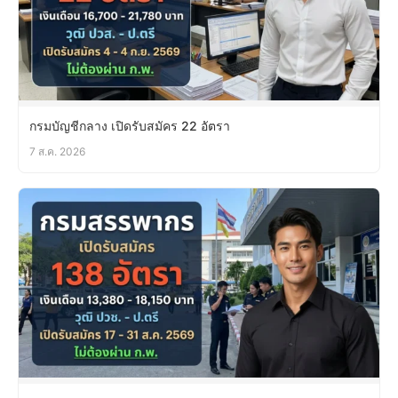
กรมบัญชีกลาง เปิดรับสมัคร 22 อัตรา
7 ส.ค. 2026