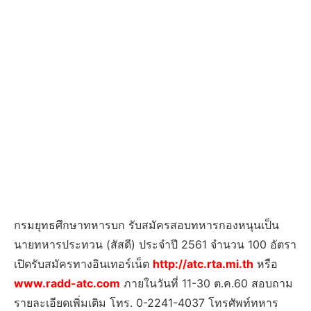
กรมยุทธศึกษาทหารบก รับสมัครสอบทหารกองหนุนเป็น
นายทหารประทวน (สัสดี) ประจำปี 2561 จำนวน 100 อัตรา
เปิดรับสมัครทางอินเทอร์เน็ต
http://atc.rta.mi.th
หรือ
www.radd-atc.com
ภายในวันที่ 11-30 ต.ค.60 สอบถาม
รายละเอียดเพิ่มเติม โทร. 0-2241-4037 โทรศัพท์ทหาร