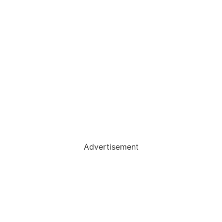
Advertisement