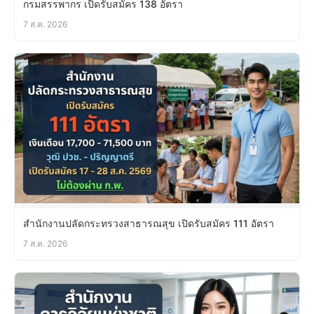
กรมสรรพากร เปิดรับสมัคร 138 อัตรา
7 ส.ค. 2026
สำนักงานปลัดกระทรวงสาธารณสุข เปิดรับสมัคร 111 อัตรา
7 ส.ค. 2026