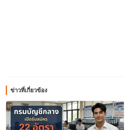
ข่าวที่เกี่ยวข้อง