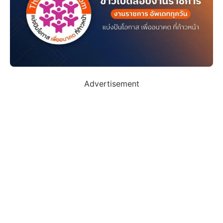
Advertisement