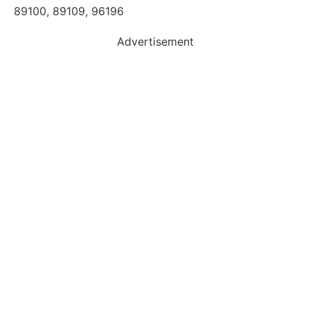
89100, 89109, 96196
Advertisement