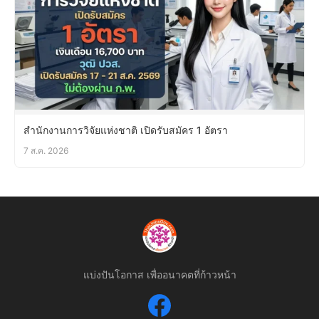
สำนักงานการวิจัยแห่งชาติ เปิดรับสมัคร 1 อัตรา
7 ส.ค. 2026
แบ่งปันโอกาส เพื่ออนาคตที่ก้าวหน้า