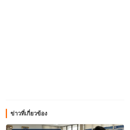
ข่าวที่เกี่ยวข้อง