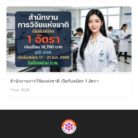
สำนักงานการวิจัยแห่งชาติ เปิดรับสมัคร 1 อัตรา
7 ส.ค. 2026