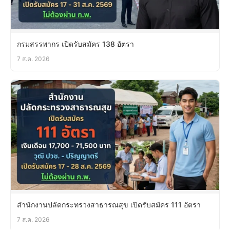
กรมสรรพากร เปิดรับสมัคร 138 อัตรา
7 ส.ค. 2026
สำนักงานปลัดกระทรวงสาธารณสุข เปิดรับสมัคร 111 อัตรา
7 ส.ค. 2026