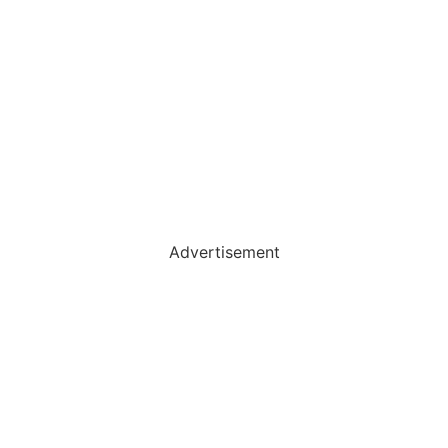
Advertisement