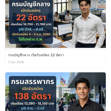
กรมบัญชีกลาง เปิดรับสมัคร 22 อัตรา
7 ส.ค. 2026