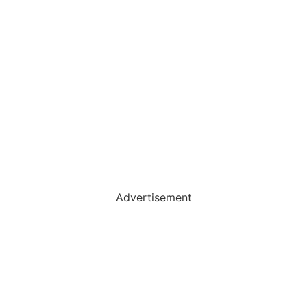
Advertisement