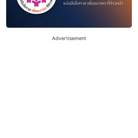
Advertisement