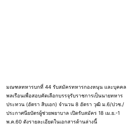
มณฑลทหารบกที่ 44 รับสมัครทหารกองหนุน และบุคคล
พลเรือนเพื่อสอบคัดเลือกบรรจุรับราชการเป็นนายทหาร
ประทวน (อัตรา สิบเอก) จำนวน 8 อัตรา วุฒิ ม.6/ปวช./
ประกาศนียบัตรผู้ช่วยพยาบาล เปิดรับสมัคร 18 เม.ย.-1
พ.ค.60 ดังรายละเอียดในเอกสารด้านล่างนี้