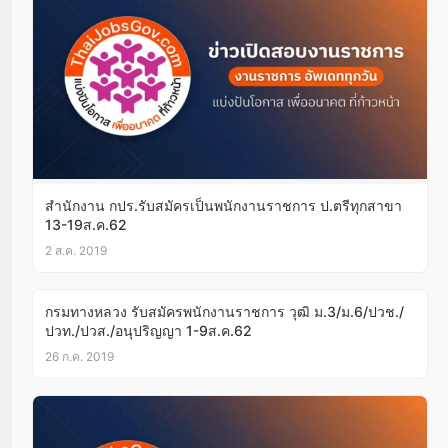
สำนักงาน กปร.รับสมัครเป็นพนักงานราชการ ป.ตรีทุกสาขา
13-19ส.ค.62
2 ส.ค. 2019
กรมทางหลวง รับสมัครพนักงานราชการ วุฒิ ม.3/ม.6/ปวช./
ปวท./ปวส./อนุปริญญา 1-9ส.ค.62
26 ก.ค. 2019