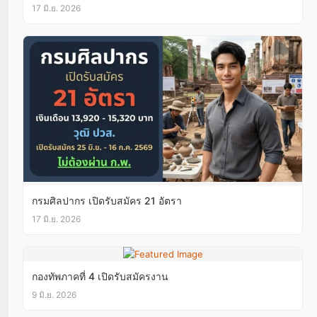
17 มิ.ย. 2026
กรมศิลปากร เปิดรับสมัคร 21 อัตรา
17 มิ.ย. 2026
กองทัพภาคที่ 4 เปิดรับสมัครงาน
9 มิ.ย. 2026