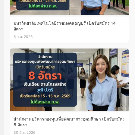
มหาวิทยาลัยเทคโนโลยีราชมงคลธัญบุรี เปิดรับสมัคร 14
อัตรา
6 ก.ค. 2026
สำนักงานบริหารกองทุนเพื่อพัฒนาการอุดมศึกษา เปิดรับสมัคร
8 อัตรา
30 มิ.ย. 2026