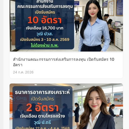
สำนักงานคณะกรรมการส่งเสริมการลงทุน เปิดรับสมัคร 10
อัตรา
24 ก.ค. 2026