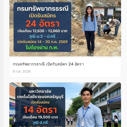
กรมทรัพยากรธรณี เปิดรับสมัคร 24 อัตรา
8 ก.ค. 2026