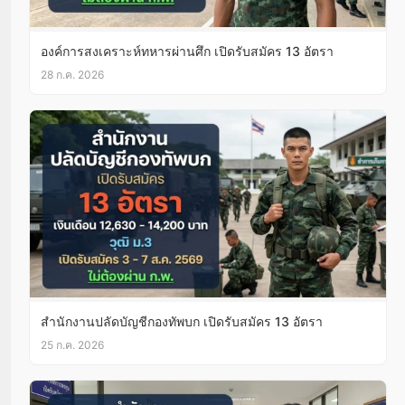
องค์การสงเคราะห์ทหารผ่านศึก เปิดรับสมัคร 13 อัตรา
28 ก.ค. 2026
สำนักงานปลัดบัญชีกองทัพบก เปิดรับสมัคร 13 อัตรา
25 ก.ค. 2026