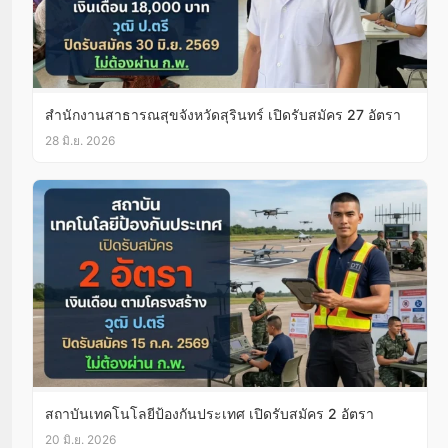
สำนักงานสาธารณสุขจังหวัดสุรินทร์ เปิดรับสมัคร 27 อัตรา
28 มิ.ย. 2026
สถาบันเทคโนโลยีป้องกันประเทศ เปิดรับสมัคร 2 อัตรา
20 มิ.ย. 2026