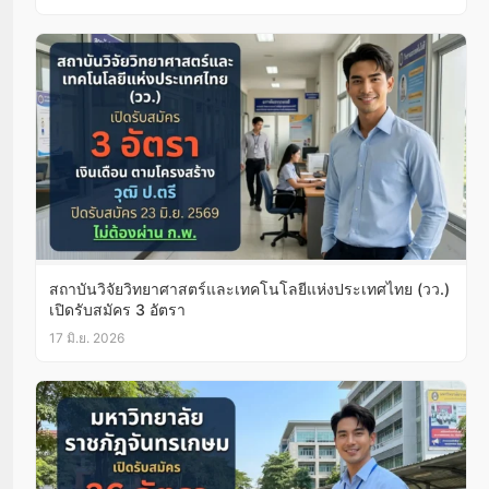
สถาบันวิจัยวิทยาศาสตร์และเทคโนโลยีแห่งประเทศไทย (วว.)
เปิดรับสมัคร 3 อัตรา
17 มิ.ย. 2026