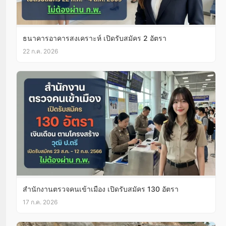
ธนาคารอาคารสงเคราะห์ เปิดรับสมัคร 2 อัตรา
22 ก.ค. 2026
สำนักงานตรวจคนเข้าเมือง เปิดรับสมัคร 130 อัตรา
17 ก.ค. 2026