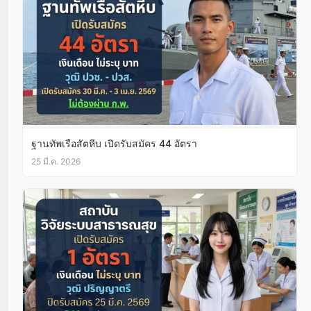
ฐานทัพเรือสัตหีบ เปิดรับสมัคร 44 อัตรา
25 มี.ค. 2026