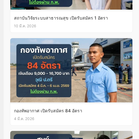
สถาบันวิจัยระบบสาธารณสุข เปิดรับสมัคร 1 อัตรา
10 มี.ค. 2026
กองทัพอากาศ เปิดรับสมัคร 84 อัตรา
4 มี.ค. 2026