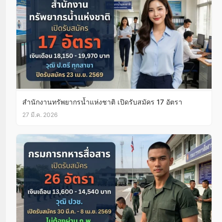
สำนักงานทรัพยากรน้ำแห่งชาติ เปิดรับสมัคร 17 อัตรา
27 มี.ค. 2026