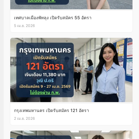
เทศบาลเมืองพัทลุง เปิดรับสมัคร 55 อัตรา
5 เม.ย. 2026
กรุงเทพมหานคร เปิดรับสมัคร 121 อัตรา
2 เม.ย. 2026