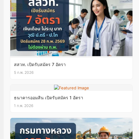
สสวท. เปิดรับสมัคร 7 อัตรา
5 ก.พ. 2026
ธนาคารออมสิน เปิดรับสมัคร 1 อัตรา
1 ก.พ. 2026