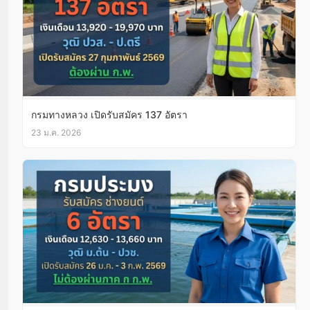
กรมทางหลวง เปิดรับสมัคร 137 อัตรา
23 ม.ค. 2026