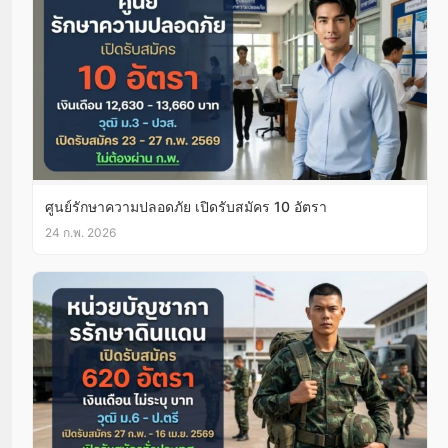
ศูนย์รักษาความปลอดภัย เปิดรับสมัคร 10 อัตรา
24 ก.พ. 2026