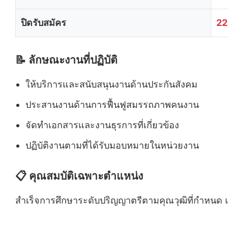
ปิดรับสมัคร
22
📝 ลักษณะงานที่ปฏิบัติ
ให้บริการและสนับสนุนงานด้านประกันสังคม
ประสานงานด้านการฟื้นฟูสมรรถภาพคนงาน
จัดทำเอกสารและงานธุรการที่เกี่ยวข้อง
ปฏิบัติงานตามที่ได้รับมอบหมายในหน่วยงาน
📋 คุณสมบัติเฉพาะตำแหน่ง
สำเร็จการศึกษาระดับปริญญาตรีตามคุณวุฒิที่กำหนด