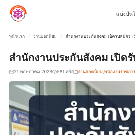
แบ่งปัน
หน้าแรก
/
งานยอดนิยม
/
สำนักงานประกันสังคม เปิดรับสมัคร 1
สำนักงานประกันสังคม เปิดรั
21 พฤษภาคม 2026
581 ครั้ง
งานยอดนิยม
,
พนักงานราชการ-