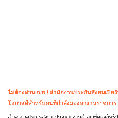
ไม่ต้องผ่าน ก.พ.! สำนักงานประกันสังคมเปิด
โอกาสดีสำหรับคนที่กำลังมองหางานราชการ 
สำนักงานประกันสังคมเป็นหน่วยงานสำคัญที่ดูแลสิทธิ