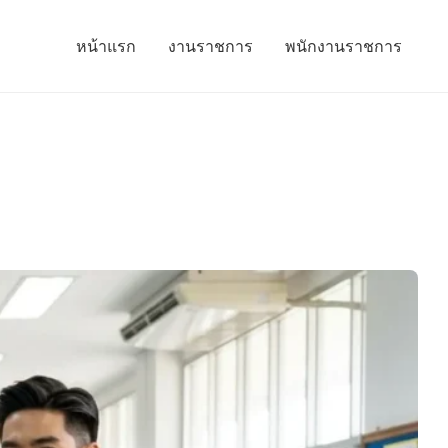
หน้าแรก
งานราชการ
พนักงานราชการ