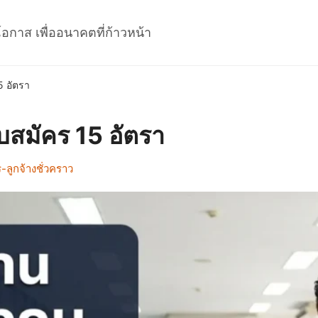
โอกาส เพื่ออนาคตที่ก้าวหน้า
5 อัตรา
บสมัคร 15 อัตรา
ลูกจ้างชั่วคราว