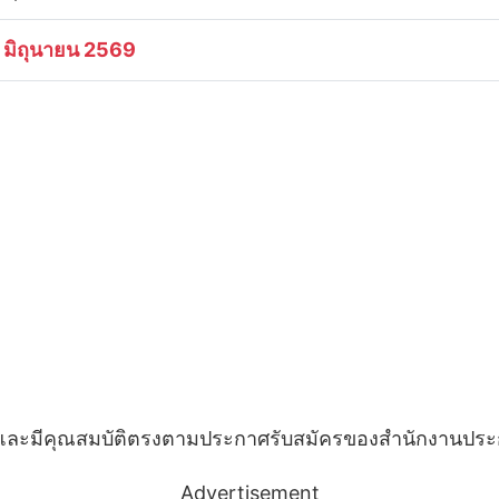
 มิถุนายน 2569
 และมีคุณสมบัติตรงตามประกาศรับสมัครของสำนักงานประ
Advertisement