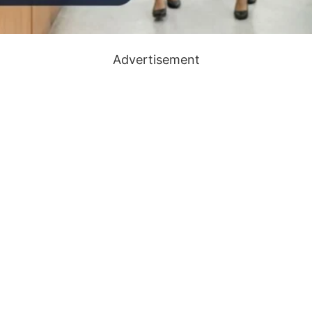
Advertisement