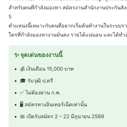
สำหรับคนที่กำลังมองหา สมัครงานสำนักงานประกันสั
5
ตำแหน่งนี้เหมาะกับคนที่อยากเริ่มต้นทำงานในระบบร
ใครที่กำลังมองหางานมั่นคง รายได้แน่นอน และได้ทำงาน
✨ จุดเด่นของงานนี้
💰 เงินเดือน 15,000 บาท
🎓 รับวุฒิ ป.ตรี
✅ ไม่ต้องผ่าน ก.พ.
🖥️ สมัครทางอินเทอร์เน็ตเท่านั้น
📅 เปิดรับสมัคร 2 – 22 มิถุนายน 2569