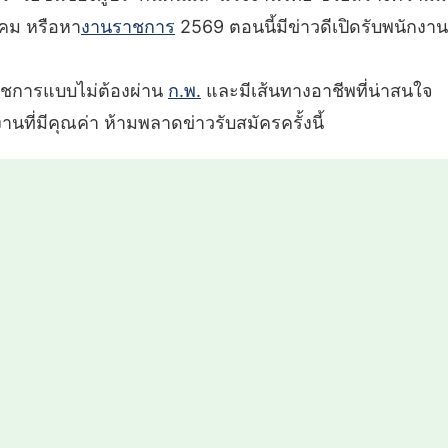
งคม หรือหา
งานราชการ
2569 ตอนนี้มีข่าวดีเปิดรับพนักงา
าชการแบบไม่ต้องผ่าน
ก.พ.
และมีเส้นทางอาชีพที่น่าสนใจ
ที่มีคุณค่า ห้ามพลาดข่าวรับสมัครครั้งนี้