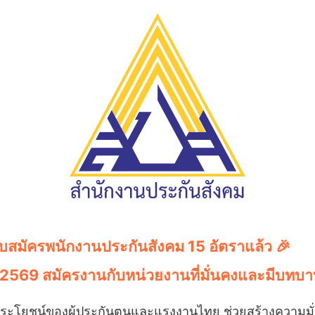
รับสมัครพนักงานประกันสังคม 15 อัตราแล้ว 🎉
2569 สมัครงานกับหน่วยงานที่มั่นคงและมีบทบ
ประโยชน์ของผู้ประกันตนและแรงงานไทย ช่วยสร้างความมั่น