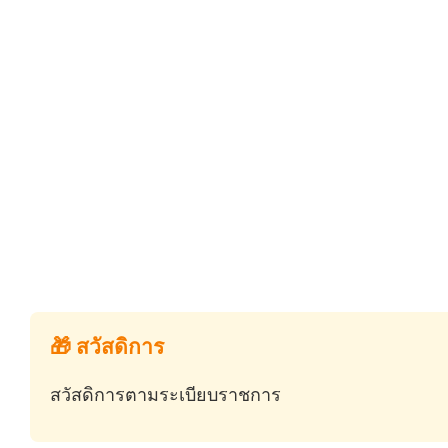
🎁 สวัสดิการ
สวัสดิการตามระเบียบราชการ