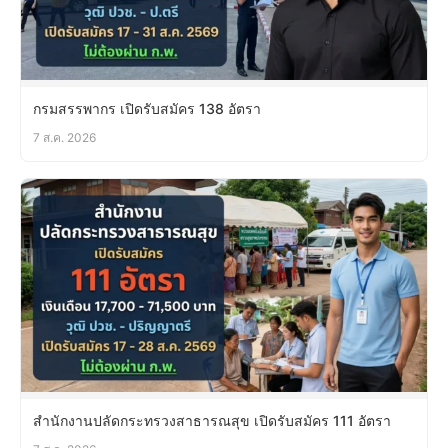
กรมสรรพากร เปิดรับสมัคร 138 อัตรา
7 ส.ค. 2026
สำนักงานปลัดกระทรวงสาธารณสุข เปิดรับสมัคร 111 อัตรา