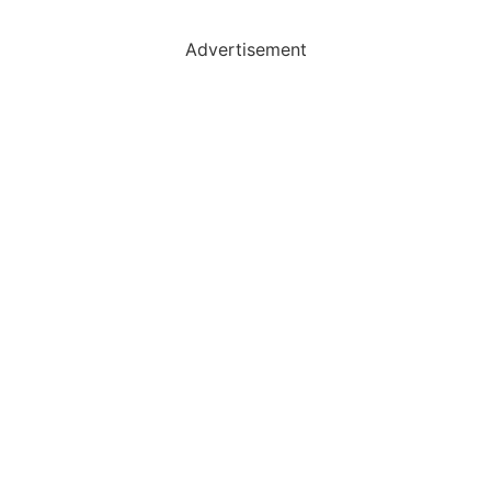
Advertisement