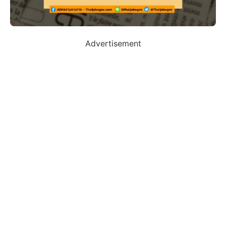
Advertisement