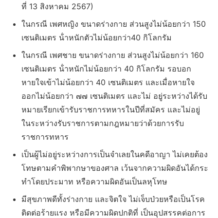
ที่ 13 สิงหาคม 2567)
ในกรณี เพศหญิง ขนาดร่างกาย ส่วนสูงไม่น้อยกว่า 150
เซนติเมตร น้ําหนักตัวไม่น้อยกว่า40 กิโลกรัม
ในกรณี เพศชาย ขนาดร่างกาย ส่วนสูงไม่น้อยกว่า 160
เซนติเมตร น้ําหนักไม่น้อยกว่า 40 กิโลกรัม รอบอก
หายใจเข้าไม่น้อยกว่า 40 เซนติเมตร และเมื่อหายใจ
ออกไม่น้อยกว่า ๗๗ เซนติเมตร และไม่ อยู่ระหว่างได้รับ
หมายเรียกเข้ารับราชการทหารในปีที่สมัคร และไม่อยู่
ในระหว่างรับราชการตามกฎหมายว่าด้วยการรับ
ราชการทหาร
เป็นผู้ไม่อยู่ระหว่างการเป็นจําเลยในคดีอาญา ไม่เคยต้อง
โทษตามคําพิพากษาของศาล เว้นจากความผิดอันได้กระ
ทําโดยประมาท หรือความผิดอันเป็นลหุโทษ
มีสุขภาพดีทั้งร่างกาย และจิตใจ ไม่เจ็บป่วยหรือเป็นโรค
ติดต่อร้ายแรง หรือมีความผิดปกติที่ เป็นอุปสรรคต่อการ