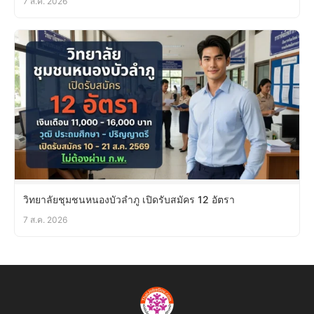
7 ส.ค. 2026
วิทยาลัยชุมชนหนองบัวลำภู เปิดรับสมัคร 12 อัตรา
7 ส.ค. 2026