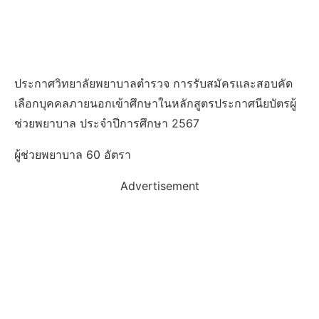
ประกาศวิทยาลัยพยาบาลตํารวจ การรับสมัครและสอบคัด
เลือกบุคคลภายนอกเข้าศึกษาในหลักสูตรประกาศนียบัตรผู้
ช่วยพยาบาล ประจําปีการศึกษา 2567
ผู้ช่วยพยาบาล 60 อัตรา
Advertisement