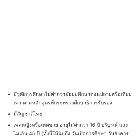
มีวุฒิการศึกษาไม่ต่ำกว่ามัธยมศึกษาตอนปลายหรือเทียบ
เท่า ตามหลักสูตรที่กระทรวงศึกษาธิการรับรอง
มีสัญชาติไทย
เพศหญิงหรือเพศชาย อายุไม่ต่ำกว่า 16 ปี บริบูรณ์ และ
ไม่เกิน 45 ปี (ทั้งนี้ให้นับถึง วันเปิดการศึกษา วันอังคาร