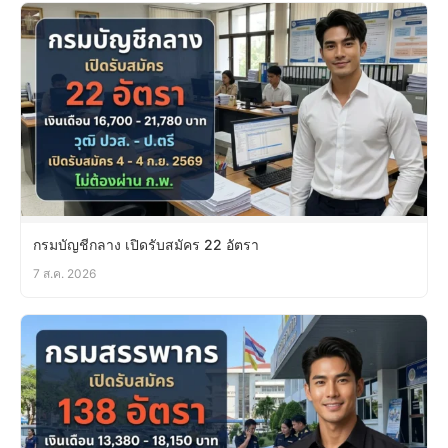
กรมบัญชีกลาง เปิดรับสมัคร 22 อัตรา
7 ส.ค. 2026