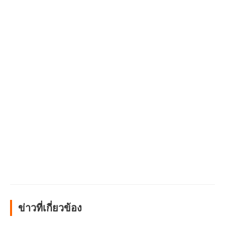
ข่าวที่เกี่ยวข้อง