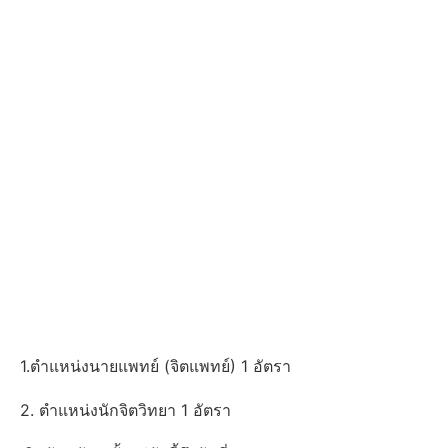
1.ตำแหน่งนายแพทย์ (จิตแพทย์) 1 อัตรา
2. ตำแหน่งนักจิตวิทยา 1 อัตรา