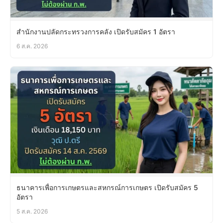
สำนักงานปลัดกระทรวงการคลัง เปิดรับสมัคร 1 อัตรา
6 ส.ค. 2026
ธนาคารเพื่อการเกษตรและสหกรณ์การเกษตร เปิดรับสมัคร 5
อัตรา
5 ส.ค. 2026