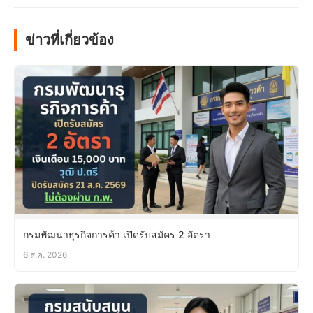
ข่าวที่เกี่ยวข้อง
กรมพัฒนาธุรกิจการค้า เปิดรับสมัคร 2 อัตรา
6 ส.ค. 2026