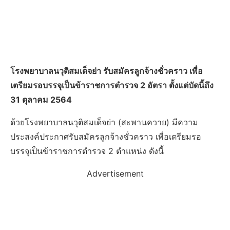
โรงพยาบาลนวุติสมเด็จย่า รับสมัครลูกจ้างชั่วคราว เพื่อ
เตรียมรอบรรจุเป็นข้าราชการตำรวจ 2 อัตรา ตั้งแต่บัดนี้ถึง
31 ตุลาคม 2564
ด้วยโรงพยาบาลนวุติสมเด็จย่า (สะพานควาย) มีความ
ประสงค์ประกาศรับสมัครลูกจ้างชั่วคราว เพื่อเตรียมรอ
บรรจุเป็นข้าราชการตำรวจ 2 ตำแหน่ง ดังนี้
Advertisement