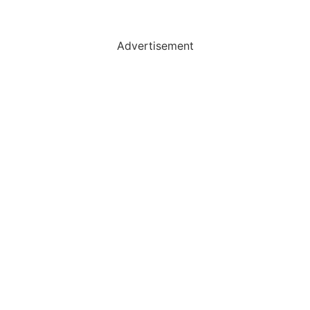
Advertisement