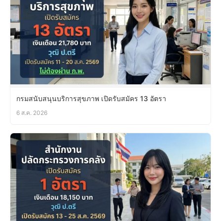
กรมสนับสนุนบริการสุขภาพ เปิดรับสมัคร 13 อัตรา
6 ส.ค. 2026