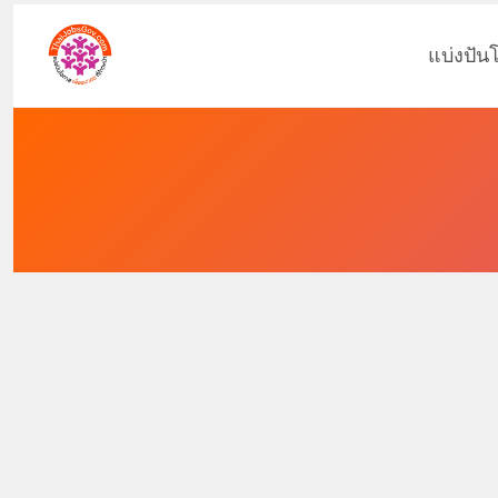
แบ่งปัน