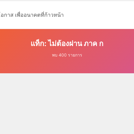
โอกาส เพื่ออนาคตที่ก้าวหน้า
แท็ก: ไม่ต้องผ่าน ภาค ก
พบ 400 รายการ