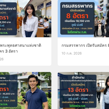
พระพุทธศาสนาแห่งชาติ
กรมสรรพากร เปิดรับสมัคร 
ัคร 3 อัตรา
10 ก.ค. 2026
026