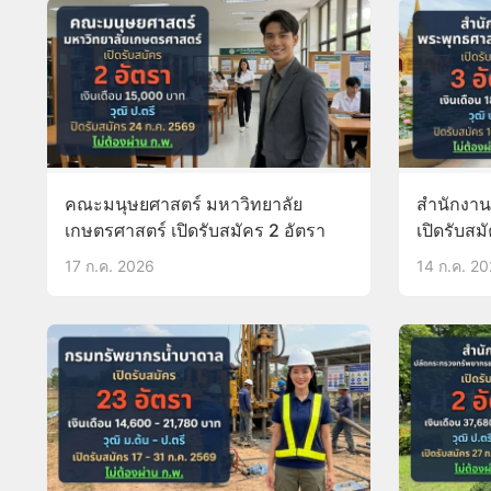
คณะมนุษยศาสตร์ มหาวิทยาลัย
สำนักงาน
เกษตรศาสตร์ เปิดรับสมัคร 2 อัตรา
เปิดรับสม
17 ก.ค. 2026
14 ก.ค. 2