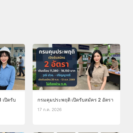
 เปิดรับ
กรมคุมประพฤติ เปิดรับสมัคร 2 อัตรา
17 ก.ค. 2026