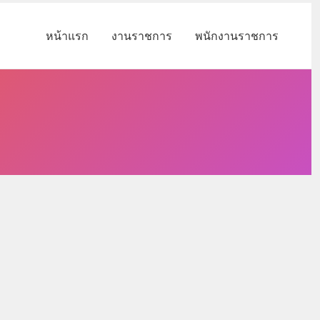
หน้าแรก
งานราชการ
พนักงานราชการ