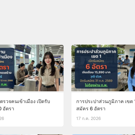
รวจคนเข้าเมือง เปิดรับ
การประปาส่วนภูมิภาค เขต 1
0 อัตรา
สมัคร 6 อัตรา
026
17 ก.ค. 2026