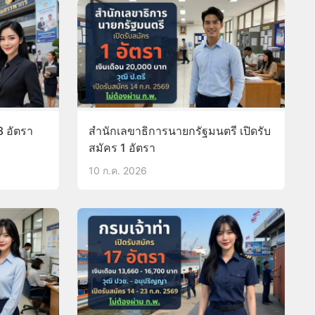
8 อัตรา
สำนักเลขาธิการนายกรัฐมนตรี เปิดรับ
สมัคร 1 อัตรา
10 ก.ค. 2026