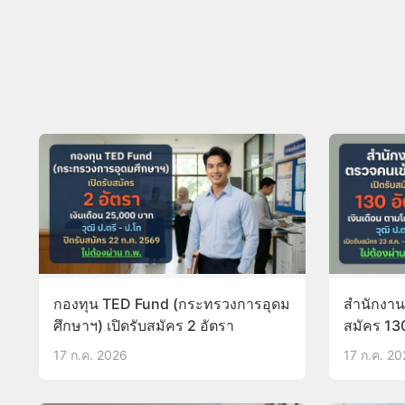
กองทุน TED Fund (กระทรวงการอุดม
สำนักงานต
ศึกษาฯ) เปิดรับสมัคร 2 อัตรา
สมัคร 13
17 ก.ค. 2026
17 ก.ค. 2