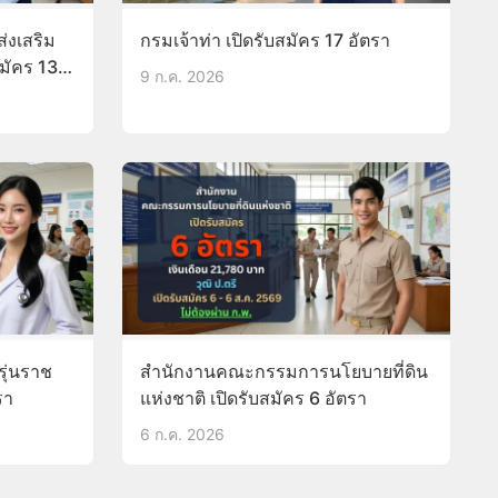
่งเสริม
กรมเจ้าท่า เปิดรับสมัคร 17 อัตรา
สมัคร 13
9 ก.ค. 2026
รุ่นราช
สำนักงานคณะกรรมการนโยบายที่ดิน
รา
แห่งชาติ เปิดรับสมัคร 6 อัตรา
6 ก.ค. 2026