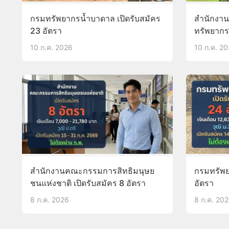
กรมทรัพยากรน้ำบาดาล เปิดรับสมัคร
สำนักงา
23 อัตรา
ทรัพยากร
เปิดรับสม
10 ก.ค. 2026
10 ก.ค. 2
สำนักงานคณะกรรมการสิทธิมนุษย
กรมทรัพย
ชนแห่งชาติ เปิดรับสมัคร 8 อัตรา
อัตรา
8 ก.ค. 2026
8 ก.ค. 20