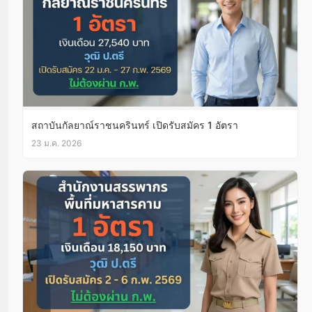
สํานักอํานวยการประจําศาลจังหวัดปัตตานี เปิดรับสมัคร 1
อัตรา
23 ม.ค. 2026
สถาบันกัลยาณ์ราชนครินทร์ เปิดรับสมัคร 1 อัตรา
23 ม.ค. 2026