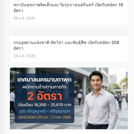
สถาบันสุขภาพจิตเด็กและวัยรุ่นราชนครินทร์ เปิดรับสมัคร 16
อัตรา
26 ม.ค. 2026
กรมอุทยานแห่งชาติ สัตว์ป่า และพันธุ์พืช เปิดรับสมัคร 356
อัตรา
24 ม.ค. 2026