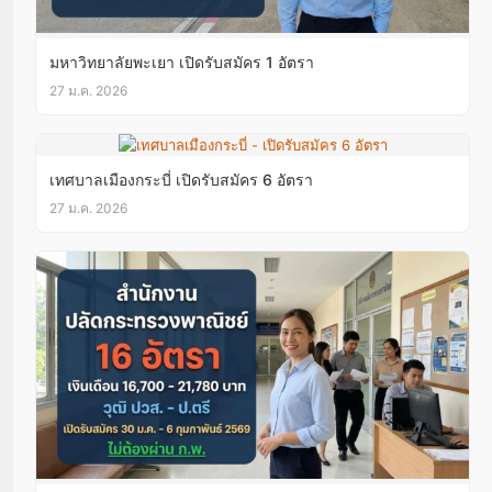
มหาวิทยาลัยพะเยา เปิดรับสมัคร 1 อัตรา
27 ม.ค. 2026
เทศบาลเมืองกระบี่ เปิดรับสมัคร 6 อัตรา
27 ม.ค. 2026