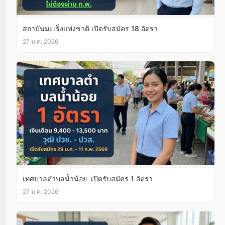
สถาบันมะเร็งแห่งชาติ เปิดรับสมัคร 18 อัตรา
27 ม.ค. 2026
เทศบาลตําบลน้ำน้อย เปิดรับสมัคร 1 อัตรา
27 ม.ค. 2026