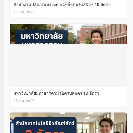
สำนักงานปลัดกระทรวงพาณิชย์ เปิดรับสมัคร 16 อัตรา
26 ม.ค. 2026
มหาวิทยาลัยมหาสารคาม เปิดรับสมัคร 10 อัตรา
26 ม.ค. 2026