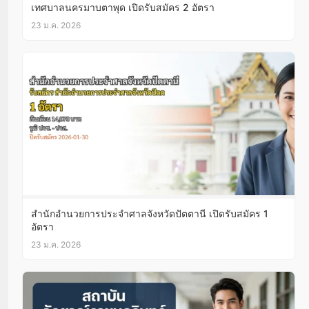
เทศบาลนครมาบตาพุด เปิดรับสมัคร 2 อัตรา
23 ม.ค. 2026