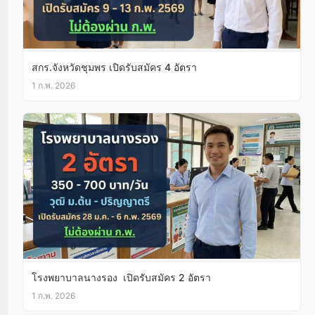
สกร.จังหวัดชุมพร เปิดรับสมัคร 4 อัตรา
1 ก.พ. 2026
โรงพยาบาลนางรอง เปิดรับสมัคร 2 อัตรา
1 ก.พ. 2026