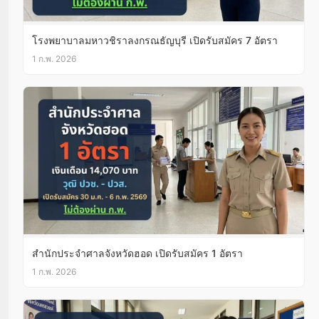
โรงพยาบาลมหาวชิราลงกรณธัญบุรี เปิดรับสมัคร 7 อัตรา
1 ก.พ. 2026
สํานักประจำศาลจังหวัดฮอด เปิดรับสมัคร 1 อัตรา
1 ก.พ. 2026