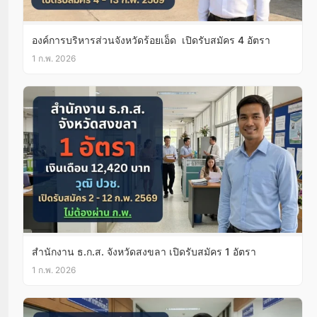
องค์การบริหารส่วนจังหวัดร้อยเอ็ด เปิดรับสมัคร 4 อัตรา
1 ก.พ. 2026
สํานักงาน ธ.ก.ส. จังหวัดสงขลา เปิดรับสมัคร 1 อัตรา
1 ก.พ. 2026