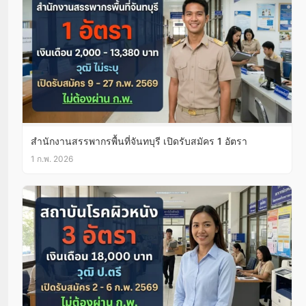
สํานักงานสรรพากรพื้นที่จันทบุรี เปิดรับสมัคร 1 อัตรา
1 ก.พ. 2026