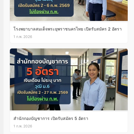
โรงพยาบาลสมเด็จพระยุพราชนครไทย เปิดรับสมัคร 2 อัตรา
1 ก.พ. 2026
สำนักกองบัญชาการ เปิดรับสมัคร 5 อัตรา
1 ก.พ. 2026