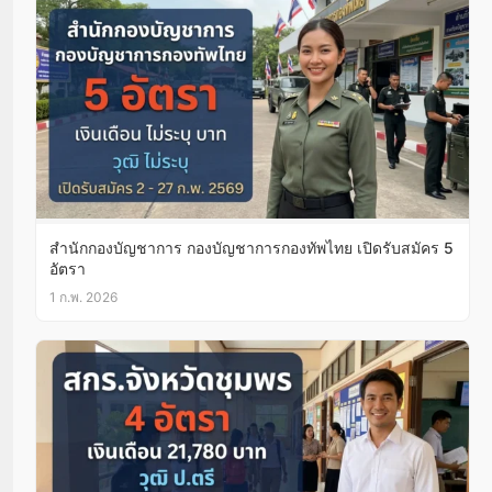
สํานักกองบัญชาการ กองบัญชาการกองทัพไทย เปิดรับสมัคร 5
อัตรา
1 ก.พ. 2026