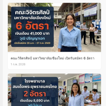
คณะวิจิตรศิลป์ มหาวิทยาลัยเชียงใหม่ เปิดรับสมัคร 6 อัตรา
1 ก.พ. 2026