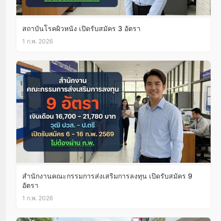
สถาบันโรคผิวหนัง เปิดรับสมัคร 3 อัตรา
1 ก.พ. 2026
สำนักงานคณะกรรมการส่งเสริมการลงทุน เปิดรับสมัคร 9
อัตรา
1 ก.พ. 2026