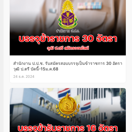
สำนักงาน ป.ป.ช. รับสมัครสอบบรรจุเป็นข้าราชการ 30 อัตรา
วุฒิ ป.ตรี บัดนี้-15ม.ค.68
24 ธ.ค. 2024