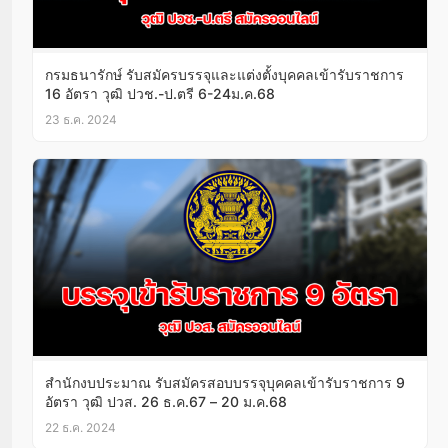
กรมธนารักษ์ รับสมัครบรรจุและแต่งตั้งบุคคลเข้ารับราชการ
16 อัตรา วุฒิ ปวช.-ป.ตรี 6-24ม.ค.68
23 ธ.ค. 2024
สำนักงบประมาณ รับสมัครสอบบรรจุบุคคลเข้ารับราชการ 9
อัตรา วุฒิ ปวส. 26 ธ.ค.67 – 20 ม.ค.68
22 ธ.ค. 2024