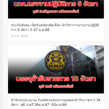
ประกันสังคม เปิดรับสมัครคัดเลือก นักวิชาการแรงงานปฏิบัติ
การ 5 อัตรา 2-27 ม.ค.68
21 ธ.ค. 2024
สํานักงบประมาณ รับสมัครสอบบรรจุบุคคลเข้ารับราชการ 18
อัตรา วุฒิ ป.ตรี 26ธ.ค.67 -20ม.ค.68