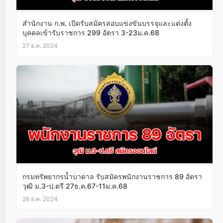
สำนักงาน ก.พ. เปิดรับสมัครสอบแข่งขันบรรจุและแต่งตั้ง
บุคคลเข้ารับราชการ 299 อัตรา 3-23ม.ค.68
27 ธ.ค. 2024
กรมทรัพยากรน้ำบาดาล รับสมัครพนักงานราชการ 89 อัตรา
วุฒิ ม.3-ป.ตรี 27ธ.ค.67-11ม.ค.68
26 ธ.ค. 2024