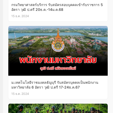
กรมวิทยาศาสตร์บริการ รับสมัครสอบบุคคลเข้ารับราชการ 5
อัตรา วุฒิ ป.ตรี 20ธ.ค.-14ม.ค.68
15 ธ.ค. 2024
ม.เทคโนโลยีราชมงคลธัญบุรี รับสมัครบุคคลเป็นพนักงาน
มหาวิทยาลัย 6 อัตรา วุฒิ ป.ตรี 17-24ธ.ค.67
15 ธ.ค. 2024