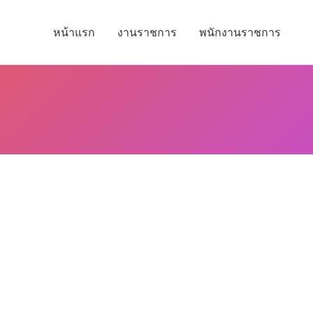
หน้าแรก
งานราชการ
พนักงานราชการ