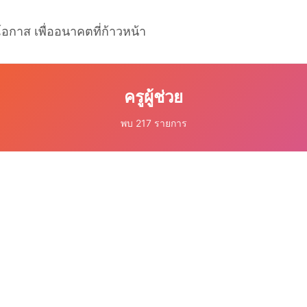
โอกาส เพื่ออนาคตที่ก้าวหน้า
ครูผู้ช่วย
พบ 217 รายการ