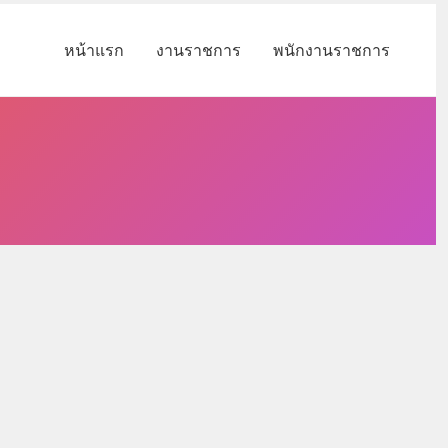
หน้าแรก
งานราชการ
พนักงานราชการ