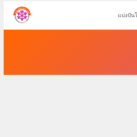
แบ่งปัน