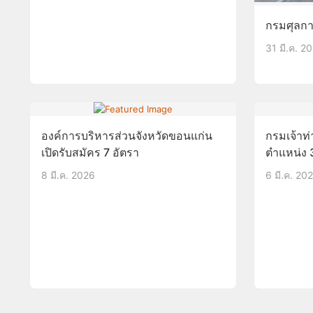
กรมศุลกาก
31 มี.ค. 2
องค์การบริหารส่วนจังหวัดขอนแก่น
กรมเจ้าท่
เปิดรับสมัคร 7 อัตรา
ตำแหน่ง 3
8 มี.ค. 2026
6 มี.ค. 20