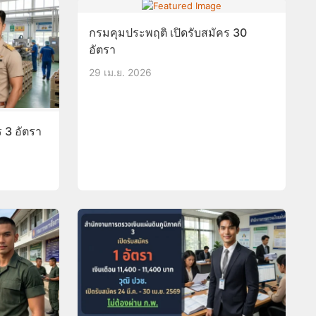
กรมคุมประพฤติ เปิดรับสมัคร 30
อัตรา
29 เม.ย. 2026
 3 อัตรา