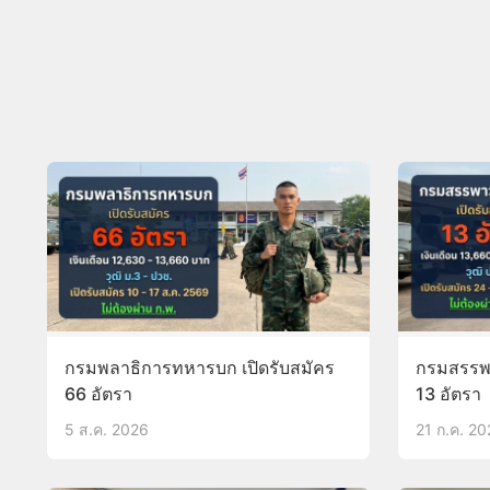
กรมพลาธิการทหารบก เปิดรับสมัคร
กรมสรรพา
66 อัตรา
13 อัตรา
5 ส.ค. 2026
21 ก.ค. 2