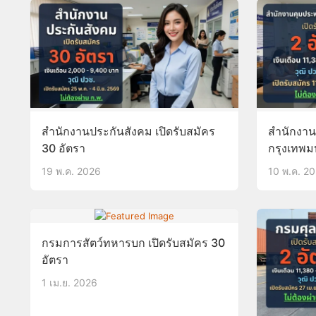
สำนักงานประกันสังคม เปิดรับสมัคร
สำนักงาน
30 อัตรา
กรุงเทพม
อัตรา
19 พ.ค. 2026
10 พ.ค. 2
กรมการสัตว์ทหารบก เปิดรับสมัคร 30
อัตรา
1 เม.ย. 2026