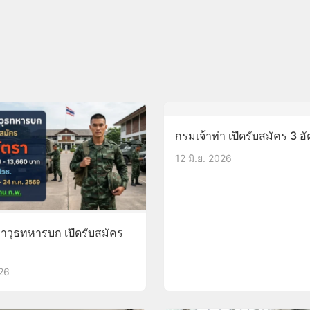
กรมเจ้าท่า เปิดรับสมัคร 3 อ
12 มิ.ย. 2026
วุธทหารบก เปิดรับสมัคร
026