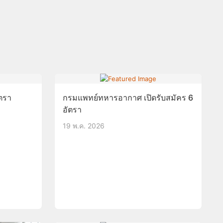
ัตรา
กรมแพทย์ทหารอากาศ เปิดรับสมัคร 6
อัตรา
19 พ.ค. 2026