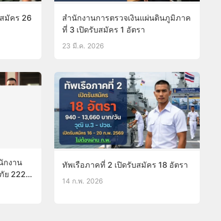
บสมัคร 26
สำนักงานการตรวจเงินแผ่นดินภูมิภาค
ที่ 3 เปิดรับสมัคร 1 อัตรา
23 มี.ค. 2026
นักงาน
ทัพเรือภาคที่ 2 เปิดรับสมัคร 18 อัตรา
ภัย 222
14 ก.พ. 2026