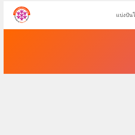
แบ่งปัน