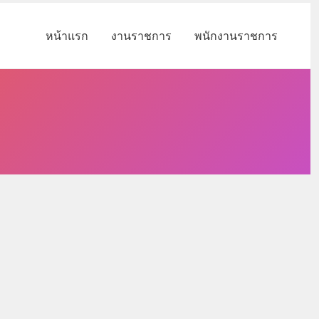
หน้าแรก
งานราชการ
พนักงานราชการ