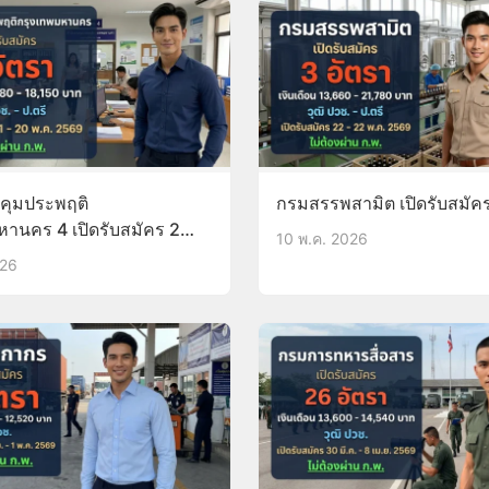
คุมประพฤติ
กรมสรรพสามิต เปิดรับสมัคร
หานคร 4 เปิดรับสมัคร 2
10 พ.ค. 2026
026