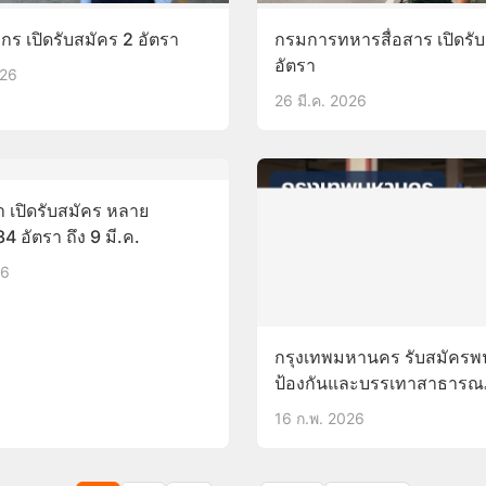
ร เปิดรับสมัคร 2 อัตรา
กรมการทหารสื่อสาร เปิดรั
อัตรา
026
26 มี.ค. 2026
า เปิดรับสมัคร หลาย
4 อัตรา ถึง 9 มี.ค.
26
กรุงเทพมหานคร รับสมัครพ
ป้องกันและบรรเทาสาธารณ
อัตรา
16 ก.พ. 2026