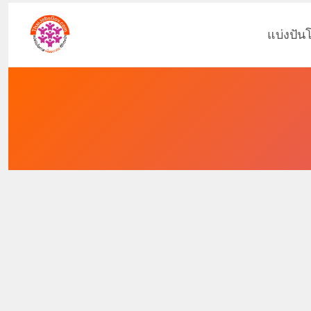
แบ่งปัน