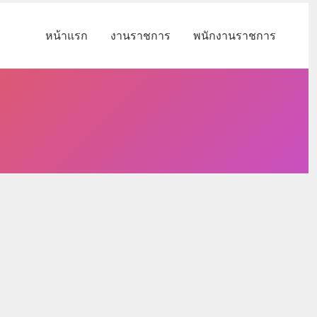
หน้าแรก
งานราชการ
พนักงานราชการ