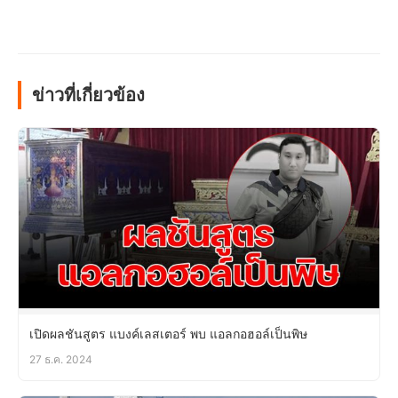
ข่าวที่เกี่ยวข้อง
เปิดผลชันสูตร แบงค์เลสเตอร์ พบ แอลกอฮอล์เป็นพิษ
27 ธ.ค. 2024