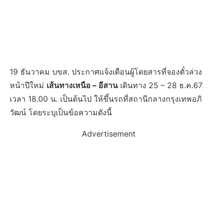
19 ธันวาคม บขส. ประกาศแจ้งเตือนผู้โดยสารที่จองตั๋วล่วง
หน้าปีใหม่
เส้นทางเหนือ – อีสาน
เดินทาง 25 – 28 ธ.ค.67
เวลา 18.00 น. เป็นต้นไป ให้ขึ้นรถที่สถานีกลางกรุงเทพอภิ
วัฒน์ โดยระบุเป็นข้อความดังนี้
Advertisement