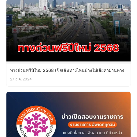
ทางด่วนฟรีปีใหม่ 2568 เช็กเส้นทางไหนบ้างไม่เสียค่าผ่านทาง
27 ธ.ค. 2024