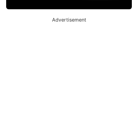
Advertisement