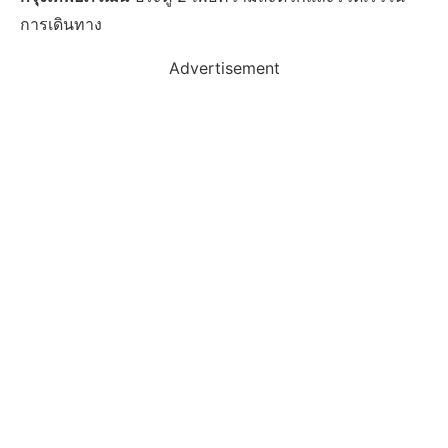
การเดินทาง
Advertisement