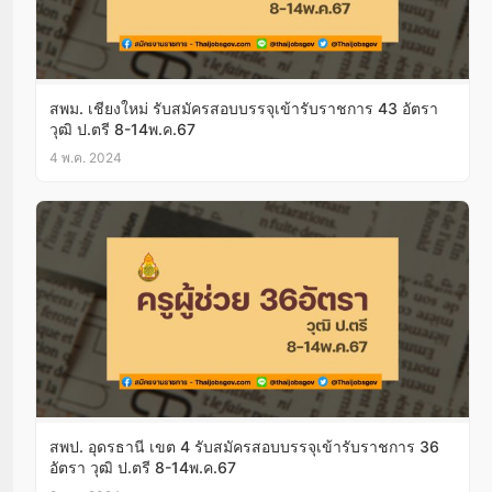
สพม. เชียงใหม่ รับสมัครสอบบรรจุเข้ารับราชการ 43 อัตรา
วุฒิ ป.ตรี 8-14พ.ค.67
4 พ.ค. 2024
สพป. อุดรธานี เขต 4 รับสมัครสอบบรรจุเข้ารับราชการ 36
อัตรา วุฒิ ป.ตรี 8-14พ.ค.67