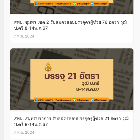
สพป. ชุมพร เขต 2 รับสมัครสอบบรรจุครูผู้ช่วย 76 อัตรา วุฒิ
ป.ตรี 8-14พ.ค.67
7 พ.ค. 2024
สพม. สมุทรปราการ รับสมัครสอบบรรจุครูผู้ช่วย 21 อัตรา วุฒิ
ป.ตรี 8-14พ.ค.67
7 พ.ค. 2024