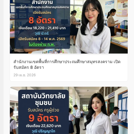
สำนักงานเขตพื้นที่การศึกษาประถมศึกษาสมุทรสงคราม เปิด
รับสมัคร 8 อัตรา
29 เม.ย. 2026