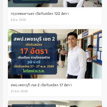
กรุงเทพมหานคร เปิดรับสมัคร 122 อัตรา
8 มิ.ย. 2026
สพป.เพชรบุรี เขต 2 เปิดรับสมัคร 17 อัตรา
21 พ.ค. 2026