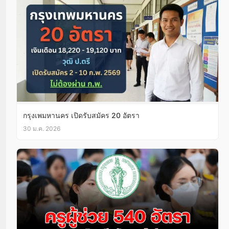
กรุงเพมหานคร เปิดรับสมัคร 20 อัตรา
30 ม.ค. 2026