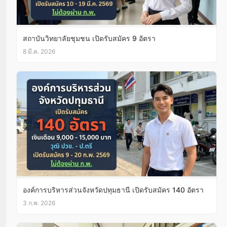
สถาบันวิทยาลัยชุมชน เปิดรับสมัคร 9 อัตรา
8 มี.ค. 2026
องค์การบริหารส่วนจังหวัดปทุมธานี เปิดรับสมัคร 140 อัตรา
3 ก.พ. 2026