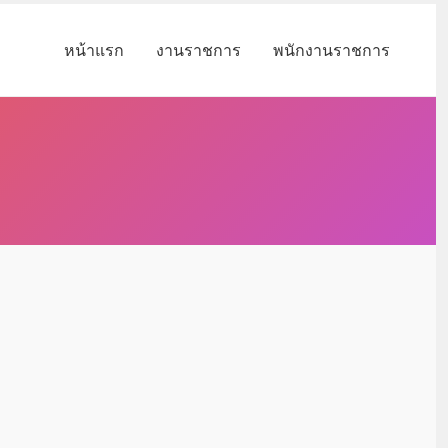
หน้าแรก
งานราชการ
พนักงานราชการ