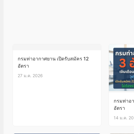
กรมท่าอากาศยาน เปิดรับสมัคร 12
อัตรา
27 ม.ค. 2026
กรมท่าอา
อัตรา
14 ม.ค. 2