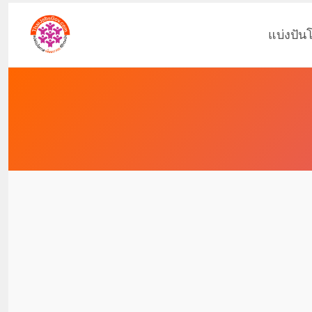
แบ่งปัน