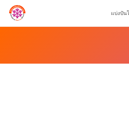
แบ่งปัน