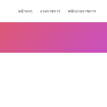
หน้าแรก
งานราชการ
พนักงานราชการ