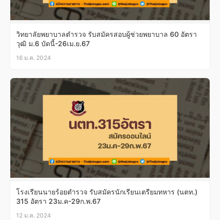
วิทยาลัยพยาบาลตํารวจ รับสมัครสอบผู้ช่วยพยาบาล 60 อัตรา
วุฒิ ม.6 บัดนี้-26เม.ย.67
16 ม.ค. 2024
โรงเรียนนายร้อยตำรวจ รับสมัครนักเรียนเตรียมทหาร (นตท.)
315 อัตรา 23ม.ค-29ก.พ.67
12 ม.ค. 2024