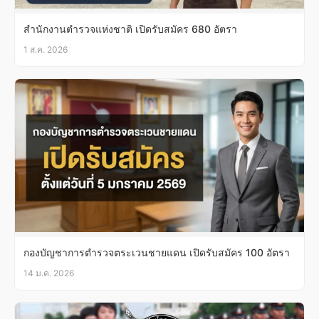
สำนักงานตำรวจแห่งชาติ เปิดรับสมัคร 680 อัตรา
1 ส.ค. 2026
กองบัญชาการตำรวจตระเวนชายแดน เปิดรับสมัคร 100 อัตรา
14 ม.ค. 2026