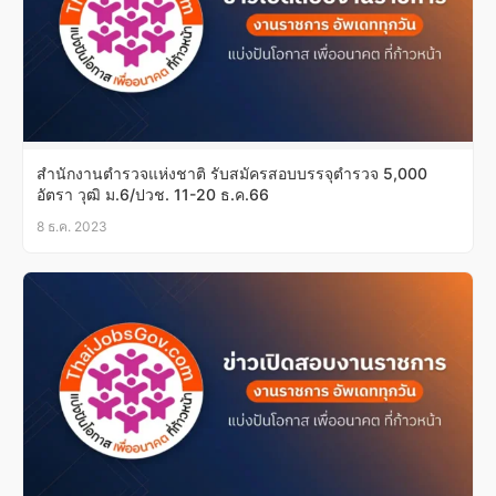
สำนักงานตำรวจแห่งชาติ รับสมัครสอบบรรจุตำรวจ 5,000
อัตรา วุฒิ ม.6/ปวช. 11-20 ธ.ค.66
8 ธ.ค. 2023