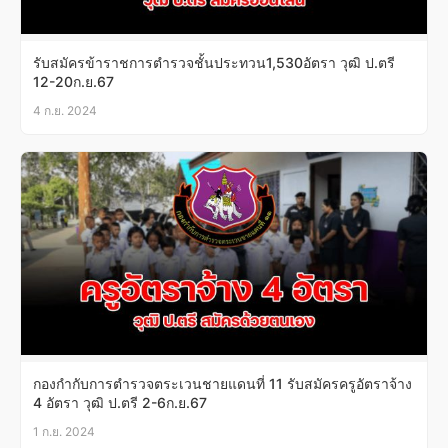
รับสมัครข้าราชการตำรวจชั้นประทวน1,530อัตรา วุฒิ ป.ตรี
12-20ก.ย.67
4 ก.ย. 2024
กองกำกับการตำรวจตระเวนชายแดนที่ 11 รับสมัครครูอัตราจ้าง
4 อัตรา วุฒิ ป.ตรี 2-6ก.ย.67
1 ก.ย. 2024