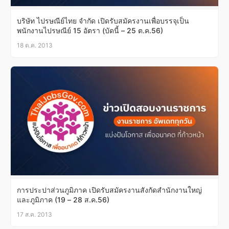
บริษัท ไปรษณีย์ไทย จำกัด เปิดรับสมัครงานเพื่อบรรจุเป็น
พนักงานไปรษณีย์ 15 อัตรา (บัดนี้ – 25 ต.ค.56)
18 ต.ค. 2013
การประปาส่วนภูมิภาค เปิดรับสมัครงานสังกัดสำนักงานใหญ่
และภูมิภาค (19 – 28 ส.ค.56)
17 ส.ค. 2013