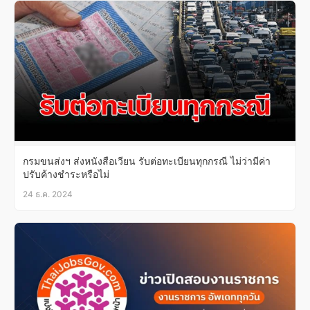
กรมขนส่งฯ ส่งหนังสือเวียน รับต่อทะเบียนทุกกรณี ไม่ว่ามีค่า
ปรับค้างชำระหรือไม่
24 ธ.ค. 2024