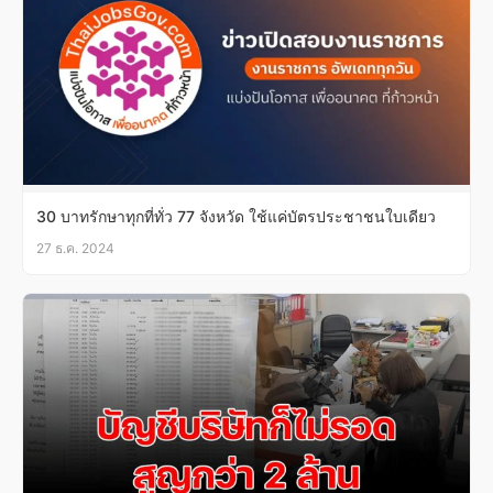
30 บาทรักษาทุกที่ทั่ว 77 จังหวัด ใช้แค่บัตรประชาชนใบเดียว
27 ธ.ค. 2024