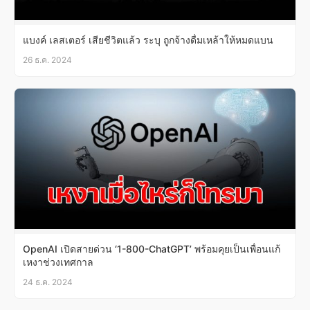
แบงค์ เลสเตอร์ เสียชีวิตแล้ว ระบุ ถูกจ้างดื่มเหล้าให้หมดแบน
26 ธ.ค. 2024
OpenAI เปิดสายด่วน ‘1-800-ChatGPT’ พร้อมคุยเป็นเพื่อนแก้
เหงาช่วงเทศกาล
24 ธ.ค. 2024