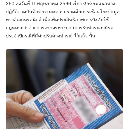
360 ลงวันที่ 11 พฤษภาคม 2566 เรื่อง ซักซ้อมแนวทาง
ปฏิบัติตามบันทึกข้อตกลงความร่วมมือการเชื่อมโยงข้อมูล
ทางอิเล็กหรอนิกส์ เพื่อเพิ่มประสิทธิภาพการบังคับใช้
กฎหมายว่าด้วยการจราจรทางบก (การรับชำระภาษีรถ
ประจำปีกรณีที่มีค่าปรับค้างชำระ) ไว้แล้ว นั้น