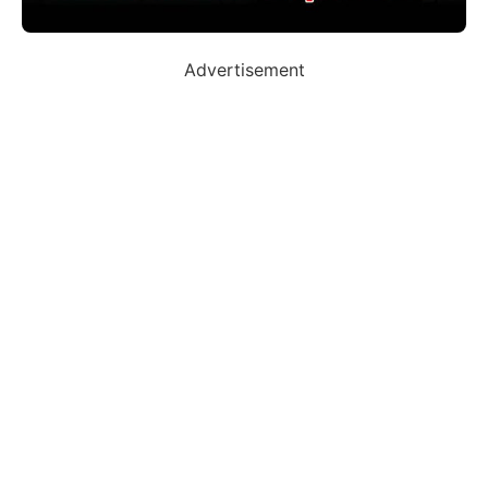
Advertisement