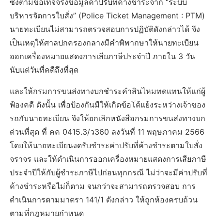
ซึ่งตามข้อเท็จจริงข้อมูลค่าปรับที่ค้างชำระจาก “ระบบ
บริหารจัดการใบสั่ง” (Police Ticket Management : PTM)
นายทะเบียนไม่สามารถตรวจสอบการปฏิบัติดังกล่าวได้ จึง
เป็นเหตุให้ศาลปกครองกลางมีคำพิพากษาให้นายทะเบียน
ออกเครื่องหมายแสดงการเสียภาษีประจำปี ภายใน 3 วัน
นับแต่วันที่คดีถึงที่สุด
และให้กรมการขนส่งทางบกชำระคำสินไหมทดแทนให้แก่ผู้
ฟ้องคดี ดังนั้น เพื่อป้องกันมีให้เกิดข้อโต้แย้งระหว่างเจ้าของ
รถกับนายทะเบียน จึงให้ยกเลิกหนังสือกรมการขนส่งทางบก
ด่วนที่สุด ที่ คค 0415.3/ว360 ลงวันที่ 11 พฤษภาคม 2566
โดยให้นายทะเบียนงดรับชำระค่าปรับที่ค้างชำระตามใบสั่ง
จราจร และให้ดำเนินการออกเครื่องหมายแสดงการเสียภาษี
ประจำปีให้กับผู้ชำระภาษีไปก่อนทุกกรณี ไม่ว่าจะมีค่าปรับที่
ค้างชำระหรือไม่ก็ตาม จนกว่าจะสามารถตรวจสอบ การ
ดำเนินการตามมาตรา 141/1 ดังกล่าว ให้ถูกห้องครบถ้วน
ตามที่กฎหมายกำหนด