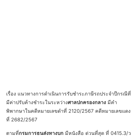
เรื่อง แนวทางการดำเนินการรับชำระภาษีรถประจำปีกรณีที่
มีค่าปรับค้างชำระในระหว่าง
ศาลปกครองกลาง
มีคำ
พิพากษาในคดีหมายเลขดำที่ 2120/2567 คดีหมายเลขแดง
ที่ 2682/2567
ตามที่
กรมการธนส่งทางบก
มีหนังสือ ด่วนที่สุด ที่ 0415.3/ว