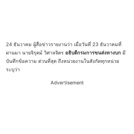
24 ธันวาคม ผู้สื่อข่าวรายงานว่า เมื่อวันที่ 23 ธันวาคมที่
ผ่านมา นายจิรุตม์ วิศาลจิตร
อธิบดีกรมการขนส่งทางบก
มี
บันทึกข้อความ ด่วนที่สุด ถึงหน่วยงานในสังกัดทุกหน่วย
ระบุว่า
Advertisement