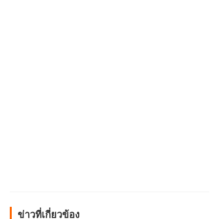
ข่าวที่เกี่ยวข้อง