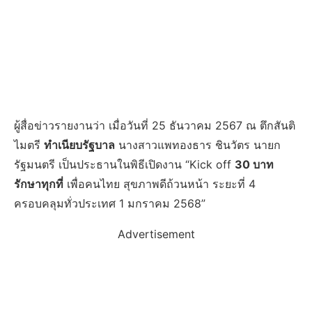
ผู้สื่อข่าวรายงานว่า เมื่อวันที่ 25 ธันวาคม 2567 ณ ตึกสันติ
ไมตรี
ทำเนียบรัฐบาล
นางสาวแพทองธาร ชินวัตร นายก
รัฐมนตรี เป็นประธานในพิธีเปิดงาน “Kick off
30 บาท
รักษาทุกที่
เพื่อคนไทย สุขภาพดีถ้วนหน้า ระยะที่ 4
ครอบคลุมทั่วประเทศ 1 มกราคม 2568”
Advertisement