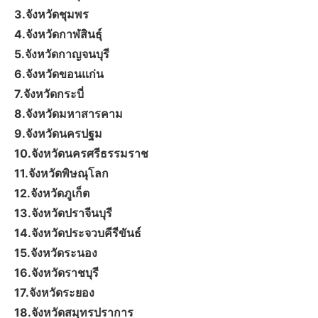
3.จังหวัดชุมพร
4.จังหวัดกาฬสินธุ์
5.จังหวัดกาญจนบุรี
6.จังหวัดขอนแก่น
7.จังหวัดกระบี่
8.จังหวัดมหาสารคาม
9.จังหวัดนครปฐม
10.จังหวัดนครศรีธรรมราช
11.จังหวัดพิษณุโลก
12.จังหวัดภูเก็ต
13.จังหวัดปราจีนบุรี
14.จังหวัดประจวบคีรีขันธ์
15.จังหวัดระนอง
16.จังหวัดราชบุรี
17.จังหวัดระยอง
18.จังหวัดสมุทรปราการ