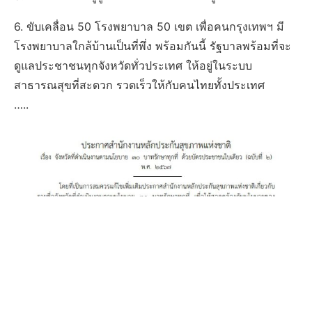
6. ขับเคลื่อน 50 โรงพยาบาล 50 เขต เพื่อคนกรุงเทพฯ มี
โรงพยาบาลใกล้บ้านเป็นที่พึ่ง พร้อมกันนี้ รัฐบาลพร้อมที่จะ
ดูแลประชาชนทุกจังหวัดทั่วประเทศ ให้อยู่ในระบบ
สาธารณสุขที่สะดวก รวดเร็วให้กับคนไทยทั้งประเทศ
…..