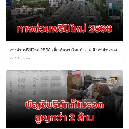
ทางด่วนฟรีปีใหม่ 2568 เช็กเส้นทางไหนบ้างไม่เสียค่าผ่านทาง
27 ธ.ค. 2024