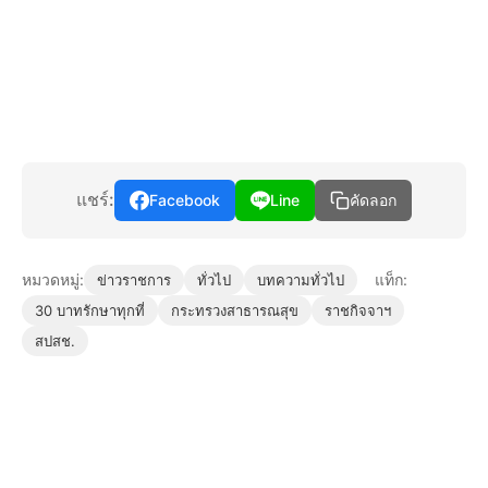
แชร์:
Facebook
Line
คัดลอก
หมวดหมู่:
แท็ก:
ข่าวราชการ
ทั่วไป
บทความทั่วไป
30 บาทรักษาทุกที่
กระทรวงสาธารณสุข
ราชกิจจาฯ
สปสช.