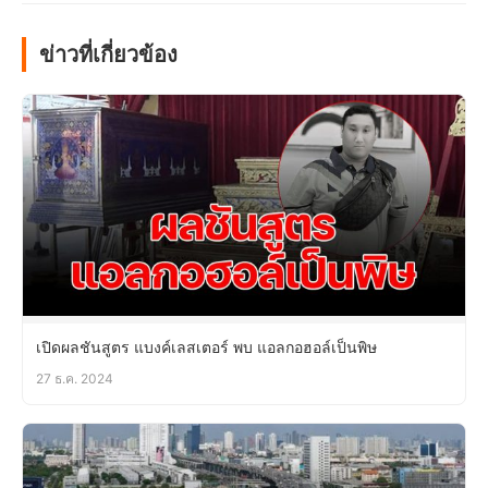
ข่าวที่เกี่ยวข้อง
เปิดผลชันสูตร แบงค์เลสเตอร์ พบ แอลกอฮอล์เป็นพิษ
27 ธ.ค. 2024