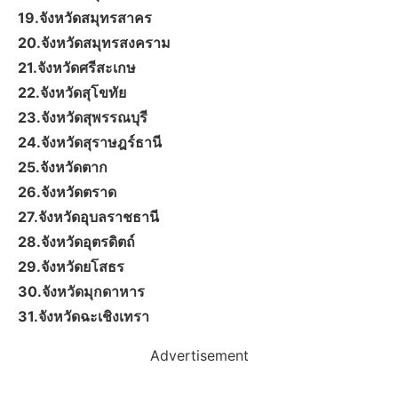
19.จังหวัดสมุทรสาคร
20.จังหวัดสมุทรสงคราม
21.จังหวัดศรีสะเกษ
22.จังหวัดสุโขทัย
23.จังหวัดสุพรรณบุรี
24.จังหวัดสุราษฎร์ธานี
25.จังหวัดตาก
26.จังหวัดตราด
27.จังหวัดอุบลราชธานี
28.จังหวัดอุตรดิตถ์
29.จังหวัดยโสธร
30.จังหวัดมุกดาหาร
31.จังหวัดฉะเชิงเทรา
Advertisement