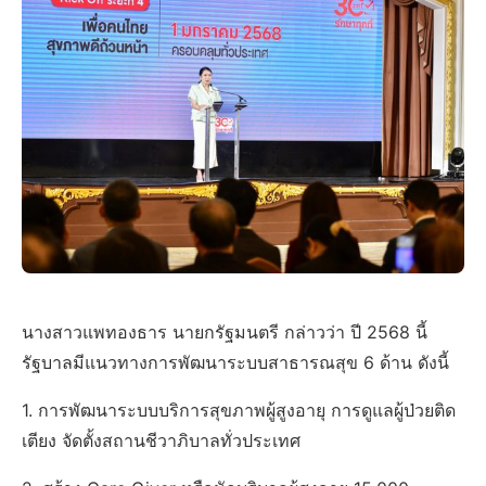
นางสาวแพทองธาร นายกรัฐมนตรี กล่าวว่า ปี 2568 นี้
รัฐบาลมีแนวทางการพัฒนาระบบสาธารณสุข 6 ด้าน ดังนี้
1. การพัฒนาระบบบริการสุขภาพผู้สูงอายุ การดูแลผู้ป่วยติด
เตียง จัดตั้งสถานชีวาภิบาลทั่วประเทศ