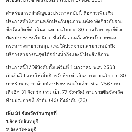
ด้วยบัตรประชาชนใบเดียว (ฉบับที่ 2) พ.ศ. 2567
สำหรับสาระสำคัญของประกาศฉบับนี้ คือการเพิ่มเติม
ประกาศสำนักงานหลักประกันสุขภาพแห่งชาติเกี่ยวกับราย
ชื่อจังหวัดที่ดำเนินงานตามนโยบาย 30 บาทรักษาทุกที่ด้วย
บัตรประชาชนใบเดียว เพื่อให้สอดคล้องกับนโยบายของ
กระทรวงสาธารณสุข และให้ประชาชนสามารถเข้าถึง
บริการสาธารณสุขได้อย่างทั่วถึงและมีประสิทธิภาพ
ประกาศนี้ให้ใช้บังคับตั้งแต่วันที่ 1 มกราคม พ.ศ. 2568
เป็นต้นไป และให้เพิ่มจังหวัดที่จะดำเนินการตามนโยบาย 30
บาทรักษาทุกที่ ด้วยบัตรประชาชนใบเดียว พ.ศ. 2567 เพิ่ม
เติมอีก 31 จังหวัด (รวมเป็น 77 จังหวัด) ตามรายชื่อจังหวัด
ท้ายประกาศนี้ ลำดับ (43) ถึงลำดับ (73)
เพิ่ม 31 จังหวัดรักษาทุกที่
1.จังหวัดจันทบุรี
2.จังหวัดชลบุรี