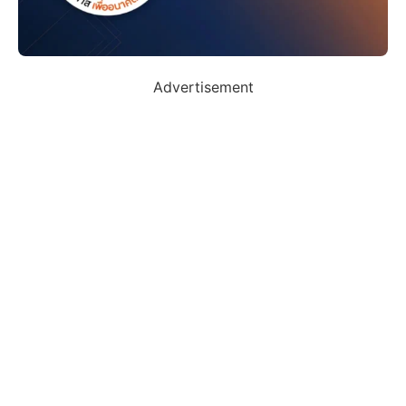
Advertisement