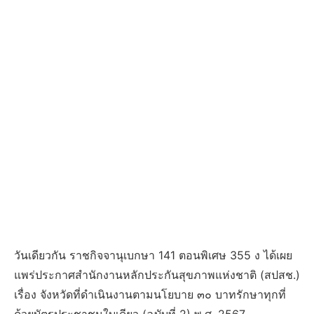
วันเดียวกัน ราชกิจจานุเบกษา 141 ตอนพิเศษ 355 ง ได้เผย
แพร่ประกาศสำนักงานหลักประกันสุขภาพแห่งชาติ (สปสช.)
เรื่อง จังหวัดที่ดำเนินงานตามนโยบาย ๓๐ บาทรักษาทุกที่