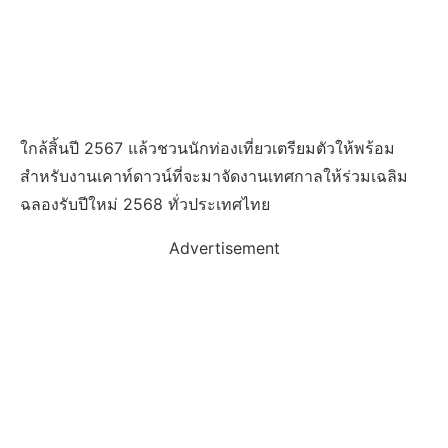
ใกล้สิ้นปี 2567 แล้วชวนนักท่องเที่ยวเตรียมตัวให้พร้อม
สำหรับงานเคาท์ดาวน์ที่จะมาจัดงานเทศกาลให้ร่วมเฉลิม
ฉลองรับปีใหม่ 2568 ทั่วประเทศไทย
Advertisement