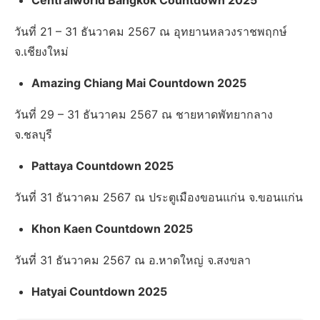
Centralworld Bangkok Countdown 2025
วันที่ 21 – 31 ธันวาคม 2567 ณ อุทยานหลวงราชพฤกษ์
จ.เชียงใหม่
Amazing Chiang Mai Countdown 2025
วันที่ 29 – 31 ธันวาคม 2567 ณ ชายหาดพัทยากลาง
จ.ชลบุรี
Pattaya Countdown 2025
วันที่ 31 ธันวาคม 2567 ณ ประตูเมืองขอนแก่น จ.ขอนแก่น
Khon Kaen Countdown 2025
วันที่ 31 ธันวาคม 2567 ณ อ.หาดใหญ่ จ.สงขลา
Hatyai Countdown 2025