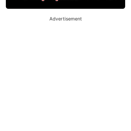
Advertisement