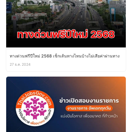
ทางด่วนฟรีปีใหม่ 2568 เช็กเส้นทางไหนบ้างไม่เสียค่าผ่านทาง
27 ธ.ค. 2024