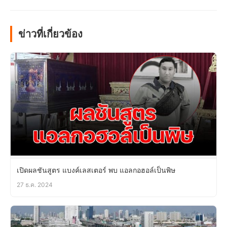
ข่าวที่เกี่ยวข้อง
เปิดผลชันสูตร แบงค์เลสเตอร์ พบ แอลกอฮอล์เป็นพิษ
27 ธ.ค. 2024