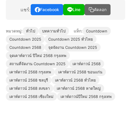
แชร์:
Facebook
Line
คัดลอก
หมวดหมู่:
แท็ก:
ทั่วไป
บทความทั่วไป
Countdown
Countdown 2025
Countdown 2025 ทั่วไทย
Countdown 2568
จุดจัดงาน Countdown 2025
จุดเคาท์ดาวน์ ปีใหม่ 2568 กรุงเทพ
สถานที่จัดงาน Countdown 2025
เคาท์ดาวน์ 2568
เคาท์ดาวน์ 2568 กรุงเทพ
เคาท์ดาวน์ 2568 ขอนแก่น
เคาท์ดาวน์ 2568 ชลบุรี
เคาท์ดาวน์ 2568 ทั่วไทย
เคาท์ดาวน์ 2568 สงขลา
เคาท์ดาวน์ 2568 หาดใหญ่
เคาท์ดาวน์ 2568 เชียงใหม่
เคาท์ดาวน์ปีใหม่ 2568 กรุงเทพ