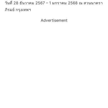
วันที่ 28 ธันวาคม 2567 – 1 มกราคม 2568 ณ สวนนาครา
ภิรมย์ กรุงเทพฯ
Advertisement