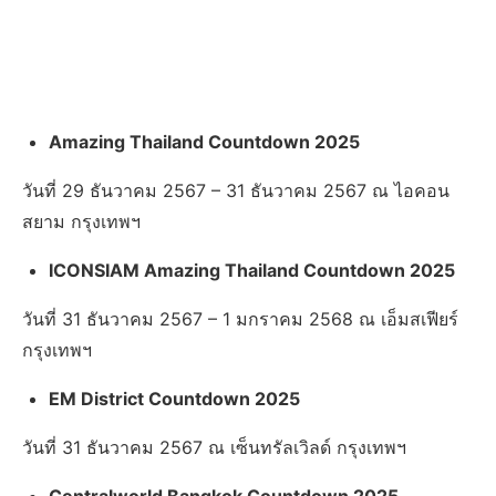
Amazing Thailand Countdown 2025
วันที่ 29 ธันวาคม 2567 – 31 ธันวาคม 2567 ณ ไอคอน
สยาม กรุงเทพฯ
ICONSIAM Amazing Thailand Countdown 2025
วันที่ 31 ธันวาคม 2567 – 1 มกราคม 2568 ณ เอ็มสเฟียร์
กรุงเทพฯ
EM District Countdown 2025
วันที่ 31 ธันวาคม 2567 ณ เซ็นทรัลเวิลด์ กรุงเทพฯ