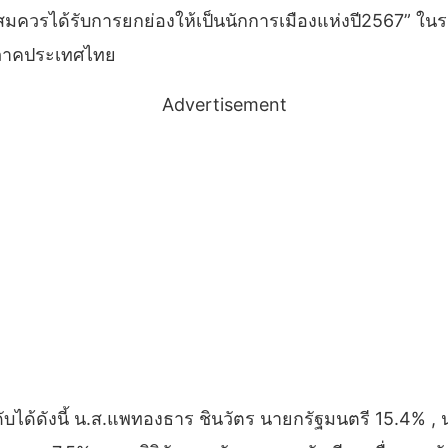
ี่สมควรได้รับการยกย่องให้เป็นนักการเมืองแห่งปี2567” ใ
ิภาคประเทศไทย
Advertisement
ดับได้ดังนี้ น.ส.แพทองธาร ชินวัตร นายกรัฐมนตรี 15.4