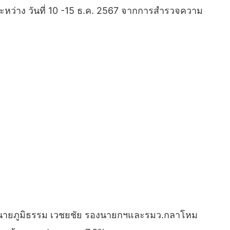
นระหว่าง วันที่ 10 -15 ธ.ค. 2567 จากการสำรวจความ
% , นายภูมิธรรม เวชยชัย รองนายกฯและรมว.กลาโหม