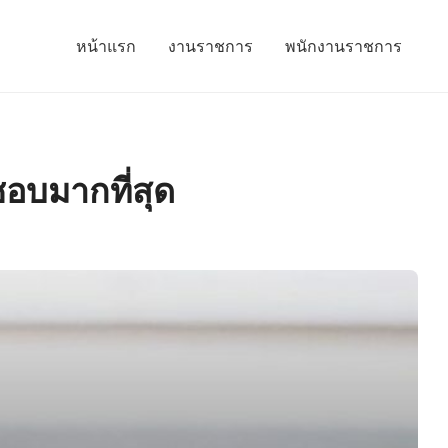
หน้าแรก
งานราชการ
พนักงานราชการ
ชอบมากที่สุด