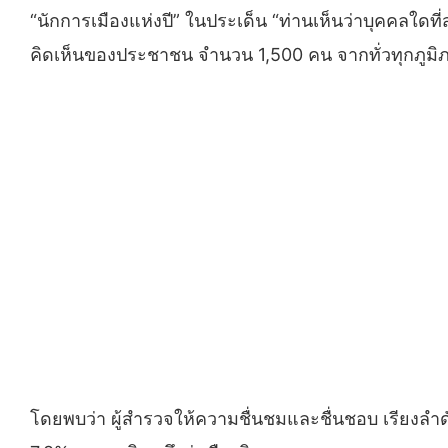
“นักการเมืองแห่งปี” ในประเด็น “ท่านเห็นว่าบุคคลใดท
คิดเห็นของประชาชน จำนวน 1,500 คน จากทั่วทุกภูม
โดยพบว่า ผู้สำรวจให้ความชื่นชมและชื่นชอบ เรียงลำ