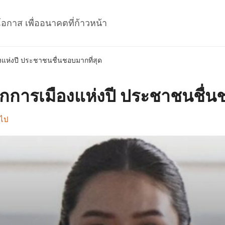
โอกาส เพื่ออนาคตที่ก้าวหน้า
ืองแห่งปี ประชาชนชื่นชอบมากที่สุด
 นักการเมืองแห่งปี ประชาชนชื่น
วไป