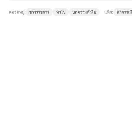
หมวดหมู่:
แท็ก:
ข่าวราชการ
ทั่วไป
บทความทั่วไป
นักการเมื