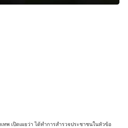
รุงเทพ เปิดเผยว่า ได้ทำการสำรวจประชาชนในหัวข้อ