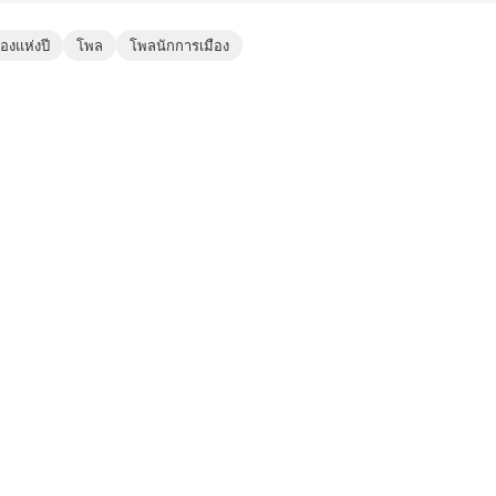
องแห่งปี
โพล
โพลนักการเมือง