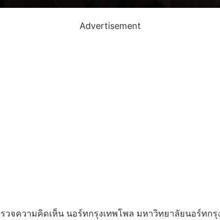
Advertisement
นย์สำรวจความคิดเห็น นอร์ทกรุงเทพโพล มหาวิทยาลัยนอร์ทก