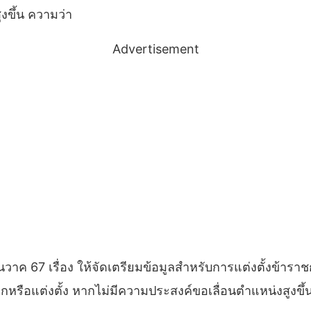
ูงขึ้น ความว่า
Advertisement
ันวาค 67 เรื่อง ให้จัดเตรียมข้อมูลสำหรับการแต่งตั้งข
หรือแต่งตั้ง หากไม่มีความประสงค์ขอเลื่อนตำแหน่งสูงขึ้นใ