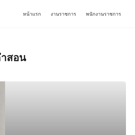
หน้าแรก
งานราชการ
พนักงานราชการ
ะคำสอน