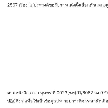
2567 เรื่อง ไม่ประสงค์ขอรับการแต่งตั้งเลื่อนตำแหน่งส
ตามหนังสือ ภ.จว.ชุมพร ที่ 0023(ชพ).11/6062 ลง 9 ธ
ปฏิบัติงานเพื่อใช้เป็นข้อมูลประกอบการพิจารณาคัดเลือก