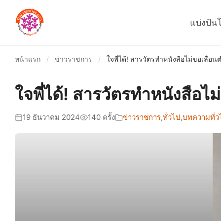
แบ่งปัน
หน้าแรก
/
ข่าวราชการ
/
ใจพี่ได้! สารวัตรทำหนังสือไม่ขอเลื่
ใจพี่ได้! สารวัตรทำหนังสือ
19 ธันวาคม 2024
140 ครั้ง
ข่าวราชการ
,
ทั่วไป
,
บทความทั่ว