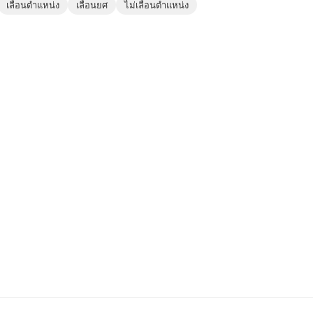
เลื่อนตำแหน่ง
เลื่อนยศ
ไม่เลื่อนตำแหน่ง