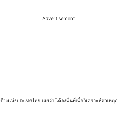
Advertisement
แห่งประเทศไทย เผยว่า ได้ลงพื้นที่เพื่อวิเคราะห์สาเหตุก