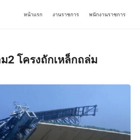
หน้าแรก
งานราชการ
พนักงานราชการ
2 โครงถักเหล็กถล่ม