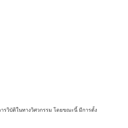
ารวิบัติในทางวิศวกรรม โดยขณะนี้ มีการตั้ง