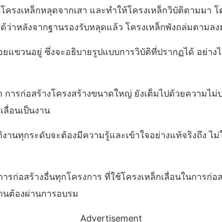
รับโครงเหล็กหลุดจากเสา และทำให้โครงเหล็กวิบัติตามมา โดยส
้ว่าหลังจากฐานรองรับหลุดแล้ว โครงเหล็กพังถล่มตามลง
ขวนอยู่ ซึ่งจะอธิบายรูปแบบการวิบัติที่ปรากฏได้ อย่างไร
นว่า การก่อสร้างโครงสร้างขนาดใหญ่ ยังเต็มไปด้วยความไม
ลื่อนเป็นงาน
บัติงานทุกระดับจะต้องมีความรู้และเข้าใจอย่างแท้จริงถึง 
อสร้างอื่นทุกโครงการ ที่ใช้โครงเหล็กเลื่อนในการก่อสร้า
งานต้องผ่านการอบรม
Advertisement