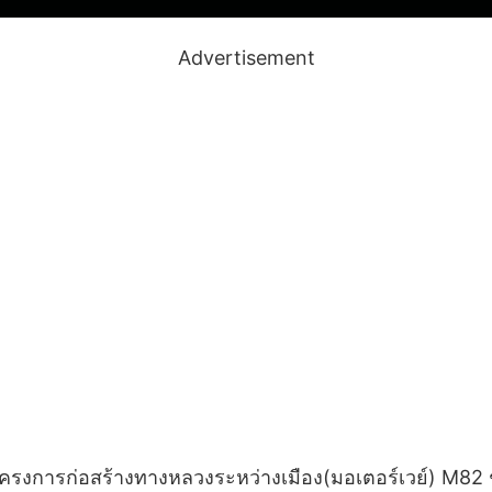
Advertisement
รงการก่อสร้างทางหลวงระหว่างเมือง(มอเตอร์เวย์) M82 ช่ว