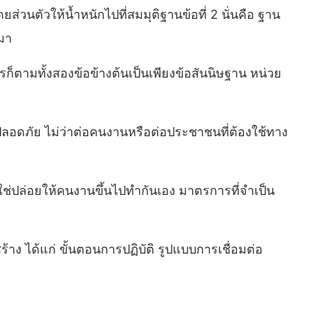
่วนตัวให้น้ำหนักไปที่สมมุติฐานข้อที่ 2 นั่นคือ ฐาน
มา
ก็ตามทั้งสองข้อข้างต้นเป็นเพียงข้อสันนิษฐาน หน่วย
่ปลอดภัย ไม่ว่าต่อคนงานหรือต่อประชาชนที่ต้องใช้ทาง
ไม่ใช่ปล่อยให้คนงานขึ้นไปทำกันเอง มาตรการที่จำเป็น
ง ได้แก่ ขั้นตอนการปฏิบัติ รูปแบบการเชื่อมต่อ