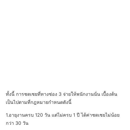
ทั้งนี้ การชดเชยที่ทางช่อง 3 จ่ายให้พนักงานนั่น เบื้องต้น
เป็นไปตามที่กฎหมายกำหนดดังนี้
1.อายุงานครบ 120 วัน แต่ไม่ครบ 1 ปี ได้ค่าชดเชยไม่น้อย
กว่า 30 วัน