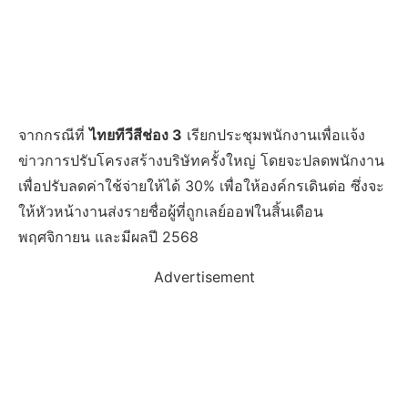
จากกรณีที่
ไทยทีวีสีช่อง 3
เรียกประชุมพนักงานเพื่อแจ้ง
ข่าวการปรับโครงสร้างบริษัทครั้งใหญ่ โดยจะปลดพนักงาน
เพื่อปรับลดค่าใช้จ่ายให้ได้ 30% เพื่อให้องค์กรเดินต่อ ซึ่งจะ
ให้หัวหน้างานส่งรายชื่อผู้ที่ถูกเลย์ออฟในสิ้นเดือน
พฤศจิกายน และมีผลปี 2568
Advertisement