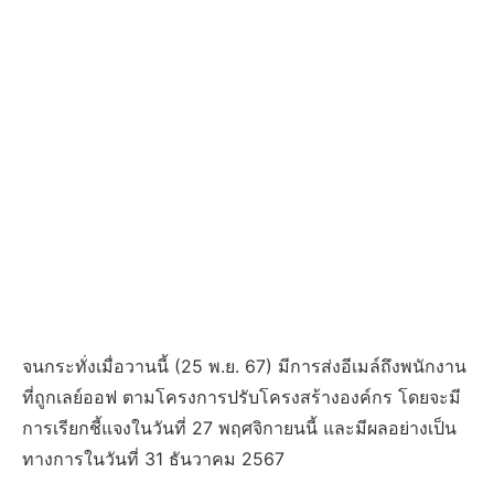
จนกระทั่งเมื่อวานนี้ (25 พ.ย. 67) มีการส่งอีเมล์ถึงพนักงาน
ที่ถูกเลย์ออฟ ตามโครงการปรับโครงสร้างองค์กร โดยจะมี
การเรียกชี้แจงในวันที่ 27 พฤศจิกายนนี้ และมีผลอย่างเป็น
ทางการในวันที่ 31 ธันวาคม 2567