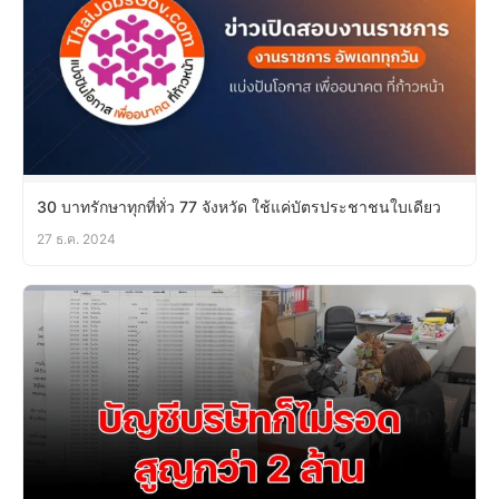
30 บาทรักษาทุกที่ทั่ว 77 จังหวัด ใช้แค่บัตรประชาชนใบเดียว
27 ธ.ค. 2024