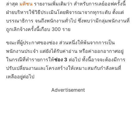
ล่าสุด
มติชน
รายงานเพิ่มเติมว่า สำหรับการเลย์ออฟครั้งนี้
ฝ่ายบริหารใช้วิธีประเมินโดยพิจารณาจากทุกระดับ ตั้งแต่
บรรณาธิการ จนถึงพนักงานทั่วไป ซึ่งพบว่ามีกลุ่มพนักงานที่
ถูกเลิกจ้างครั้งนี้เกือบ 300 ราย
ขณะที่ผู้ประกาศของช่อง ส่วนหนึ่งให้พ้นจากการเป็น
พนักงานประจำ แต่ยังได้รับค่าอ่าน หรือค่าออกอากาศอยู่
ในกรณีที่ทำรายการให้
ช่อง 3
ต่อไป ทั้งนี้อาจจะต้องมีการ
ปรับเปลี่ยนงานและโครงสร้างให้เหมาะสมกับกำลังคนที่
เหลืออยู่ต่อไป
Advertisement