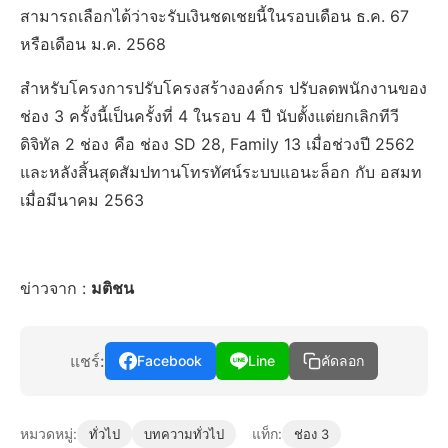
สามารถเลือกได้ว่าจะรับเงินชดเชยนี้ในรอบเดือน ธ.ค. 67
หรือเดือน ม.ค. 2568
สำหรับโครงการปรับโครงสร้างองค์กร ปรับลดพนักงานของ
ช่อง 3 ครั้งนี้เป็นครั้งที่ 4 ในรอบ 4 ปี นับตั้งแต่ยกเลิกทีวี
ดิจิทัล 2 ช่อง คือ ช่อง SD 28, Family 13 เมื่อช่วงปี 2562
และหลังสิ้นสุดสัมปทานโทรทัศน์ระบบแอนะล็อก กับ อสมท
เมื่อมีนาคม 2563
ข่าวจาก :
มติชน
แชร์:
Facebook
Line
คัดลอก
หมวดหมู่:
แท็ก:
ทั่วไป
บทความทั่วไป
ช่อง 3