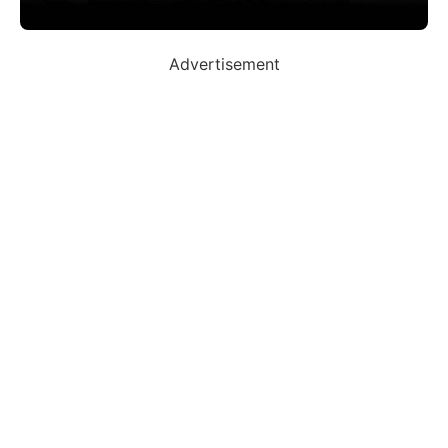
Advertisement