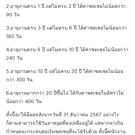
2.อายุงานครบ 1 ปี แต่ไม่ครบ 3 ปี ได้ค่าชดเชยไม่น้อยกว่า
90 วัน
3.อายุงานครบ 3 ปี แต่ไม่ครบ 6 ปี ได้ค่าชดเชยไม่น้อยกว่า
180 วัน
4.อายุงานครบ 6 ปี แต่ไม่ครบ 10 ปี ได้ค่าชดเชยไม่น้อยกว่า
240 วัน
5.อายุงานครบ 10 ปี แต่ไม่ครบ 20 ปี ได้ค่าชดเชยไม่น้อย
กว่า 300 วัน
6.อายุงานมากกว่า 20 ปีขึ้นไป ได้รับค่าชดเชยในอัตราไม่
น้อยกว่า 400 วัน
ทั้งนี้จะให้มีผลหลังจากวันที่ 31 ธันวาคม 2567 อย่างไร
ก็ตามสามารถใช้วันลาหยุดที่คงเหลืออยู่ได้ แต่หากลาเกิน
กำหนดจะกระทบต่อเงินชดเชยที่จะได้รับด้วย ทั้งนี้พนักงาน