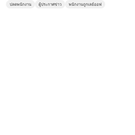
ปลดพนักงาน
ผู้ประกาศข่าว
พนักงานถูกเลย์ออฟ