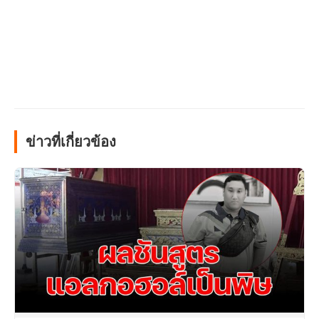
ข่าวที่เกี่ยวข้อง