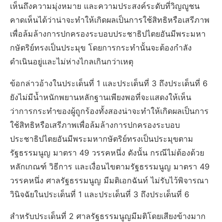
เห็นถึงความมุ่งหมาย และความประสงค์ระดับที่วิญญูชน
คาดเห็นได้ว่าน่าจะทำให้เกิดผลเป็นการใช้สิทธิหรือเสรีภาพ
เพื่อล้มล้างการปกครองระบอบประชาธิปไตยอันมีพระมหา
กษัตริย์ทรงเป็นประมุข โดยการกระทำนั้นจะต้องกำลัง
ดำเนินอยู่และไม่ห่างไกลเกินกว่าเหตุ
ข้อกล่าวอ้างในประเด็นที่ 1 และประเด็นที่ 3 ถึงประเด็นที่ 6
ยังไม่มีน้ำหนักพยานหลักฐานเพียงพอที่จะแสดงให้เห็น
ว่าการกระทำของผู้ถูกร้องทั้งสองน่าจะทำให้เกิดผลเป็นการ
ใช้สิทธิหรือเสรีภาพเพื่อล้มล้างการปกครองระบอบ
ประชาธิปไตยอันมีพระมหากษัตริย์ทรงเป็นประมุขตาม
รัฐธรรมนูญ มาตรา 49 วรรคหนึ่ง ดังนั้น กรณีไม่ต้องด้วย
หลักเกณฑ์ วิธีการ และเงื่อนไขตามรัฐธรรมนูญ มาตรา 49
วรรคหนึ่ง ศาลรัฐธรรมนูญ มีมติเอกฉันท์ ไม่รับไว้พิจารณา
วินิจฉัยในประเด็นที่ 1 และประเด็นที่ 3 ถึงประเด็นที่ 6
สำหรับประเด็นที่ 2 ศาลรัฐธรรมนูญมีมติโดยเสียงข้างมาก