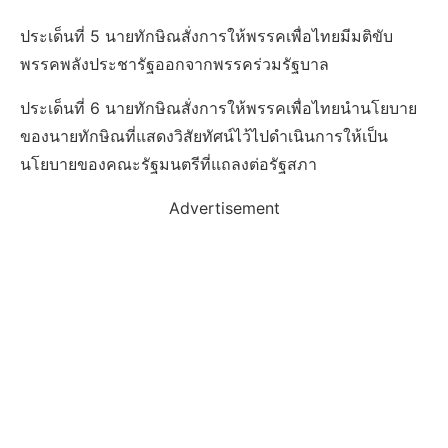
ประเด็นที่ 5 นายทักษิณสั่งการให้พรรคเพื่อไทยมีมติขับ
พรรคพลังประชารัฐออกจากพรรคร่วมรัฐบาล
ประเด็นที่ 6 นายทักษิณสั่งการให้พรรคเพื่อไทยนำนโยบาย
ของนายทักษิณที่แสดงวิสัยทัศน์ไว้ไปดำเนินการให้เป็น
นโยบายของคณะรัฐมนตรีที่แถลงต่อรัฐสภา
Advertisement