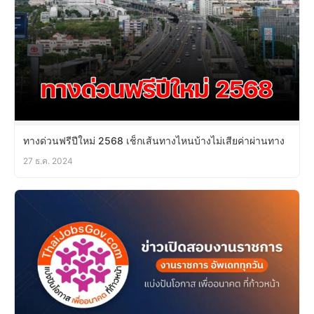
ทางด่วนฟรีปีใหม่ 2568 เช็กเส้นทางไหนบ้างไม่เสียค่าผ่านทาง
27 ธ.ค. 2024