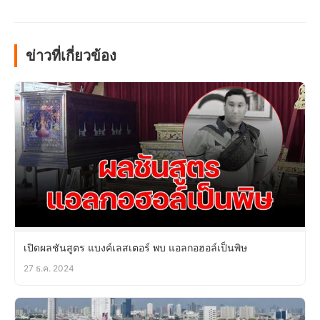
ข่าวที่เกี่ยวข้อง
เปิดผลชันสูตร แบงค์เลสเตอร์ พบ แอลกอฮอล์เป็นพิษ
27 ธ.ค. 2024