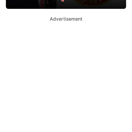
Advertisement