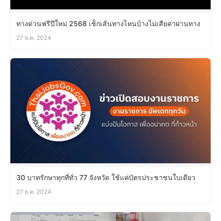
ทางด่วนฟรีปีใหม่ 2568 เช็กเส้นทางไหนบ้างไม่เสียค่าผ่านทาง
27 ธ.ค. 2024
30 บาทรักษาทุกที่ทั่ว 77 จังหวัด ใช้แค่บัตรประชาชนใบเดียว
27 ธ.ค. 2024