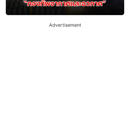
Advertisement