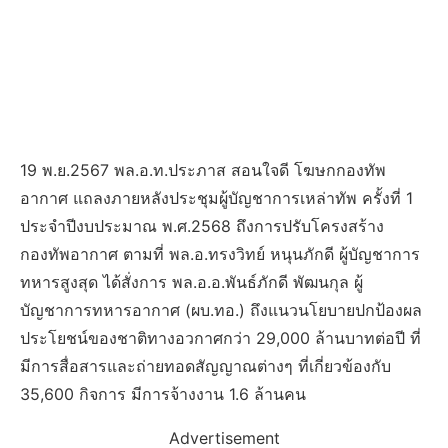
19 พ.ย.2567 พล.อ.ท.ประภาส สอนใจดี โฆษกกองทัพ
อากาศ แถลงภายหลังประชุมผู้บัญชาการเหล่าทัพ ครั้งที่ 1
ประจำปีงบประมาณ พ.ศ.2568 ถึงการปรับโครงสร้าง
กองทัพอากาศ ตามที่ พล.อ.ทรงวิทย์ หนุนภักดี ผู้บัญชาการ
ทหารสูงสุด ได้สั่งการ พล.อ.อ.พันธ์ภักดี พัฒนกุล ผู้
บัญชาการทหารอากาศ (ผบ.ทอ.) ถึงแนวนโยบายปกป้องผล
ประโยชน์ของชาติทางอวกาศกว่า 29,000 ล้านบาทต่อปี ที่
มีการสื่อสารและถ่ายทอดสัญญาณต่างๆ ที่เกี่ยวข้องกับ
35,600 กิจการ มีการจ้างงาน 1.6 ล้านคน
Advertisement