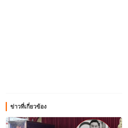
ข่าวที่เกี่ยวข้อง