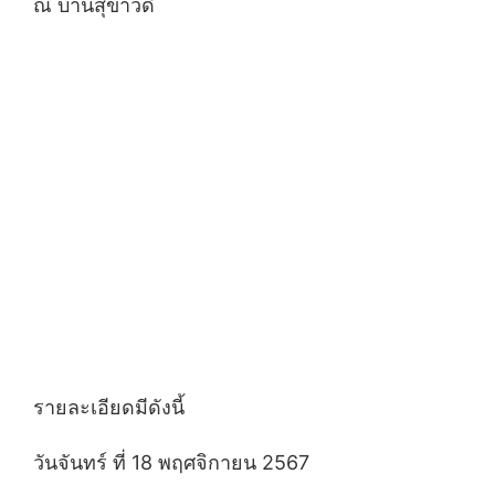
ณ บ้านสุขาวดี
รายละเอียดมีดังนี้
วันจันทร์ ที่ 18 พฤศจิกายน 2567