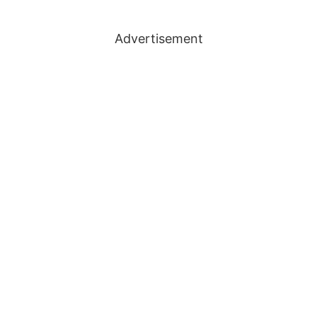
Advertisement