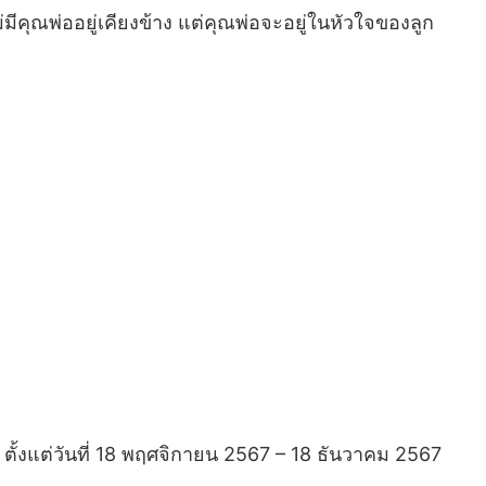
คุณพ่ออยู่เคียงข้าง แต่คุณพ่อจะอยู่ในหัวใจของลูก
้งแต่วันที่ 18 พฤศจิกายน 2567 – 18 ธันวาคม 2567