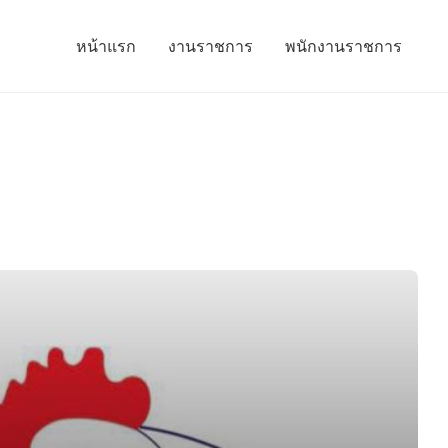
หน้าแรก
งานราชการ
พนักงานราชการ