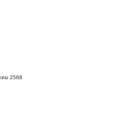
นวาคม 2568