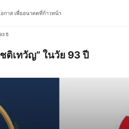
โอกาส เพื่ออนาคตที่ก้าวหน้า
93 ปี
โชติเทวัญ” ในวัย 93 ปี