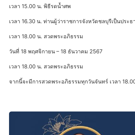
เวลา 15.00 น. พิธีรดน้ำศพ
เวลา 16.30 น. ท่านผู้ว่าราชการจังหวัดชลบุรีเป็นป
เวลา 18.00 น. สวดพระอภิธรรม
วันที่ 18 พฤศจิกายน – 18 ธันวาคม 2567
เวลา 18.00 น. สวดพระอภิธรรม
จากนี้จะมีการสวดพระอภิธรรมทุกวันจันทร์ เวลา 18.00 น