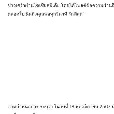
ข่าวเศร้าผ่านโซเชียลมีเดีย โดยได้โพสต์ข้อความผ่าน
ตลอดไป คิดถึงคุณพ่อทุกวินาที รักที่สุด”
ตามกำหนดการ ระบุว่า ในวันที่ 18 พฤศจิกายน 2567 ม