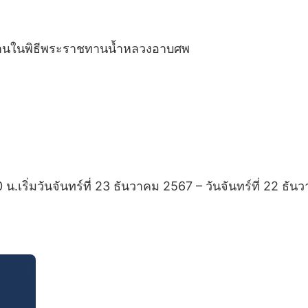
ระธานในพิธีพระราชทานน้ำหลวงอาบศพ
.เริ่มวันจันทร์ที่ 23 ธันวาคม 2567 – วันจันทร์ที่ 22 ธั