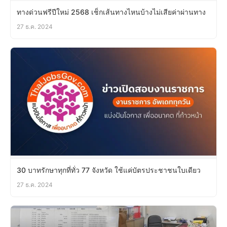
ทางด่วนฟรีปีใหม่ 2568 เช็กเส้นทางไหนบ้างไม่เสียค่าผ่านทาง
27 ธ.ค. 2024
30 บาทรักษาทุกที่ทั่ว 77 จังหวัด ใช้แค่บัตรประชาชนใบเดียว
27 ธ.ค. 2024