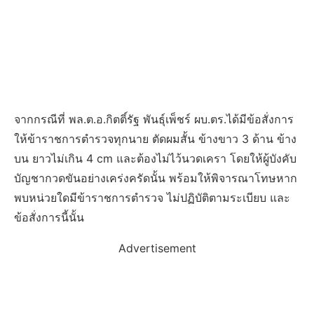
จากกรณีที่ พล.ต.อ.กิตติ์รัฐ พันธุ์เพ็ชร์ ผบ.ตร.ได้มีข้อสั่งการ
ให้ข้าราชการตำรวจทุกนาย ตัดผมสั้น ข้างขาว 3 ด้าน ข้าง
บน ยาวไม่เกิน 4 cm และต้องไม่ไว้นวดเครา โดยให้ผู้บังคับ
บัญชากวดขันอย่างเคร่งครัดนั้น พร้อมให้พิจารณาโทษหาก
พบหน่วยใดมีข้าราชการตำรวจ ไม่ปฏิบัติตามระเบียบ และ
ข้อสั่งการนี้นั้น
Advertisement