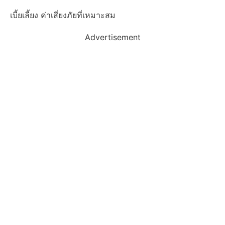
เบี้ยเลี้ยง ค่าเสี่ยงภัยที่เหมาะสม
Advertisement