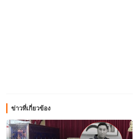
ข่าวที่เกี่ยวข้อง