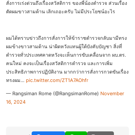
สั่งการเร่งด่วนถึงเรื่องสวัสดิการ ของพี่น้องตำรวจ ส่วนเรื่อง
ตัดผมขาวสามด้าน เลิกเถอะครับ ไม่มีประโยชน์อะไร
ผมได้ทราบข่าวถึงการสั่งการให้ข้าราชตำรวจกลับมามีทรง
ผมข้างขาวสามด้าน น่าผิดหวังแทนผู้ใต้บังคับบัญชา สิ่งที่
ตำรวจทั่วประเทศคาดหวังจะเห็นการขับเคลื่อนจาก ผบ.ตร.
คนใหม่ คงจะเป็นเรื่องสวัสดิการตำรวจ และการเพิ่ม
ประสิทธิภาพการปฏิบัติงาน มากกว่าการสั่งการกวดขันเรื่อง
ทรงผม…
pic.twitter.com/ZT1A7AOhfr
— Rangsiman Rome (@RangsimanRome)
November
16, 2024