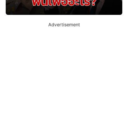
Advertisement