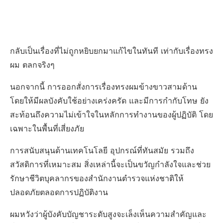
กลับเป็นเรื่องที่ไม่ถูกหยิบยกมาแก้ไขในทันที เท่ากับเรื่องทรง
ผม ตลกจริงๆ
นอกจากนี้ การออกสั่งการเรื่องทรงผมข้างขาวสามด้าน
โดยให้มีผลบังคับใช้อย่างเคร่งครัด และมีการกำกับโทษ ยัง
สะท้อนถึงความไม่เข้าใจในหลักการทำงานของผู้ปฏิบัติ โดย
เฉพาะในพื้นที่เสี่ยงภัย
การสนับสนุนด้านเทคโนโลยี อุปกรณ์ที่ทันสมัย รวมถึง
สวัสดิการที่เหมาะสม สิ่งเหล่านี้จะเป็นขวัญกำลังใจและช่วย
รักษาชีวิตบุคลากรของสำนักงานตำรวจแห่งชาติให้
ปลอดภัยตลอดการปฏิบัติงาน
ผมหวังว่าผู้บังคับบัญชาระดับสูงจะเล็งเห็นความสำคัญและ