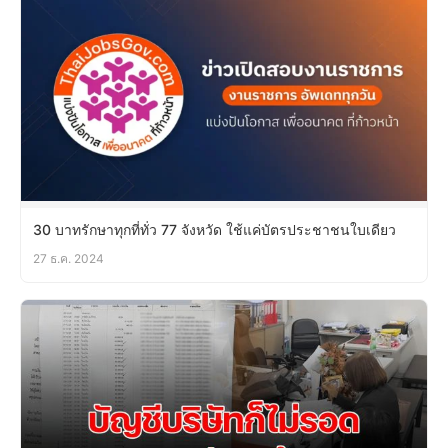
30 บาทรักษาทุกที่ทั่ว 77 จังหวัด ใช้แค่บัตรประชาชนใบเดียว
27 ธ.ค. 2024