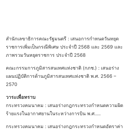
สำนักเลขาธิการคณะรัฐมนตรี : เสนอการกำหนดวันหยุด
ราชการเพิ่มเป็นกรณีพิเศษ ประจำปี 2568 และ 2569 และ
ภาพรวมวันหยุดราชการ ประจำปี 2568
คณะกรรมการภูมิสารสนเทศแห่งชาติ (กภช.) : เสนอร่าง
แผนปฏิบัติการด้านภูมิสารสนเทศแห่งชาติ พ.ศ. 2566 –
2570
วาระเพื่อทราบ
กระทรวงคมนาคม : เสนอร่างกฎกระทรวงกำหนดความผิด
ร้ายแรงในอากาศยานในระหว่างการบิน พ.ศ…..
กระทรวงคมนาคม : เสนอร่างกฎกระทรวงกำหนดอัตราค่า