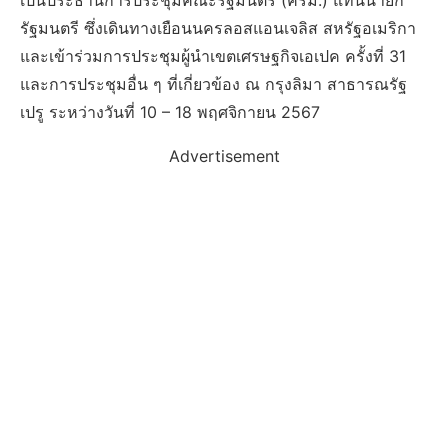
เป็นประธานการประชุมคณะรัฐมนตรี (ครม.) แทนนายก
รัฐมนตรี ซึ่งเดินทางเยือนนครลอสแอนเจลิส สหรัฐอเมริกา
และเข้าร่วมการประชุมผู้นำเขตเศรษฐกิจเอเปค ครั้งที่ 31
และการประชุมอื่น ๆ ที่เกี่ยวข้อง ณ กรุงลิมา สาธารณรัฐ
เปรู ระหว่างวันที่ 10 – 18 พฤศจิกายน 2567
Advertisement