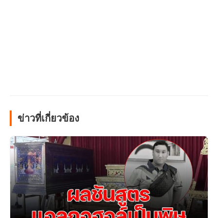
ข่าวที่เกี่ยวข้อง