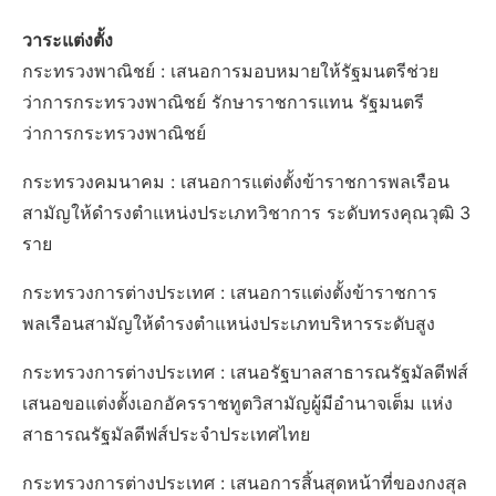
วาระแต่งตั้ง
กระทรวงพาณิชย์ : เสนอการมอบหมายให้รัฐมนตรีช่วย
ว่าการกระทรวงพาณิชย์ รักษาราชการแทน รัฐมนตรี
ว่าการกระทรวงพาณิชย์
กระทรวงคมนาคม : เสนอการแต่งตั้งข้าราชการพลเรือน
สามัญให้ดำรงตำแหน่งประเภทวิชาการ ระดับทรงคุณวุฒิ 3
ราย
กระทรวงการต่างประเทศ : เสนอการแต่งตั้งข้าราชการ
พลเรือนสามัญให้ดำรงตำแหน่งประเภทบริหารระดับสูง
กระทรวงการต่างประเทศ : เสนอรัฐบาลสาธารณรัฐมัลดีฟส์
เสนอขอแต่งตั้งเอกอัครราชทูตวิสามัญผู้มีอำนาจเต็ม แห่ง
สาธารณรัฐมัลดีฟส์ประจำประเทศไทย
กระทรวงการต่างประเทศ : เสนอการสิ้นสุดหน้าที่ของกงสุล