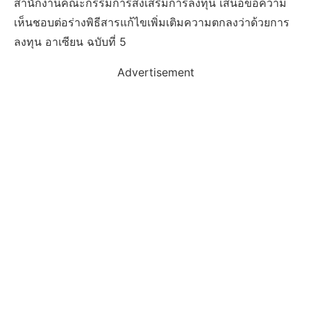
สำนักงานคณะกรรมการส่งเสริมการลงทุน เสนอขอความ
เห็นชอบต่อร่างพิธีสารแก้ไขเพิ่มเติมความตกลงว่าด้วยการ
ลงทุน อาเซียน ฉบับที่ 5
Advertisement