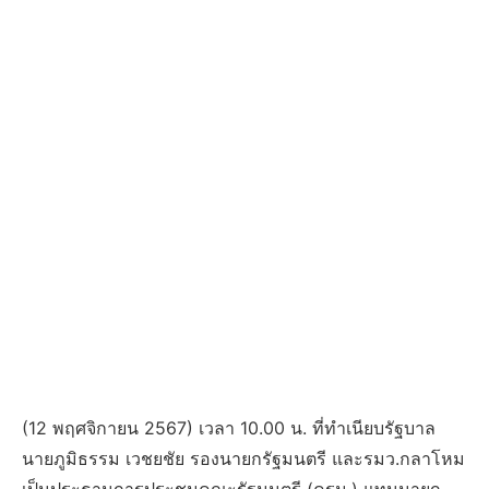
(12 พฤศจิกายน 2567) เวลา 10.00 น. ที่ทำเนียบรัฐบาล
นายภูมิธรรม เวชยชัย รองนายกรัฐมนตรี และรมว.กลาโหม