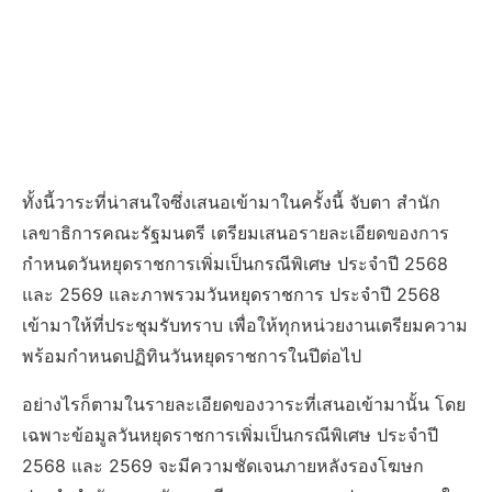
ทั้งนี้วาระที่น่าสนใจซึ่งเสนอเข้ามาในครั้งนี้ จับตา สำนัก
เลขาธิการคณะรัฐมนตรี เตรียมเสนอรายละเอียดของการ
กำหนดวันหยุดราชการเพิ่มเป็นกรณีพิเศษ ประจำปี 2568
และ 2569 และภาพรวมวันหยุดราชการ ประจำปี 2568
เข้ามาให้ที่ประชุมรับทราบ เพื่อให้ทุกหน่วยงานเตรียมความ
พร้อมกำหนดปฏิทินวันหยุดราชการในปีต่อไป
อย่างไรก็ตามในรายละเอียดของวาระที่เสนอเข้ามานั้น โดย
เฉพาะข้อมูลวันหยุดราชการเพิ่มเป็นกรณีพิเศษ ประจำปี
2568 และ 2569 จะมีความชัดเจนภายหลังรองโฆษก