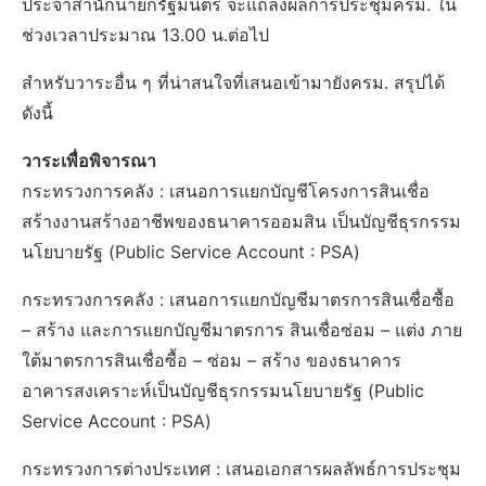
ประจำสำนักนายกรัฐมนตรี จะแถลงผลการประชุมครม. ใน
ช่วงเวลาประมาณ 13.00 น.ต่อไป
สำหรับวาระอื่น ๆ ที่น่าสนใจที่เสนอเข้ามายังครม. สรุปได้
ดังนี้
วาระเพื่อพิจารณา
กระทรวงการคลัง : เสนอการแยกบัญชีโครงการสินเชื่อ
สร้างงานสร้างอาชีพของธนาคารออมสิน เป็นบัญชีธุรกรรม
นโยบายรัฐ (Public Service Account : PSA)
กระทรวงการคลัง : เสนอการแยกบัญชีมาตรการสินเชื่อซื้อ
– สร้าง และการแยกบัญชีมาตรการ สินเชื่อซ่อม – แต่ง ภาย
ใต้มาตรการสินเชื่อซื้อ – ซ่อม – สร้าง ของธนาคาร
อาคารสงเคราะห์เป็นบัญชีธุรกรรมนโยบายรัฐ (Public
Service Account : PSA)
กระทรวงการต่างประเทศ : เสนอเอกสารผลลัพธ์การประชุม