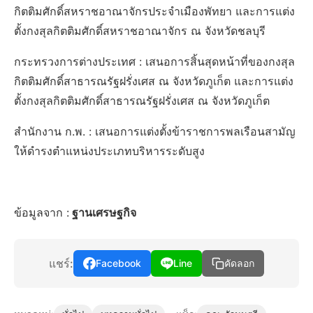
กิตติมศักดิ์สหราชอาณาจักรประจำเมืองพัทยา และการแต่ง
ตั้งกงสุลกิตติมศักดิ์สหราชอาณาจักร ณ จังหวัดชลบุรี
กระทรวงการต่างประเทศ : เสนอการสิ้นสุดหน้าที่ของกงสุล
กิตติมศักดิ์สาธารณรัฐฝรั่งเศส ณ จังหวัดภูเก็ต และการแต่ง
ตั้งกงสุลกิตติมศักดิ์สาธารณรัฐฝรั่งเศส ณ จังหวัดภูเก็ต
สำนักงาน ก.พ. : เสนอการแต่งตั้งข้าราชการพลเรือนสามัญ
ให้ดำรงตำแหน่งประเภทบริหารระดับสูง
ข้อมูลจาก :
ฐานเศรษฐกิจ
แชร์:
Facebook
Line
คัดลอก