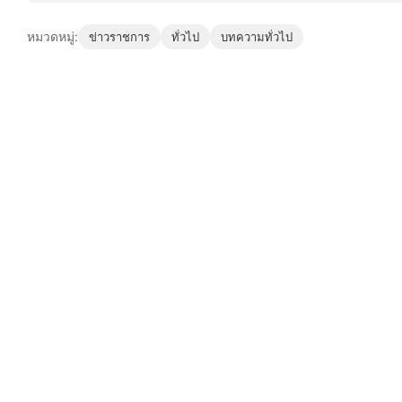
หมวดหมู่:
ข่าวราชการ
ทั่วไป
บทความทั่วไป