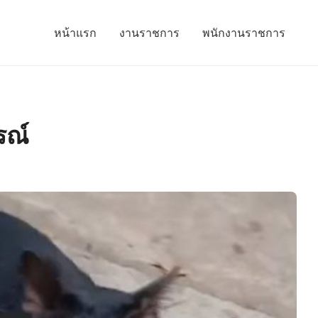
หน้าแรก
งานราชการ
พนักงานราชการ
รณ์