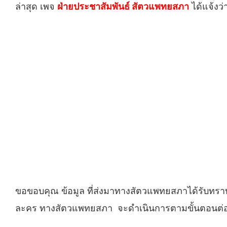
ล่าสุด เพจ
ฝ่ายประชาสัมพันธ์ สัตวแพทยสภา
ได้แจ้งว่
ขอขอบคุณ ข้อมูล ที่ส่งมาทางสัตวแพทยสภาได้รับทรา
ละคร ทางสัตวแพทยสภา จะดำเนินการตามขั้นตอนต่