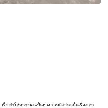
เกร็ง ทำให้หลายคนเป็นห่วง รวมถึงประเด็นเรื่องการ