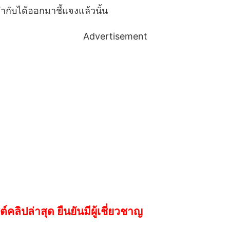
กำกับได้ออกมาชี้แจงแล้วนั้น
Advertisement
ลิปล่าสุด ยืนยันมีผู้เชี่ยวชาญ