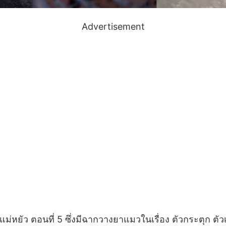
Advertisement
ม่หยัว ตอนที่ 5 ซึ่งมีฉากวางยาแมวในเรื่อง ตัวกระตุก ตัว