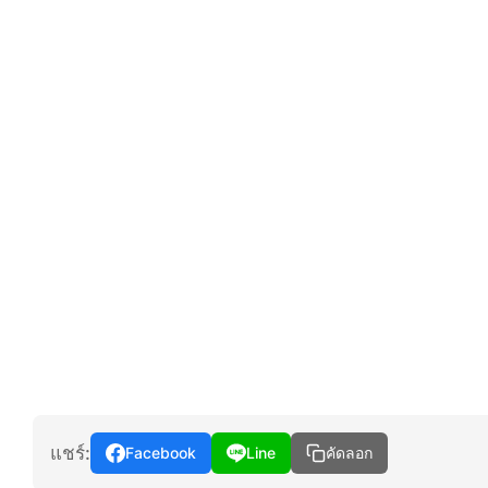
แชร์:
Facebook
Line
คัดลอก