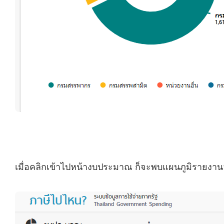
เมื่อคลิกเข้าไปหน้างบประมาณ ก็จะพบแผนภูมิรายงา