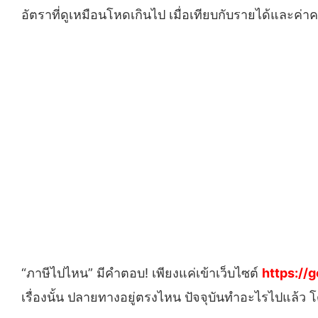
อัตราที่ดูเหมือนโหดเกินไป เมื่อเทียบกับรายได้และค่า
“ภาษีไปไหน” มีคำตอบ! เพียงแค่เข้าเว็บไซต์
https://
เรื่องนั้น ปลายทางอยู่ตรงไหน ปัจจุบันทำอะไรไปแล้