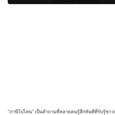
“ภาษีไปไหน” เป็นคำถามที่หลายคนรู้สึกทันทีที่รับรู้ข