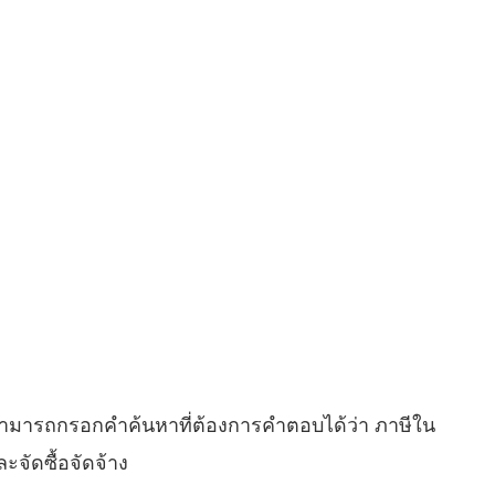
สามารถกรอกคำค้นหาที่ต้องการคำตอบได้ว่า ภาษีใน
จัดซื้อจัดจ้าง