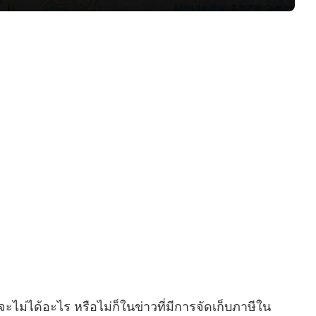
ะไม่ได้อะไร หรือไม่ก็ในข่าวที่มีการจัดเก็บภาษีใน