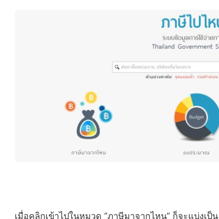
เมื่อคลิกเข้าไปในหมวด “ภาษีมาจากไหน” ก็จะแบ่งเป็น 