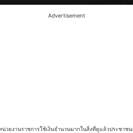
Advertisement
่าวหน่วยงานราชการใช้เงินจำนวนมากในสิ่งที่ดูแล้วประชาชนจ