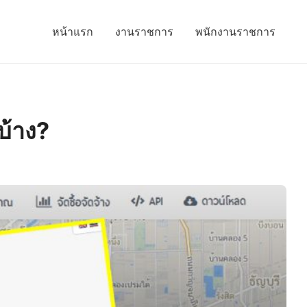
หน้าแรก
งานราชการ
พนักงานราชการ
บ้าง?