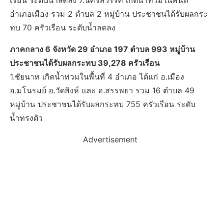
เรือน ระดับน้ำลดลง 7.นครสวรรค์ เกิดน้ำท่วมในพื้นที่
อำเภอเมือง รวม 2 ตำบล 2 หมู่บ้าน ประชาชนได้รับผลกระ
ทบ 70 ครัวเรือน ระดับน้ำลดลง
ภาคกลาง 6 จังหวัด 29 อำเภอ 197 ตำบล 993 หมู่บ้าน
ประชาชนได้รับผลกระทบ 39,278 ครัวเรือน
1.ชัยนาท เกิดน้ำท่วมในพื้นที่ 4 อำเภอ ได้แก่ อ.เมือง
อ.มโนรมย์ อ.วัดสิงห์ และ อ.สรรพยา รวม 16 ตำบล 49
หมู่บ้าน ประชาชนได้รับผลกระทบ 755 ครัวเรือน ระดับ
น้ำทรงตัว
Advertisement