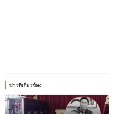
ข่าวที่เกี่ยวข้อง