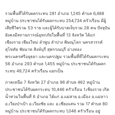
รวมพื้นที่ได้รับผลกระทบ 281 อำเภอ 1,245 ตำบล 6,488
หมู่บ้าน ประชาชนได้รับผลกระทบ 254,734 ครัวเรือน มีผู้
เสียชีวิตรวม 53 ราย และผู้ได้รับบาดเจ็บรวม 28 คน ปัจจุบัน
ยังคงมีสถานการณ์อุทกภัยในพื้นที่ 13 จังหวัด ได้แก่
เชียงราย เชียงใหม่ ลำพูน ลำปาง พิษณุโลก นครสวรรค์
สุโขทัย ชัยนาท สิงห์บุรี สุพรรณบุรี อ่างทอง
พระนครศรีอยุธยา และนครปฐม รวมพื้นที่ที่ได้รับผลกระทบ
56 อำเภอ 293 ตำบล 1,455 หมู่บ้าน ประชาชนได้รับผลก
ระทบ 49,724 ครัวเรือน แยกเป็น
ภาคเหนือ 7 จังหวัด 27 อำเภอ 96 ตำบล 462 หมู่บ้าน
ประชาชนได้รับผลกระทบ 10,446 ครัวเรือน 1.เชียงราย เกิด
น้ำท่วมในพื้นที่ 6 อำเภอ ได้แก่ อ.แม่สาย อ.เมือง อ.แม่ลาว
อ.เวียงป่าเป้า อ.เวียงชัย และ อ.เชียงแสน รวม 17 ตำบล 80
หมู่บ้าน ประชาชนได้รับผลกระทบ 1,046 ครัวเรือน อยู่