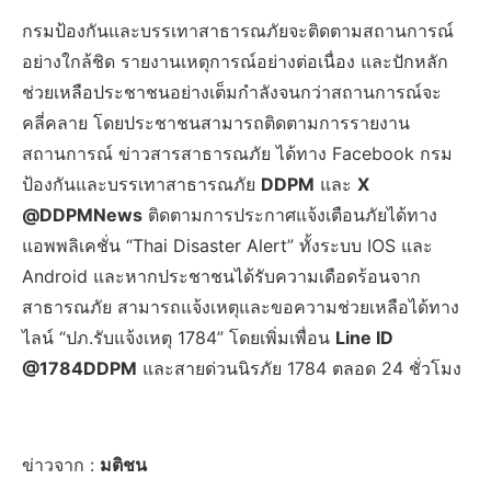
กรมป้องกันและบรรเทาสาธารณภัยจะติดตามสถานการณ์
อย่างใกล้ชิด รายงานเหตุการณ์อย่างต่อเนื่อง และปักหลัก
ช่วยเหลือประชาชนอย่างเต็มกำลังจนกว่าสถานการณ์จะ
คลี่คลาย โดยประชาชนสามารถติดตามการรายงาน
สถานการณ์ ข่าวสารสาธารณภัย ได้ทาง Facebook กรม
ป้องกันและบรรเทาสาธารณภัย
DDPM
และ
X
@DDPMNews
ติดตามการประกาศแจ้งเตือนภัยได้ทาง
แอพพลิเคชั่น “Thai Disaster Alert” ทั้งระบบ IOS และ
Android และหากประชาชนได้รับความเดือดร้อนจาก
สาธารณภัย สามารถแจ้งเหตุและขอความช่วยเหลือได้ทาง
ไลน์ “ปภ.รับแจ้งเหตุ 1784” โดยเพิ่มเพื่อน
Line ID
@1784DDPM
และสายด่วนนิรภัย 1784 ตลอด 24 ชั่วโมง
ข่าวจาก :
มติชน