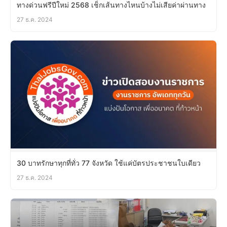
ทางด่วนฟรีปีใหม่ 2568 เช็กเส้นทางไหนบ้างไม่เสียค่าผ่านทาง
27 ธ.ค. 2024
30 บาทรักษาทุกที่ทั่ว 77 จังหวัด ใช้แค่บัตรประชาชนใบเดียว
27 ธ.ค. 2024