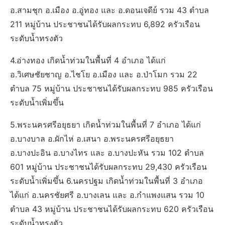
อ.สามชุก อ.เมือง อ.อู่ทอง และ อ.ดอนเจดีย์ รวม 43 ตำบล
211 หมู่บ้าน ประชาชนได้รับผลกระทบ 6,892 ครัวเรือน
ระดับน้ำทรงตัว
4.อ่างทอง เกิดน้ำท่วมในพื้นที่ 4 อำเภอ ได้แก่
อ.วิเศษชัยชาญ อ.ไชโย อ.เมือง และ อ.ป่าโมก รวม 22
ตำบล 75 หมู่บ้าน ประชาชนได้รับผลกระทบ 985 ครัวเรือน
ระดับน้ำเพิ่มขึ้น
5.พระนครศรีอยุธยา เกิดน้ำท่วมในพื้นที่ 7 อำเภอ ได้แก่
อ.บางบาล อ.ผักไห่ อ.เสนา อ.พระนครศรีอยุธยา
อ.บางปะอิน อ.บางไทร และ อ.บางปะหัน รวม 102 ตำบล
601 หมู่บ้าน ประชาชนได้รับผลกระทบ 29,430 ครัวเรือน
ระดับน้ำเพิ่มขึ้น 6.นครปฐม เกิดน้ำท่วมในพื้นที่ 3 อำเภอ
ได้แก่ อ.นครชัยศรี อ.บางเลน และ อ.กำแพงแสน รวม 10
ตำบล 43 หมู่บ้าน ประชาชนได้รับผลกระทบ 620 ครัวเรือน
ระดับน้ำทรงตัว