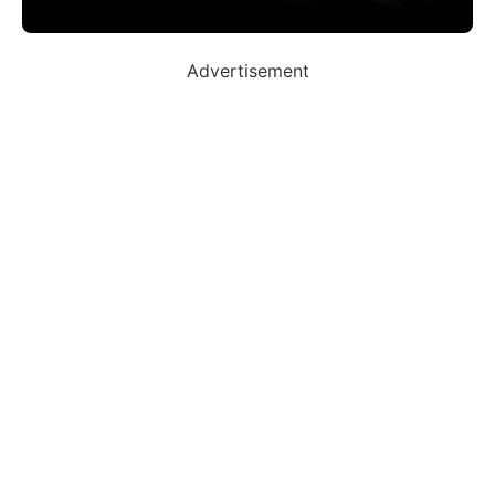
Advertisement