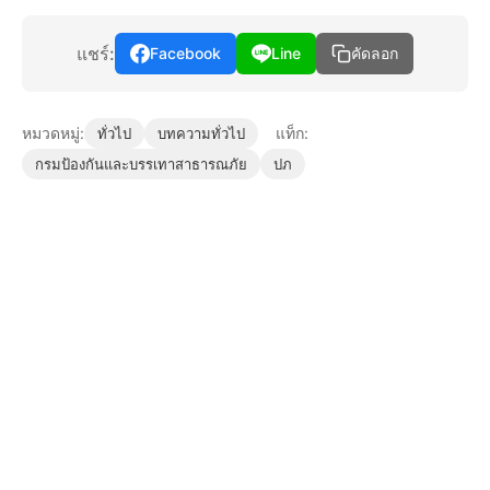
แชร์:
Facebook
Line
คัดลอก
หมวดหมู่:
แท็ก:
ทั่วไป
บทความทั่วไป
กรมป้องกันและบรรเทาสาธารณภัย
ปภ