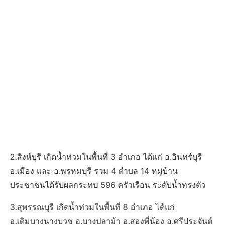
2.สิงห์บุรี เกิดน้ำท่วมในพื้นที่ 3 อำเภอ ได้แก่ อ.อินทร์บุรี
อ.เมือง และ อ.พรหมบุรี รวม 4 ตำบล 14 หมู่บ้าน
ประชาชนได้รับผลกระทบ 596 ครัวเรือน ระดับน้ำทรงตัว
3.สุพรรณบุรี เกิดน้ำท่วมในพื้นที่ 8 อำเภอ ได้แก่
อ.เดิมบางนางบวช อ.บางปลาม้า อ.สองพี่น้อง อ.ศรีประจันต์