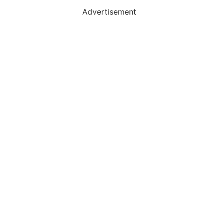
Advertisement