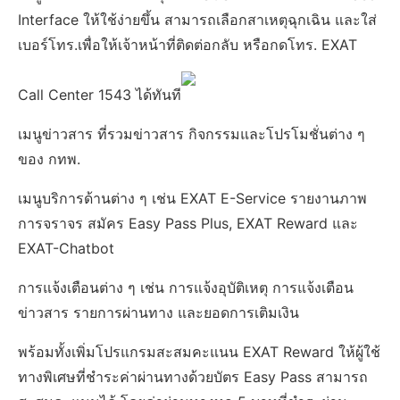
Interface ให้ใช้ง่ายขึ้น สามารถเลือกสาเหตุฉุกเฉิน และใส่
เบอร์โทร.เพื่อให้เจ้าหน้าที่ติดต่อกลับ หรือกดโทร. EXAT
Call Center 1543 ได้ทันที
เมนูข่าวสาร ที่รวมข่าวสาร กิจกรรมและโปรโมชั่นต่าง ๆ
ของ กทพ.
เมนูบริการด้านต่าง ๆ เช่น EXAT E-Service รายงานภาพ
การจราจร สมัคร Easy Pass Plus, EXAT Reward และ
EXAT-Chatbot
การแจ้งเตือนต่าง ๆ เช่น การแจ้งอุบัติเหตุ การแจ้งเตือน
ข่าวสาร รายการผ่านทาง และยอดการเติมเงิน
พร้อมทั้งเพิ่มโปรแกรมสะสมคะแนน EXAT Reward ให้ผู้ใช้
ทางพิเศษที่ชำระค่าผ่านทางด้วยบัตร Easy Pass สามารถ