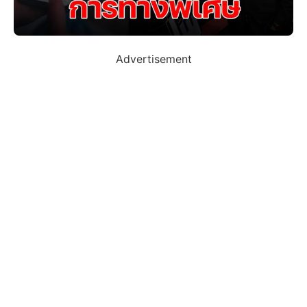
Advertisement