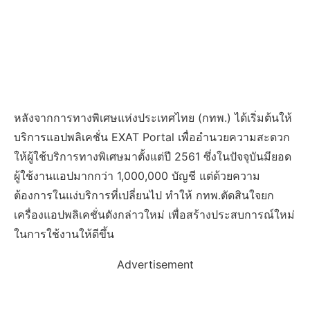
หลังจากการทางพิเศษแห่งประเทศไทย (กทพ.) ได้เริ่มต้นให้
บริการแอปพลิเคชั่น EXAT Portal เพื่ออำนวยความสะดวก
ให้ผู้ใช้บริการทางพิเศษมาตั้งแต่ปี 2561 ซึ่งในปัจจุบันมียอด
ผู้ใช้งานแอปมากกว่า 1,000,000 บัญชี แต่ด้วยความ
ต้องการในแง่บริการที่เปลี่ยนไป ทำให้ กทพ.ตัดสินใจยก
เครื่องแอปพลิเคชั่นดังกล่าวใหม่ เพื่อสร้างประสบการณ์ใหม่
ในการใช้งานให้ดีขึ้น
Advertisement