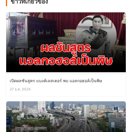
ข่าวที่เกี่ยวข้อง
เปิดผลชันสูตร แบงค์เลสเตอร์ พบ แอลกอฮอล์เป็นพิษ
27 ธ.ค. 2024