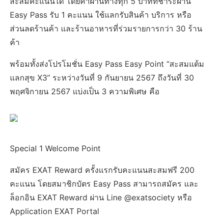
สะสมคะแนนได้ โดยค่าผ่านทางทุก 5 บาทที่ชำระผ่าน
Easy Pass รับ 1 คะแนน ใช้แลกรับสินค้า บริการ หรือ
ส่วนลดร้านค้า และร้านอาหารที่ร่วมรายการกว่า 30 ร้าน
ค้า
พร้อมทั้งส่งโปรโมชั่น Easy Pass Easy Point “สะสมแต้ม
แลกสุข X3” ระหว่างวันที่ 9 กันยายน 2567 ถึงวันที่ 30
พฤศจิกายน 2567 แบ่งเป็น 3 ความพิเศษ คือ
Special 1 Welcome Point
สมัคร EXAT Reward ครั้งแรกรับคะแนนสะสมฟรี 200
คะแนน โดยสมาชิกบัตร Easy Pass สามารถสมัคร และ
ล็อกอิน EXAT Reward ผ่าน Line @exatsociety หรือ
Application EXAT Portal