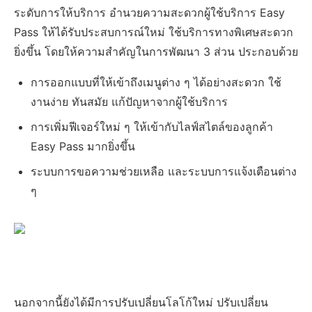
ระดับการให้บริการ อำนวยความสะดวกผู้ใช้บริการ Easy
Pass ให้ได้รับประสบการณ์ใหม่ ใช้บริการทางพิเศษสะดวก
ยิ่งขึ้น โดยให้ความสำคัญในการพัฒนา 3 ส่วน ประกอบด้วย
การออกแบบที่ให้เข้าถึงเมนูต่าง ๆ ได้อย่างสะดวก ใช้
งานง่าย ทันสมัย แก้ปัญหาจากผู้ใช้บริการ
การเพิ่มฟีเจอร์ใหม่ ๆ ให้เข้ากับไลฟ์สไตล์ของลูกค้า
Easy Pass มากยิ่งขึ้น
ระบบการขอความช่วยเหลือ และระบบการแจ้งเตือนต่าง
ๆ
นอกจากนี้ยังได้มีการปรับเปลี่ยนโลโก้ใหม่ ปรับเปลี่ยน