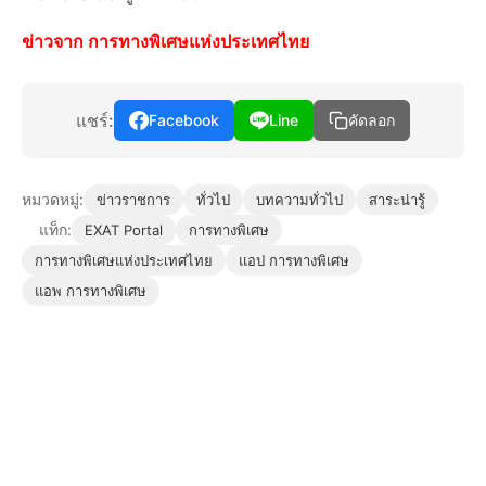
ข่าวจาก
การทางพิเศษแห่งประเทศไทย
แชร์:
Facebook
Line
คัดลอก
หมวดหมู่:
ข่าวราชการ
ทั่วไป
บทความทั่วไป
สาระน่ารู้
แท็ก:
EXAT Portal
การทางพิเศษ
การทางพิเศษแห่งประเทศไทย
แอป การทางพิเศษ
แอพ การทางพิเศษ