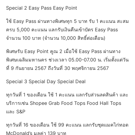
Special 2 Easy Pass Easy Point
ใช้ Easy Pass ผ่านทางพิเศษทุก 5 บาท รับ 1 คะแนน สะสม
ครบ 5,000 คะแนน แลกรับเงินคืนเข้าบัตร Easy Pass
จำนวน 100 บาท (จำนวน 10,000 สิทธิ์ต่อเดือน)
พิเศษรับ Easy Point คูณ 2 เมื่อใช้ Easy Pass ผ่านทาง
พิเศษเฉลิมมหานคร ช่วงเวลา 05.00-07.00 น. เริ่มตั้งแต่วัน
ที่ 9 กันยายน 2567 ถึงวันที่ 30 พฤศจิกายน 2567
Special 3 Special Day Special Deal
ทุกวันที่ 1 ของเดือน ใช้ 1 คะแนน แลกรับส่วนลดสินค้า และ
บริการเช่น Shopee Grab Food Tops Food Hall Tops
และ S&P
ทุกวันที่ 16 ของเดือน ใช้ 99 คะแนน แลกรับชุดแมคไก่ทอด
McDonald’s มูลค่า 139 บาท