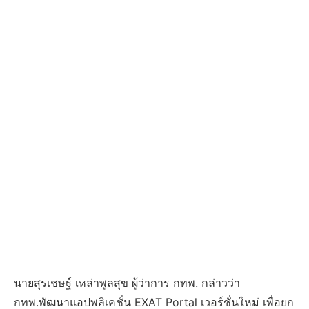
นายสุรเชษฐ์ เหล่าพูลสุข ผู้ว่าการ กทพ. กล่าวว่า
กทพ.พัฒนาแอปพลิเคชั่น EXAT Portal เวอร์ชั่นใหม่ เพื่อยก