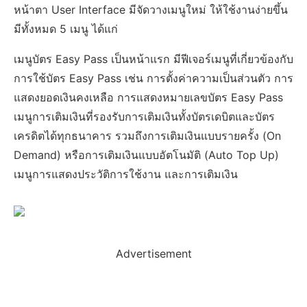
หน้าตา User Interface มีจัดวางเมนูใหม่ ให้ใช้งานง่ายขึ้น
มีทั้งหมด 5 เมนู ได้แก่
เมนูบัตร Easy Pass เป็นหน้าแรก มีฟีเจอร์เมนูที่เกี่ยวข้องกับ
การใช้บัตร Easy Pass เช่น การตั้งค่าความเป็นส่วนตัว การ
แสดงยอดเงินคงเหลือ การแสดงหมายเลขบัตร Easy Pass
เมนูการเติมเงินที่รองรับการเติมเงินทั้งบัตรเดบิตและบัตร
เครดิตได้ทุกธนาคาร รวมถึงการเติมเงินแบบรายครั้ง (On
Demand) หรือการเติมเงินแบบอัตโนมัติ (Auto Top Up)
เมนูการแสดงประวัติการใช้งาน และการเติมเงิน
Advertisement