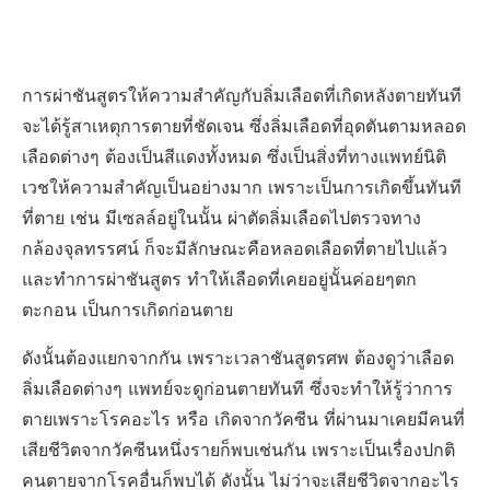
การผ่าชันสูตรให้ความสำคัญกับลิ่มเลือดที่เกิดหลังตายทันที
จะได้รู้สาเหตุการตายที่ชัดเจน ซึ่งลิ่มเลือดที่อุดตันตามหลอด
เลือดต่างๆ ต้องเป็นสีแดงทั้งหมด ซึ่งเป็นสิ่งที่ทางแพทย์นิติ
เวชให้ความสำคัญเป็นอย่างมาก เพราะเป็นการเกิดขึ้นทันที
ที่ตาย เช่น มีเซลล์อยู่ในนั้น ผ่าตัดลิ่มเลือดไปตรวจทาง
กล้องจุลทรรศน์ ก็จะมีลักษณะคือหลอดเลือดที่ตายไปแล้ว
และทำการผ่าชันสูตร ทำให้เลือดที่เคยอยู่นั้นค่อยๆตก
ตะกอน เป็นการเกิดก่อนตาย
ดังนั้นต้องแยกจากกัน เพราะเวลาชันสูตรศพ ต้องดูว่าเลือด
ลิ่มเลือดต่างๆ แพทย์จะดูก่อนตายทันที ซึ่งจะทำให้รู้ว่าการ
ตายเพราะโรคอะไร หรือ เกิดจากวัคซีน ที่ผ่านมาเคยมีคนที่
เสียชีวิตจากวัคซีนหนึ่งรายก็พบเช่นกัน เพราะเป็นเรื่องปกติ
คนตายจากโรคอื่นก็พบได้ ดังนั้น ไม่ว่าจะเสียชีวิตจากอะไร