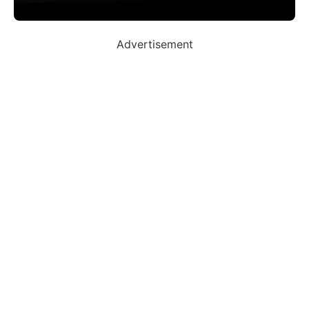
Advertisement