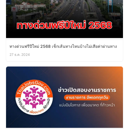
ทางด่วนฟรีปีใหม่ 2568 เช็กเส้นทางไหนบ้างไม่เสียค่าผ่านทาง
27 ธ.ค. 2024