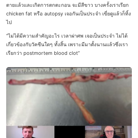
ตายแล้วและเกิดการตกตะกอน จะมีสีขาว บางครั้งเราเรียก
chicken fat หรือ autopsy เจอกันเป็นประจำ เขี่ยดูแล้วก็ทิ้ง
ไป
“ไม่ได้มีความสำคัญอะไร เวลาผ่าศพ เจอเป็นประจำ ไม่ได้
เกี่ยวข้องกับวัคซีนใดๆ ทั้งสิ้น เพราะมีมาตั้งนานแล้วซึ่งเรา
เรียกว่า postmortem blood clot”