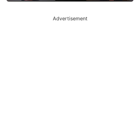
Advertisement