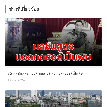
ข่าวที่เกี่ยวข้อง
เปิดผลชันสูตร แบงค์เลสเตอร์ พบ แอลกอฮอล์เป็นพิษ
27 ธ.ค. 2024