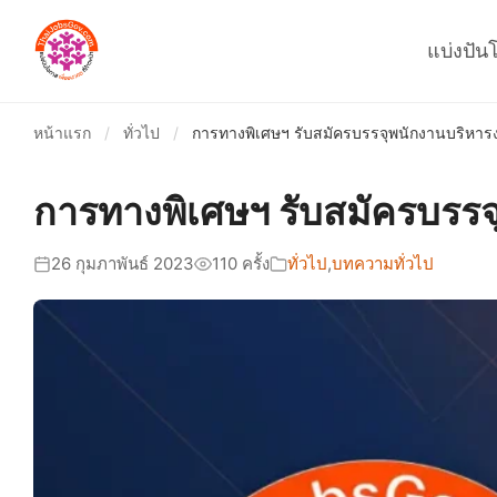
แบ่งปัน
หน้าแรก
/
ทั่วไป
/
การทางพิเศษฯ รับสมัครบรรจุพนักงานบริหารงา
การทางพิเศษฯ รับสมัครบรรจุ
26 กุมภาพันธ์ 2023
110 ครั้ง
ทั่วไป
,
บทความทั่วไป