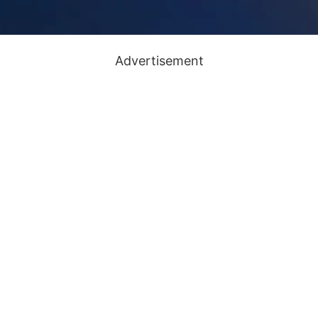
Advertisement