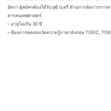
อัตรา ผู้สมัครต้องได้รับวุฒิ ป.ตรี ด้านการจัดการ
สารสนเทศศาสตร์
– อายุไม่เกิน 30 ปี
– มีผลการทดสอบวัดความรู้ภาษาอังกฤษ TOEIC, TOEFL,