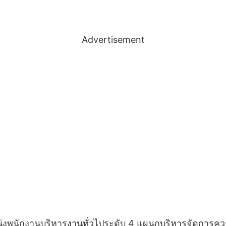
Advertisement
พนักงานบริหารงานทั่วไประดับ 4 แผนกบริหารจัดการความ