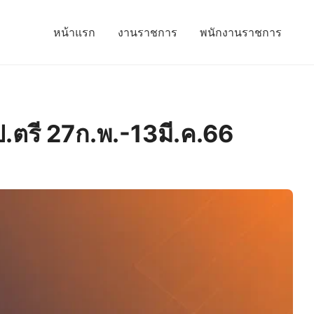
หน้าแรก
งานราชการ
พนักงานราชการ
ป.ตรี 27ก.พ.-13มี.ค.66