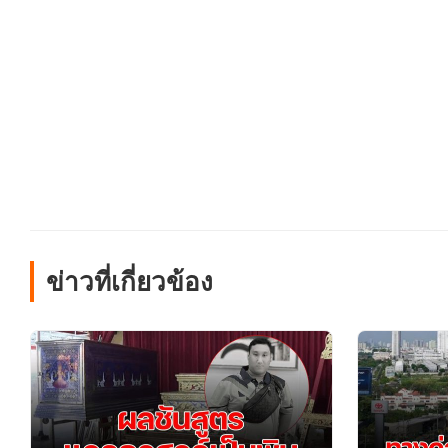
ข่าวที่เกี่ยวข้อง