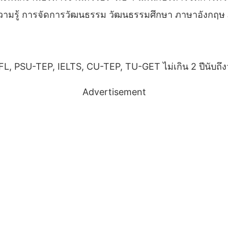
การความรู้ การจัดการวัฒนธรรม วัฒนธรรมศึกษา ภาษาอังก
 PSU-TEP, IELTS, CU-TEP, TU-GET ไม่เกิน 2 ปีนับถึงว
Advertisement