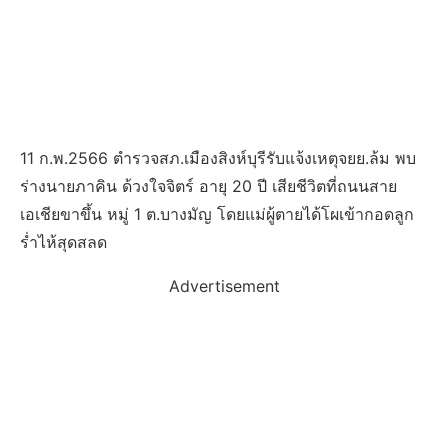
11 ก.พ.2566 ตำรวจสภ.เมืองสิงห์บุรีรับแจ้งเหตุจยย.ล้ม พบ
ร่างนายภาคิน ด้วงใจจิตร์ อายุ 20 ปี เสียชีวิตที่ถนนสาย
เอเชียขาขึ้น หมู่ 1 ต.บางมัญ โดยแม่ผู้ตายได้โผเข้ากอดลูก
ร่ำไห้สุดสลด
Advertisement