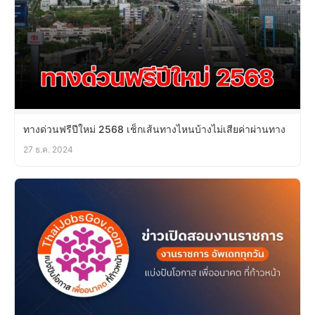
ทางด่วนฟรีปีใหม่ 2568 เช็กเส้นทางไหนบ้างไม่เสียค่าผ่านทาง
27 ธ.ค. 2024