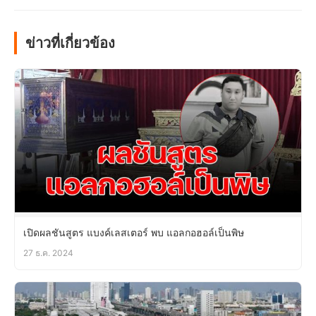
ข่าวที่เกี่ยวข้อง
เปิดผลชันสูตร แบงค์เลสเตอร์ พบ แอลกอฮอล์เป็นพิษ
27 ธ.ค. 2024