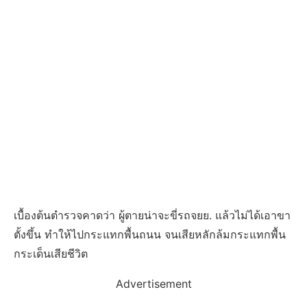
เบื้องต้นตำรวจคาดว่า ผู้ตายน่าจะขี่รถจยย. แล้วไม่ได้เอาขา
ตั้งขึ้น ทำให้ไปกระแทกพื้นถนน จนเสียหลักล้มกระแทกพื้น
กระเด็นเสียชีวิต
Advertisement