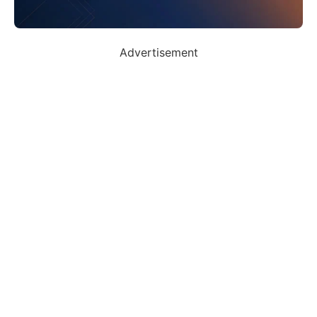
Advertisement