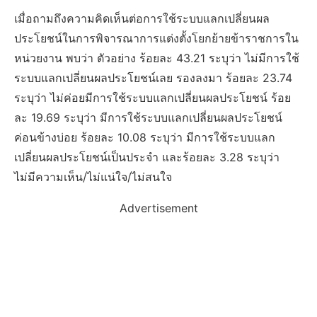
เมื่อถามถึงความคิดเห็นต่อการใช้ระบบแลกเปลี่ยนผล
ประโยชน์ในการพิจารณาการแต่งตั้งโยกย้ายข้าราชการใน
หน่วยงาน พบว่า ตัวอย่าง ร้อยละ 43.21 ระบุว่า ไม่มีการใช้
ระบบแลกเปลี่ยนผลประโยชน์เลย รองลงมา ร้อยละ 23.74
ระบุว่า ไม่ค่อยมีการใช้ระบบแลกเปลี่ยนผลประโยชน์ ร้อย
ละ 19.69 ระบุว่า มีการใช้ระบบแลกเปลี่ยนผลประโยชน์
ค่อนข้างบ่อย ร้อยละ 10.08 ระบุว่า มีการใช้ระบบแลก
เปลี่ยนผลประโยชน์เป็นประจำ และร้อยละ 3.28 ระบุว่า
ไม่มีความเห็น/ไม่แน่ใจ/ไม่สนใจ
Advertisement