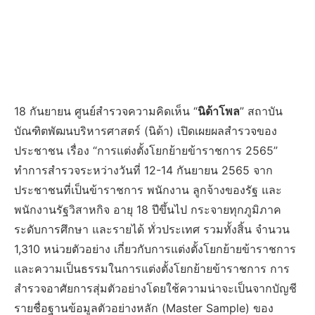
18 กันยายน ศูนย์สำรวจความคิดเห็น “
นิด้าโพล
” สถาบัน
บัณฑิตพัฒนบริหารศาสตร์ (นิด้า) เปิดเผยผลสำรวจของ
ประชาชน เรื่อง “การแต่งตั้งโยกย้ายข้าราชการ 2565”
ทำการสำรวจระหว่างวันที่ 12-14 กันยายน 2565 จาก
ประชาชนที่เป็นข้าราชการ พนักงาน ลูกจ้างของรัฐ และ
พนักงานรัฐวิสาหกิจ อายุ 18 ปีขึ้นไป กระจายทุกภูมิภาค
ระดับการศึกษา และรายได้ ทั่วประเทศ รวมทั้งสิ้น จำนวน
1,310 หน่วยตัวอย่าง เกี่ยวกับการแต่งตั้งโยกย้ายข้าราชการ
และความเป็นธรรมในการแต่งตั้งโยกย้ายข้าราชการ การ
สำรวจอาศัยการสุ่มตัวอย่างโดยใช้ความน่าจะเป็นจากบัญชี
รายชื่อฐานข้อมูลตัวอย่างหลัก (Master Sample) ของ