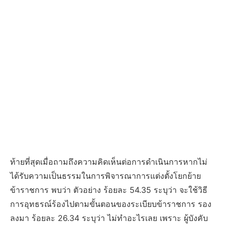
ท้ายที่สุดเมื่อถามถึงความคิดเห็นต่อการดำเนินการหากไม่
ได้รับความเป็นธรรมในการพิจารณาการแต่งตั้งโยกย้าย
ข้าราชการ พบว่า ตัวอย่าง ร้อยละ 54.35 ระบุว่า จะใช้วิธี
การอุทธรณ์ร้องไปตามขั้นตอนของระเบียบข้าราชการ รอง
ลงมา ร้อยละ 26.34 ระบุว่า ไม่ทำอะไรเลย เพราะ ผู้บังคับ