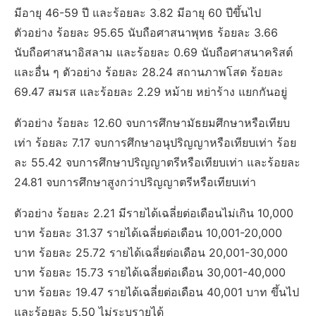
มีอายุ 46-59 ปี และร้อยละ 3.82 มีอายุ 60 ปีขึ้นไป
ตัวอย่าง ร้อยละ 95.65 นับถือศาสนาพุทธ ร้อยละ 3.66
นับถือศาสนาอิสลาม และร้อยละ 0.69 นับถือศาสนาคริสต์
และอื่น ๆ ตัวอย่าง ร้อยละ 28.24 สถานภาพโสด ร้อยละ
69.47 สมรส และร้อยละ 2.29 หม้าย หย่าร้าง แยกกันอยู่
ตัวอย่าง ร้อยละ 12.60 จบการศึกษามัธยมศึกษาหรือเทียบ
เท่า ร้อยละ 7.17 จบการศึกษาอนุปริญญาหรือเทียบเท่า ร้อย
ละ 55.42 จบการศึกษาปริญญาตรีหรือเทียบเท่า และร้อยละ
24.81 จบการศึกษาสูงกว่าปริญญาตรีหรือเทียบเท่า
ตัวอย่าง ร้อยละ 2.21 มีรายได้เฉลี่ยต่อเดือนไม่เกิน 10,000
บาท ร้อยละ 31.37 รายได้เฉลี่ยต่อเดือน 10,001-20,000
บาท ร้อยละ 25.72 รายได้เฉลี่ยต่อเดือน 20,001-30,000
บาท ร้อยละ 15.73 รายได้เฉลี่ยต่อเดือน 30,001-40,000
บาท ร้อยละ 19.47 รายได้เฉลี่ยต่อเดือน 40,001 บาท ขึ้นไป
และร้อยละ 5.50 ไม่ระบุรายได้