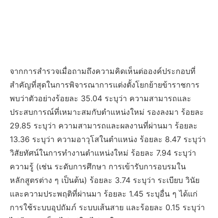
จากการสำรวจเมื่อถามถึงความคิดเห็นต่อองค์ประกอบที่
สำคัญที่สุดในการพิจารณาการแต่งตั้งโยกย้ายข้าราชการ
พบว่าตัวอย่างร้อยละ 35.04 ระบุว่า ความสามารถและ
ประสบการณ์ที่เหมาะสมกับตำแหน่งใหม่ รองลงมา ร้อยละ
29.85 ระบุว่า ความสามารถและผลงานที่ผ่านมา ร้อยละ
13.36 ระบุว่า ความอาวุโสในตำแหน่ง ร้อยละ 8.47 ระบุว่า
วิสัยทัศน์ในการทำงานตำแหน่งใหม่ ร้อยละ 7.94 ระบุว่า
ความรู้ (เช่น ระดับการศึกษา การเข้ารับการอบรมใน
หลักสูตรต่าง ๆ เป็นต้น) ร้อยละ 3.74 ระบุว่า ระเบียบ วินัย
และความประพฤติที่ผ่านมา ร้อยละ 1.45 ระบุอื่น ๆ ได้แก่
การใช้ระบบอุปถัมภ์ ระบบเส้นสาย และร้อยละ 0.15 ระบุว่า