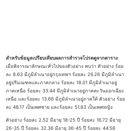
สำหรับข้อมูลเปรียบเทียบผลการสำรวจโปรดดูจากตาราง
เมื่อพิจารณาลักษณะทั่วไปของตัวอย่าง พบว่า ตัวอย่าง ร้อย
ละ 8.63 มีภูมิลำเนาอยู่กรุงเทพฯ ร้อยละ 26.26 มีภูมิลำเนา
อยู่ปริมณฑลและภาคกลาง ร้อยละ 18.01 มีภูมิลำเนาอยู่
ภาคเหนือ ร้อยละ 33.44 มีภูมิลำเนาอยู่ภาคตะวันออกเฉียง
เหนือ และร้อยละ 13.66 มีภูมิลำเนาอยู่ภาคใต้ ตัวอย่าง ร้อย
ละ 48.17 เป็นเพศชาย และร้อยละ 51.83 เป็นเพศหญิง
ตัวอย่าง ร้อยละ 2.52 มีอายุ 18-25 ปี ร้อยละ 16.72 มีอายุ
26-35 ปี ร้อยละ 32.36 มีอายุ 36-45 ปี ร้อยละ 44.58