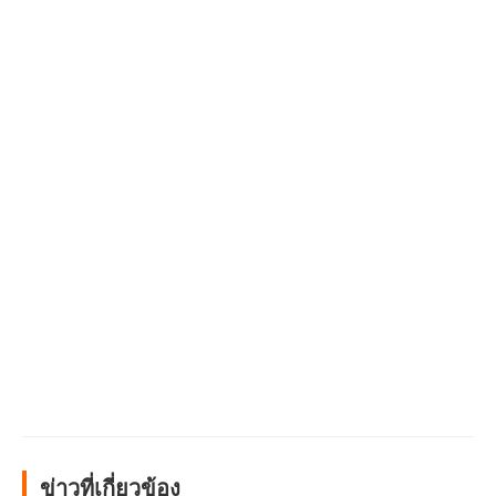
ข่าวที่เกี่ยวข้อง