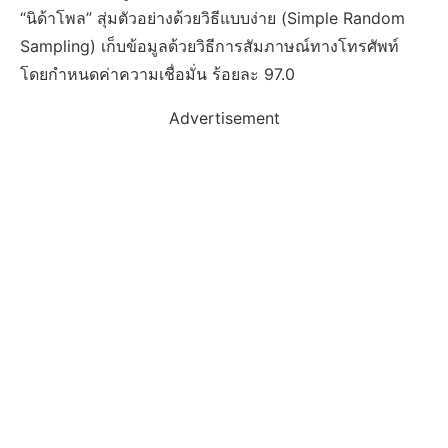
“นิด้าโพล” สุ่มตัวอย่างด้วยวิธีแบบง่าย (Simple Random
Sampling) เก็บข้อมูลด้วยวิธีการสัมภาษณ์ทางโทรศัพท์
โดยกำหนดค่าความเชื่อมั่น ร้อยละ 97.0
Advertisement