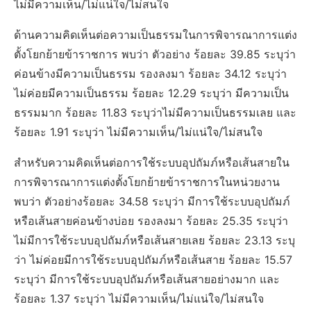
ไม่มีความเห็น/ไม่แน่ใจ/ไม่สนใจ
ด้านความคิดเห็นต่อความเป็นธรรมในการพิจารณาการแต่ง
ตั้งโยกย้ายข้าราชการ พบว่า ตัวอย่าง ร้อยละ 39.85 ระบุว่า
ค่อนข้างมีความเป็นธรรม รองลงมา ร้อยละ 34.12 ระบุว่า
ไม่ค่อยมีความเป็นธรรม ร้อยละ 12.29 ระบุว่า มีความเป็น
ธรรมมาก ร้อยละ 11.83 ระบุว่าไม่มีความเป็นธรรมเลย และ
ร้อยละ 1.91 ระบุว่า ไม่มีความเห็น/ไม่แน่ใจ/ไม่สนใจ
สำหรับความคิดเห็นต่อการใช้ระบบอุปถัมภ์หรือเส้นสายใน
การพิจารณาการแต่งตั้งโยกย้ายข้าราชการในหน่วยงาน
พบว่า ตัวอย่างร้อยละ 34.58 ระบุว่า มีการใช้ระบบอุปถัมภ์
หรือเส้นสายค่อนข้างบ่อย รองลงมา ร้อยละ 25.35 ระบุว่า
ไม่มีการใช้ระบบอุปถัมภ์หรือเส้นสายเลย ร้อยละ 23.13 ระบุ
ว่า ไม่ค่อยมีการใช้ระบบอุปถัมภ์หรือเส้นสาย ร้อยละ 15.57
ระบุว่า มีการใช้ระบบอุปถัมภ์หรือเส้นสายอย่างมาก และ
ร้อยละ 1.37 ระบุว่า ไม่มีความเห็น/ไม่แน่ใจ/ไม่สนใจ