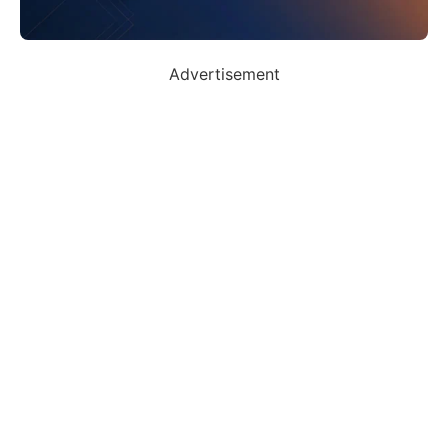
Advertisement