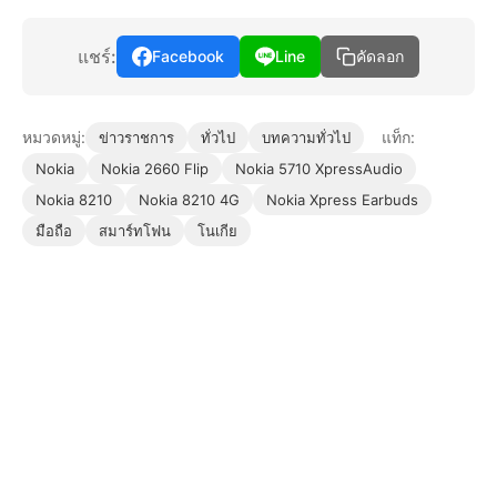
แชร์:
Facebook
Line
คัดลอก
หมวดหมู่:
แท็ก:
ข่าวราชการ
ทั่วไป
บทความทั่วไป
Nokia
Nokia 2660 Flip
Nokia 5710 XpressAudio
Nokia 8210
Nokia 8210 4G
Nokia Xpress Earbuds
มือถือ
สมาร์ทโฟน
โนเกีย