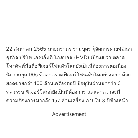
22 สิงหาคม 2565 นายภราดร รามบุตร ผู้จัดการฝ่ายพัฒนา
ธุรกิจ บริษัท เอชเอ็มดี โกลบอล (HMD) เปิดเผยว่า ตลาด
โทรศัพท์มือถือฟีเจอร์โฟนทั่วโลกยังเป็นที่ต้องการต่อเนื่อง
นับจากยุค 90s ที่ตลาดรวมฟีเจอร์โฟนเติบโตอย่างมาก ด้วย
ยอดขายกว่า 100 ล้านเครื่องต่อปี ปัจจุบันผ่านมากว่า 3
ทศวรรษ ฟีเจอร์โฟนก็ยังเป็นที่ต้องการ และคาดว่าจะมี
ความต้องการมากถึง 157 ล้านเครื่อง ภายใน 3 ปีข้างหน้า
Advertisement