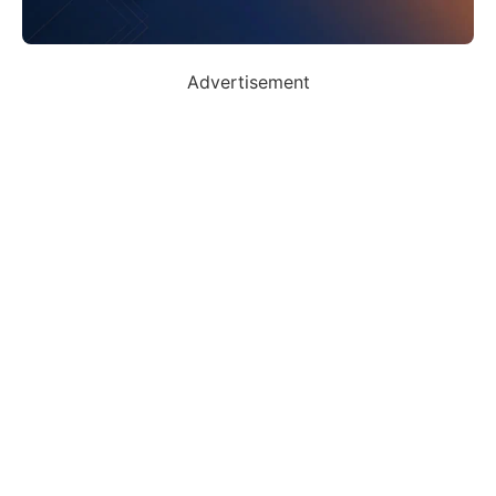
Advertisement