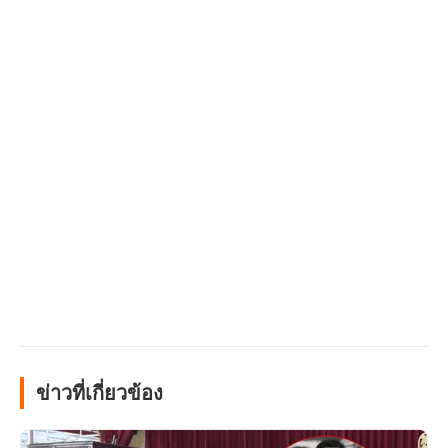
ข่าวที่เกี่ยวข้อง