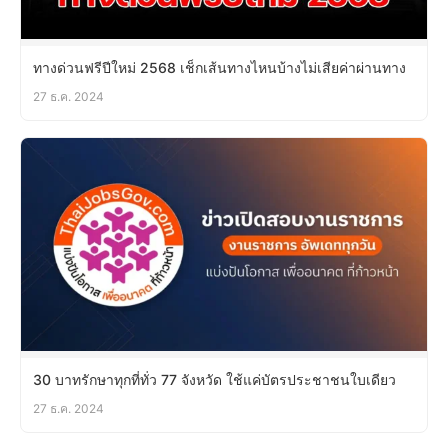
ทางด่วนฟรีปีใหม่ 2568 เช็กเส้นทางไหนบ้างไม่เสียค่าผ่านทาง
27 ธ.ค. 2024
30 บาทรักษาทุกที่ทั่ว 77 จังหวัด ใช้แค่บัตรประชาชนใบเดียว
27 ธ.ค. 2024